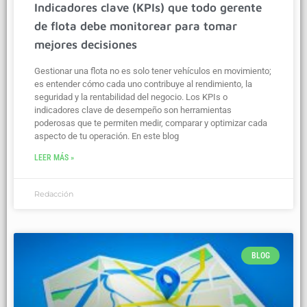
Indicadores clave (KPIs) que todo gerente
de flota debe monitorear para tomar
mejores decisiones
Gestionar una flota no es solo tener vehículos en movimiento;
es entender cómo cada uno contribuye al rendimiento, la
seguridad y la rentabilidad del negocio. Los KPIs o
indicadores clave de desempeño son herramientas
poderosas que te permiten medir, comparar y optimizar cada
aspecto de tu operación. En este blog
LEER MÁS »
Redacción
BLOG