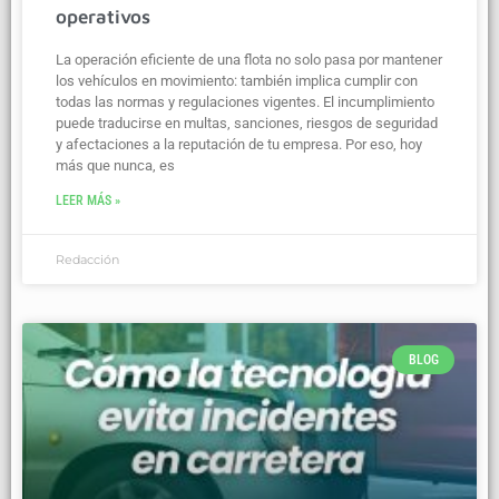
operativos
La operación eficiente de una flota no solo pasa por mantener
los vehículos en movimiento: también implica cumplir con
todas las normas y regulaciones vigentes. El incumplimiento
puede traducirse en multas, sanciones, riesgos de seguridad
y afectaciones a la reputación de tu empresa. Por eso, hoy
más que nunca, es
LEER MÁS »
Redacción
BLOG