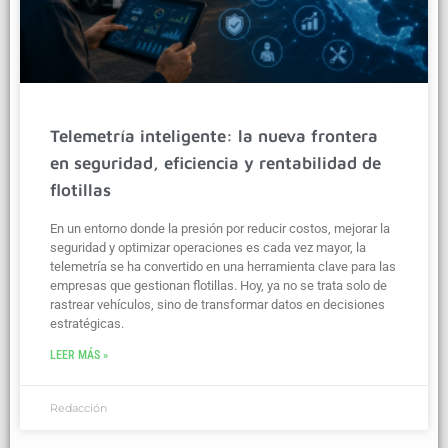
Telemetría inteligente: la nueva frontera
en seguridad, eficiencia y rentabilidad de
flotillas
En un entorno donde la presión por reducir costos, mejorar la
seguridad y optimizar operaciones es cada vez mayor, la
telemetría se ha convertido en una herramienta clave para las
empresas que gestionan flotillas. Hoy, ya no se trata solo de
rastrear vehículos, sino de transformar datos en decisiones
estratégicas.
LEER MÁS »
Redacción