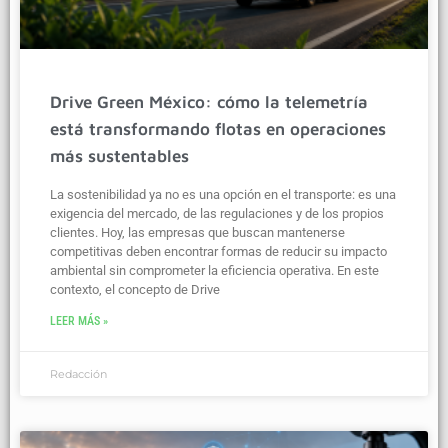
Drive Green México: cómo la telemetría
está transformando flotas en operaciones
más sustentables
La sostenibilidad ya no es una opción en el transporte: es una
exigencia del mercado, de las regulaciones y de los propios
clientes. Hoy, las empresas que buscan mantenerse
competitivas deben encontrar formas de reducir su impacto
ambiental sin comprometer la eficiencia operativa. En este
contexto, el concepto de Drive
LEER MÁS »
Redacción