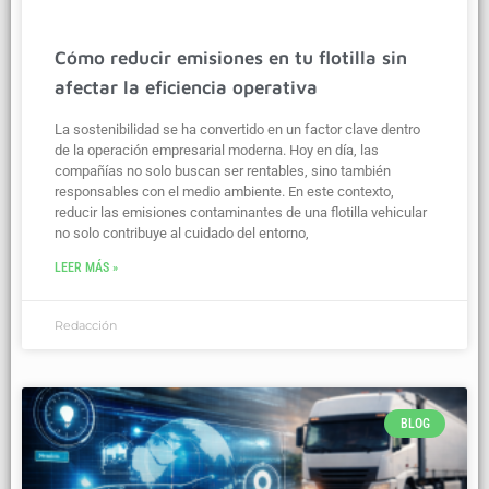
Cómo reducir emisiones en tu flotilla sin
afectar la eficiencia operativa
La sostenibilidad se ha convertido en un factor clave dentro
de la operación empresarial moderna. Hoy en día, las
compañías no solo buscan ser rentables, sino también
responsables con el medio ambiente. En este contexto,
reducir las emisiones contaminantes de una flotilla vehicular
no solo contribuye al cuidado del entorno,
LEER MÁS »
Redacción
BLOG