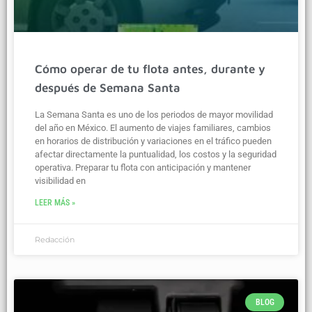
Cómo operar de tu flota antes, durante y
después de Semana Santa
La Semana Santa es uno de los periodos de mayor movilidad
del año en México. El aumento de viajes familiares, cambios
en horarios de distribución y variaciones en el tráfico pueden
afectar directamente la puntualidad, los costos y la seguridad
operativa. Preparar tu flota con anticipación y mantener
visibilidad en
LEER MÁS »
Redacción
BLOG