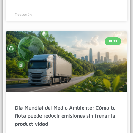
Redacción
BLOG
Día Mundial del Medio Ambiente: Cómo tu
flota puede reducir emisiones sin frenar la
productividad