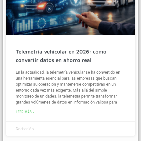
Telemetría vehicular en 2026: cómo
convertir datos en ahorro real
En la actualidad, la telemetría vehicular se ha convertido en
una herramienta esencial para las empresas que buscan
optimizar su operación y mantenerse competitivas en un
entorno cada vez más exigente. Más allá del simple
monitoreo de unidades, la telemetría permite transformar
grandes volúmenes de datos en información valiosa para
LEER MÁS »
Redacción