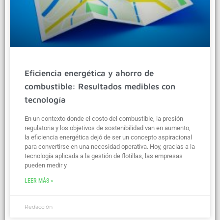
Eficiencia energética y ahorro de
combustible: Resultados medibles con
tecnología
En un contexto donde el costo del combustible, la presión
regulatoria y los objetivos de sostenibilidad van en aumento,
la eficiencia energética dejó de ser un concepto aspiracional
para convertirse en una necesidad operativa. Hoy, gracias a la
tecnología aplicada a la gestión de flotillas, las empresas
pueden medir y
LEER MÁS »
Redacción