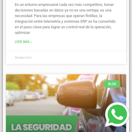
En un entorno empresarial cada vez más competitivo, tomar
decisiones basadas en datos ya no es una ventaja: es una
necesidad. Para las empresas que operan flotillas, la
integración entre telemetría y sistemas ERP se ha convertido
en el paso clave para lograr un control real de la operación,
optimizar
LEER MÁS »
Redacción
BLOG