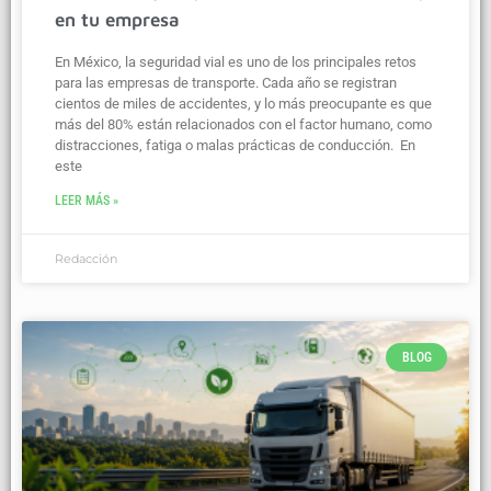
en tu empresa
En México, la seguridad vial es uno de los principales retos
para las empresas de transporte. Cada año se registran
cientos de miles de accidentes, y lo más preocupante es que
más del 80% están relacionados con el factor humano, como
distracciones, fatiga o malas prácticas de conducción. En
este
LEER MÁS »
Redacción
BLOG