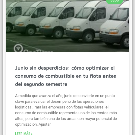
BLOG
Junio sin desperdicios: cómo optimizar el
consumo de combustible en tu flota antes
del segundo semestre
A medida que avanza el año, junio se convierte en un punto
clave para evaluar el desempeño de las operaciones
logísticas. Para las empresas con flotas vehiculares, el
consumo de combustible representa uno de los costos más
altos, pero también una de las áreas con mayor potencial de
optimización. Ajustar
LEER MÁS »