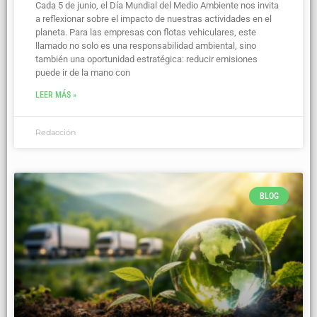
Cada 5 de junio, el Día Mundial del Medio Ambiente nos invita
a reflexionar sobre el impacto de nuestras actividades en el
planeta. Para las empresas con flotas vehiculares, este
llamado no solo es una responsabilidad ambiental, sino
también una oportunidad estratégica: reducir emisiones
puede ir de la mano con
LEER MÁS »
Redacción
BLOG