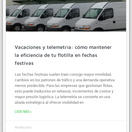
Vacaciones y telemetría: cómo mantener
la eficiencia de tu flotilla en fechas
festivas
Las fechas festivas suelen traer consigo mayor movilidad,
cambios en los patrones de tráfico y una demanda operativa
menos predecible. Para las empresas que gestionan flotas,
esto puede traducirse en retrasos, incrementos de costos y
mayor presión logística. La telemetría se convierte en una
aliada estratégica al ofrecer visibilidad en
LEER MÁS »
Redacción