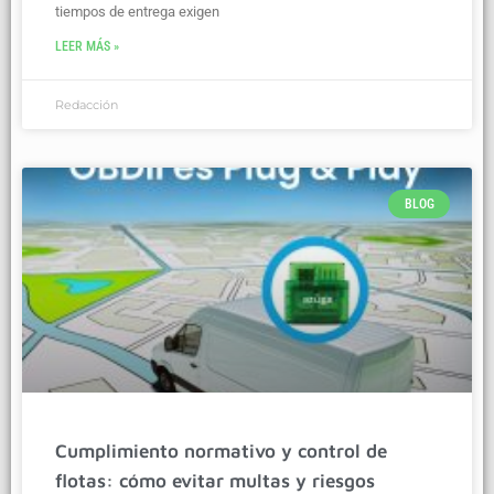
tiempos de entrega exigen
LEER MÁS »
Redacción
BLOG
Cumplimiento normativo y control de
flotas: cómo evitar multas y riesgos