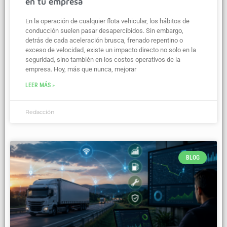
en tu empresa
En la operación de cualquier flota vehicular, los hábitos de
conducción suelen pasar desapercibidos. Sin embargo,
detrás de cada aceleración brusca, frenado repentino o
exceso de velocidad, existe un impacto directo no solo en la
seguridad, sino también en los costos operativos de la
empresa. Hoy, más que nunca, mejorar
LEER MÁS »
Redacción
BLOG