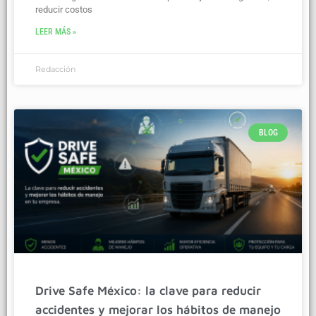
reducir costos
LEER MÁS »
Redacción
BLOG
Drive Safe México: la clave para reducir
accidentes y mejorar los hábitos de manejo