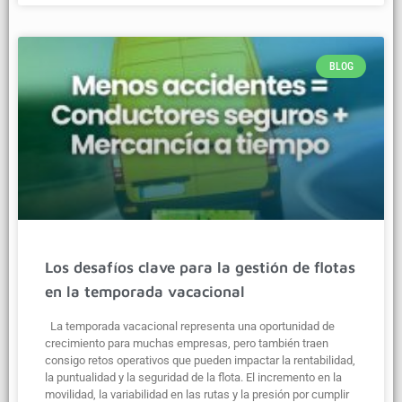
BLOG
Los desafíos clave para la gestión de flotas
en la temporada vacacional
La temporada vacacional representa una oportunidad de
crecimiento para muchas empresas, pero también traen
consigo retos operativos que pueden impactar la rentabilidad,
la puntualidad y la seguridad de la flota. El incremento en la
movilidad, la variabilidad en las rutas y la presión por cumplir