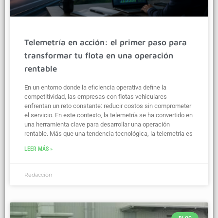
Telemetría en acción: el primer paso para
transformar tu flota en una operación
rentable
En un entorno donde la eficiencia operativa define la
competitividad, las empresas con flotas vehiculares
enfrentan un reto constante: reducir costos sin comprometer
el servicio. En este contexto, la telemetría se ha convertido en
una herramienta clave para desarrollar una operación
rentable. Más que una tendencia tecnológica, la telemetría es
LEER MÁS »
Redacción