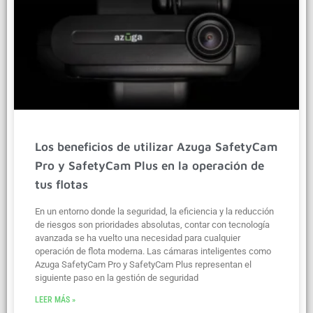
Los beneficios de utilizar Azuga SafetyCam
Pro y SafetyCam Plus en la operación de
tus flotas
En un entorno donde la seguridad, la eficiencia y la reducción
de riesgos son prioridades absolutas, contar con tecnología
avanzada se ha vuelto una necesidad para cualquier
operación de flota moderna. Las cámaras inteligentes como
Azuga SafetyCam Pro y SafetyCam Plus representan el
siguiente paso en la gestión de seguridad
LEER MÁS »