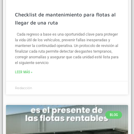
Checklist de mantenimiento para flotas al
llegar de una ruta
Cada regreso a base es una oportunidad clave para proteger
la vida útil de los vehículos, prevenir fallas inesperadas y
mantener la continuidad operativa. Un protocolo de revisión al
finalizar cada ruta permite detectar desgastes tempranos,
corregir anomalías y asegurar que cada unidad esté lista para
el siguiente servicio
LEER MÁS »
Redacción
BLOG