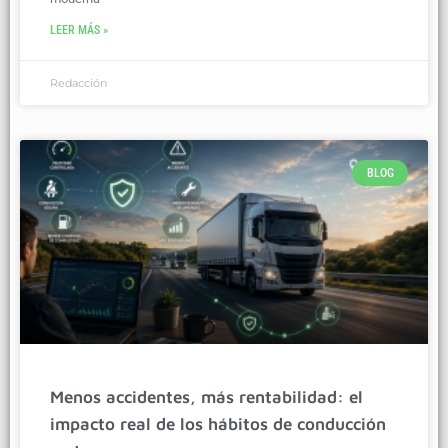
LEER MÁS »
Redacción
BLOG
Menos accidentes, más rentabilidad: el
impacto real de los hábitos de conducción