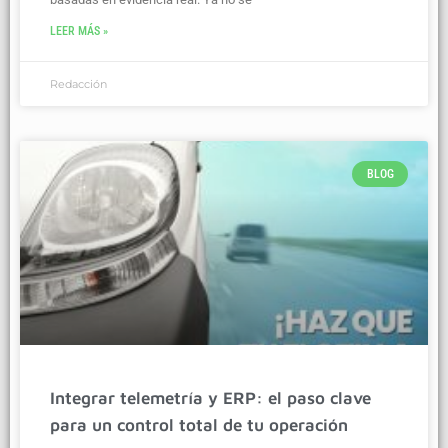
LEER MÁS »
Redacción
BLOG
Integrar telemetría y ERP: el paso clave
para un control total de tu operación