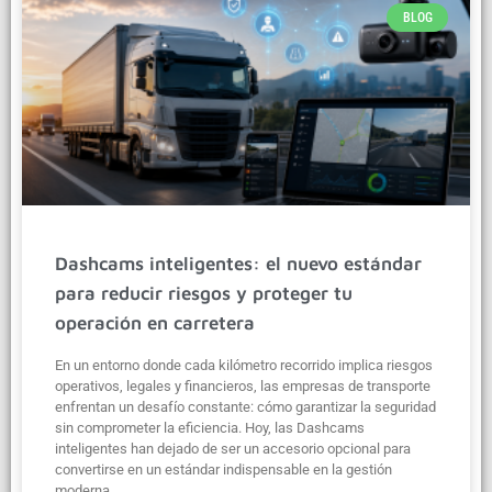
BLOG
Dashcams inteligentes: el nuevo estándar
para reducir riesgos y proteger tu
operación en carretera
En un entorno donde cada kilómetro recorrido implica riesgos
operativos, legales y financieros, las empresas de transporte
enfrentan un desafío constante: cómo garantizar la seguridad
sin comprometer la eficiencia. Hoy, las Dashcams
inteligentes han dejado de ser un accesorio opcional para
convertirse en un estándar indispensable en la gestión
moderna