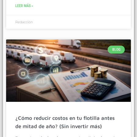
LEER MÁS »
Redacción
BLOG
¿Cómo reducir costos en tu flotilla antes
de mitad de año? (Sin invertir más)