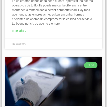
En un entorno donde cada peso cuenta, optimizar los costos
operativos de tu flotilla puede marcar la diferencia entre
mantener la rentabilidad o perder competitividad. Hoy más
que nunca, las empresas necesitan encontrar formas
eficientes de operar sin comprometer la calidad del servicio.
La buena noticia es que no siempre
LEER MÁS »
Redacción
BLOG