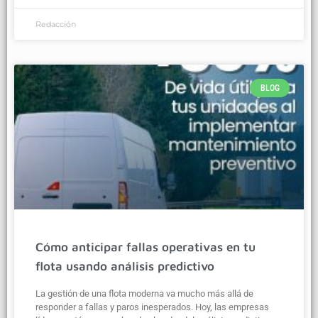
Redacción
BLOG
Cómo anticipar fallas operativas en tu
flota usando análisis predictivo
La gestión de una flota moderna va mucho más allá de
responder a fallas y paros inesperados. Hoy, las empresas