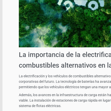
La importancia de la electrific
combustibles alternativos en la
La electrificación y los vehículos de combustibles alternativo
corporativas del futuro. La tecnología de baterías ha avanz
permitiendo que los vehículos eléctricos tengan una mayor 
Además, los avances en la infraestructura de carga están ha
viable. La instalación de estaciones de carga rápida en lugare
sistema de flotas eléctricas.