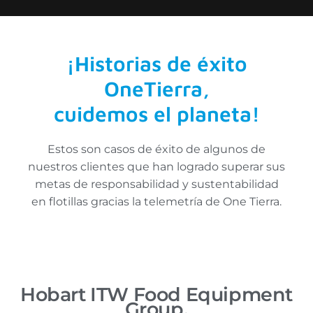
¡Historias de éxito
OneTierra,
cuidemos el planeta!
Estos son casos de éxito de algunos de
nuestros clientes que han logrado superar sus
metas de responsabilidad y sustentabilidad
en flotillas gracias la telemetría de One Tierra.
Hobart ITW Food Equipment
Group.