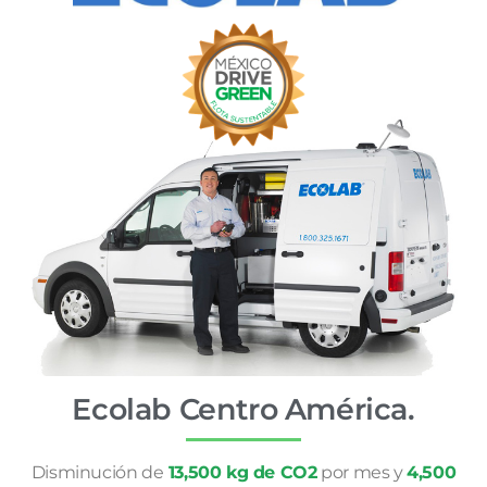
Ecolab Centro América.
Disminución de
13,500 kg de CO2
por mes y
4,500