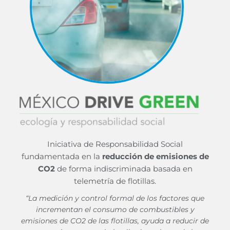
Iniciativa de Responsabilidad Social
fundamentada en la
reducción de emisiones de
CO2
de forma indiscriminada basada en
telemetría de flotillas.
“La medición y control formal de los factores que
incrementan el consumo de combustibles y
emisiones de CO2 de las flotillas, ayuda a reducir de