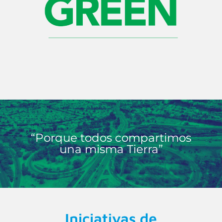
“Porque todos compartimos
una misma Tierra”
Iniciativas de