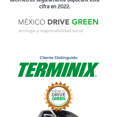
kilómetros seguramente duplicará esta
cifra en 2022.
Cliente Distinguido