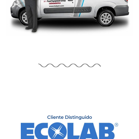
Cliente Distinguido