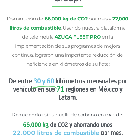
Disminución de
66,000 kg de CO2
por mes y
22,000
litros de combustible
. Usando nuestra plataforma
de telemetría
AZUGA FLEET PRO
en la
implementación de sus programas de mejora
continua, lograron una importante reducción de
ineficiencia en kilómetros de su flota:
De entre
30 y 60
kilómetros mensuales por
vehículo en sus
71
regiones en México y
Latam.
Reduciendo así su huella de carbono en más de:
66,000 kg
de CO2 y ahorrando unos
22,000 litros de combustible
por mes.