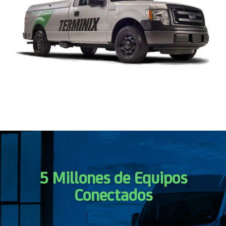
5 Millones de Equipos
Conectados