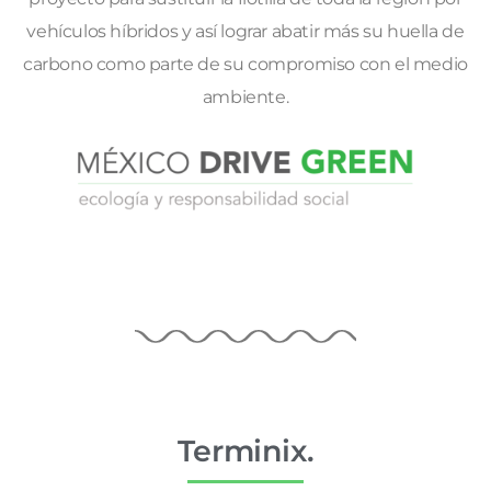
vehículos híbridos y así lograr abatir más su huella de
carbono como parte de su compromiso con el medio
ambiente.
Terminix.