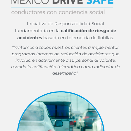
Iniciativa de Responsabilidad Social
fundamentada en la
calificación de riesgo de
accidentes
basada en telemetría de flotillas.
“Invitamos a todos nuestros clientes a implementar
programas internos de reducción de accidentes que
involucren activamente a su personal al volante,
usando la calificación telemática como indicador de
desempeño”.