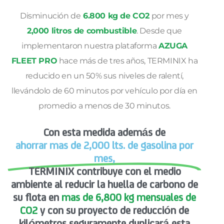
Disminución de
6.800 kg de CO2
por mes y
2,000 litros de combustible
. Desde que
implementaron nuestra plataforma
AZUGA
FLEET PRO
hace más de tres años, TERMINIX ha
reducido en un 50% sus niveles de ralentí,
llevándolo de 60 minutos por vehículo por día en
promedio a menos de 30 minutos.
Con esta medida además de
ahorrar mas de 2,000 lts. de gasolina por
mes,
TERMINIX contribuye con el medio
ambiente al reducir la huella de carbono de
su flota en
mas de 6,800 kg mensuales de
CO2
y con su proyecto de reducción de