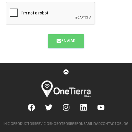
ENVIAR
INICIO
PRODUCTOS
SERVICIOS
NOSOTROS
RESPONSABILIDAD
CONTACTO
BLOG