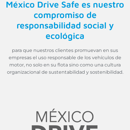
México Drive Safe es nuestro
compromiso de
responsabilidad social y
ecológica
para que nuestros clientes promuevan en sus
empresas el uso responsable de los vehículos de
motor, no solo en su flota sino como una cultura
organizacional de sustentabilidad y sostenibilidad.