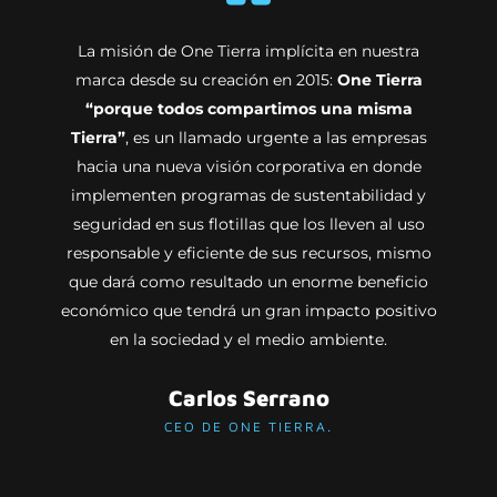
La misión de One Tierra implícita en nuestra
marca desde su creación en 2015:
One Tierra
“porque todos compartimos una misma
Tierra”
, es un llamado urgente a las empresas
hacia una nueva visión corporativa en donde
implementen programas de sustentabilidad y
seguridad en sus flotillas que los lleven al uso
responsable y eficiente de sus recursos, mismo
que dará como resultado un enorme beneficio
económico que tendrá un gran impacto positivo
en la sociedad y el medio ambiente.
Carlos Serrano
CEO DE ONE TIERRA.