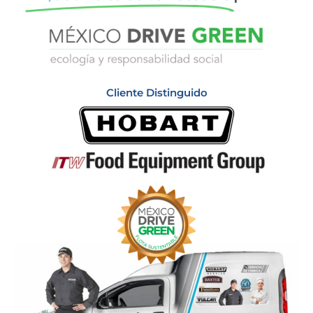
Cliente Distinguido