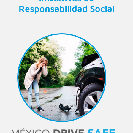
Responsabilidad Social
……………………………………….