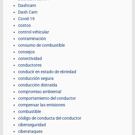
Dashcam
Dash Cam
Covid-19
costos
control vehicular
contaminación
consumo de combustible
consejos
conectividad
conductores
conducir en estado de ebriedad
conducción segura
conducción distraída
compromiso ambiental
comportamiento del conductor
compensar las emisiones
combustible
código de conducta del conductor
ciberseguridad
ciberataques