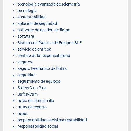
tecnología avanzada de telemetría
tecnología
sustentabilidad
solución de seguridad
software de gestión de flotas
software
Sistema de Rastreo de Equipos BLE
servicio de entrega
sentido de la responsabilidad
seguros
seguro telemático de flotas
seguridad
seguimiento de equipos
SafetyCam Plus
SafetyCam
ruteo de última milla
rutas de reparto
rutas
responsabilidad social sustentabilidad
responsabilidad social