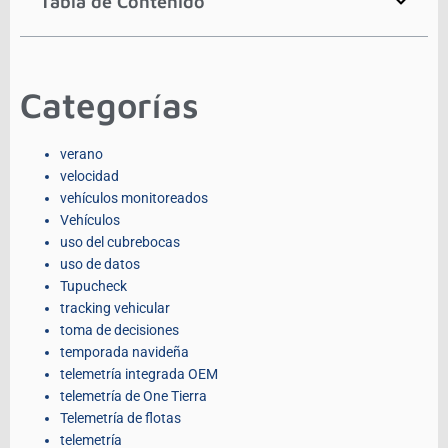
Tabla de Contenido
Categorías
verano
velocidad
vehículos monitoreados
Vehículos
uso del cubrebocas
uso de datos
Tupucheck
tracking vehicular
toma de decisiones
temporada navideña
telemetría integrada OEM
telemetría de One Tierra
Telemetría de flotas
telemetría