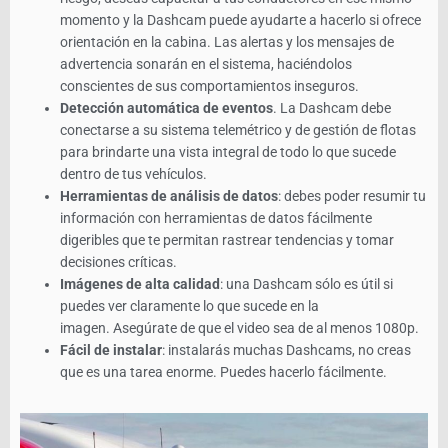
momento y la Dashcam puede ayudarte a hacerlo si ofrece
orientación en la cabina. Las alertas y los mensajes de
advertencia sonarán en el sistema, haciéndolos
conscientes de sus comportamientos inseguros.
Detección automática de eventos
. La Dashcam debe
conectarse a su sistema telemétrico y de gestión de flotas
para brindarte una vista integral de todo lo que sucede
dentro de tus vehículos.
Herramientas de análisis de datos
: debes poder resumir tu
información con herramientas de datos fácilmente
digeribles que te permitan rastrear tendencias y tomar
decisiones críticas.
Imágenes de alta calidad
: una Dashcam sólo es útil si
puedes ver claramente lo que sucede en la
imagen. Asegúrate de que el video sea de al menos 1080p.
Fácil de instalar
: instalarás muchas Dashcams, no creas
que es una tarea enorme. Puedes hacerlo fácilmente.