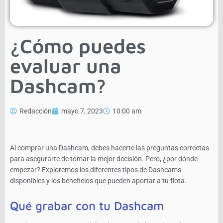
¿Cómo puedes
evaluar una
Dashcam?
Redacción
mayo 7, 2023
10:00 am
Al comprar una Dashcam, debes hacerte las preguntas correctas
para asegurarte de tomar la mejor decisión. Pero, ¿por dónde
empezar? Exploremos los diferentes tipos de Dashcams
disponibles y los beneficios que pueden aportar a tu flota.
Qué grabar con tu Dashcam