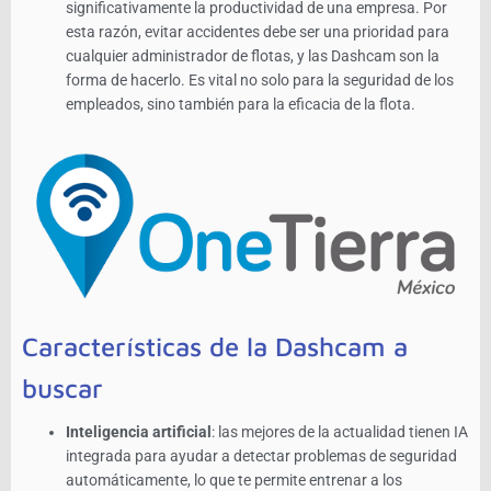
significativamente la productividad de una empresa. Por
esta razón, evitar accidentes debe ser una prioridad para
cualquier administrador de flotas, y las Dashcam son la
forma de hacerlo. Es vital no solo para la seguridad de los
empleados, sino también para la eficacia de la flota.
Características de la Dashcam a
buscar
Inteligencia artificial
: las mejores de la actualidad tienen IA
integrada para ayudar a detectar problemas de seguridad
automáticamente, lo que te permite entrenar a los