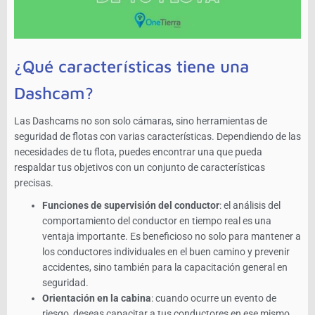
¿Qué características tiene una
Dashcam?
Las Dashcams no son solo cámaras, sino herramientas de
seguridad de flotas con varias características. Dependiendo de las
necesidades de tu flota, puedes encontrar una que pueda
respaldar tus objetivos con un conjunto de características
precisas.
Funciones de supervisión del conductor
: el análisis del
comportamiento del conductor en tiempo real es una
ventaja importante. Es beneficioso no solo para mantener a
los conductores individuales en el buen camino y prevenir
accidentes, sino también para la capacitación general en
seguridad.
Orientación en la cabina
: cuando ocurre un evento de
riesgo, deseas capacitar a tus conductores en ese mismo