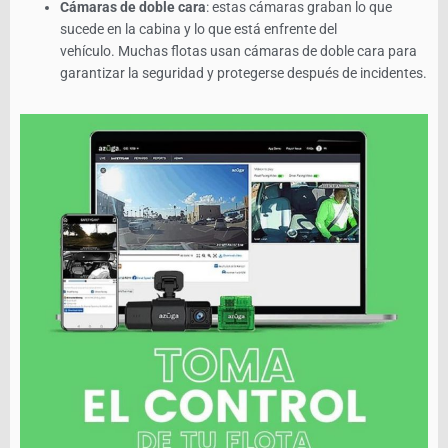
Cámaras de doble cara
: estas cámaras graban lo que
sucede en la cabina y lo que está enfrente del
vehículo. Muchas flotas usan cámaras de doble cara para
garantizar la seguridad y protegerse después de incidentes.