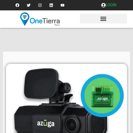
LOGIN