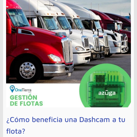
¿Cómo beneficia una Dashcam a tu
flota?