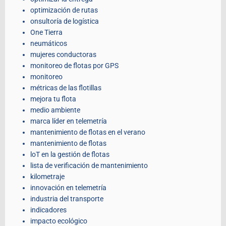
optimización de rutas
onsultoría de logística
One Tierra
neumáticos
mujeres conductoras
monitoreo de flotas por GPS
monitoreo
métricas de las flotillas
mejora tu flota
medio ambiente
marca líder en telemetría
mantenimiento de flotas en el verano
mantenimiento de flotas
loT en la gestión de flotas
lista de verificación de mantenimiento
kilometraje
innovación en telemetría
industria del transporte
indicadores
impacto ecológico