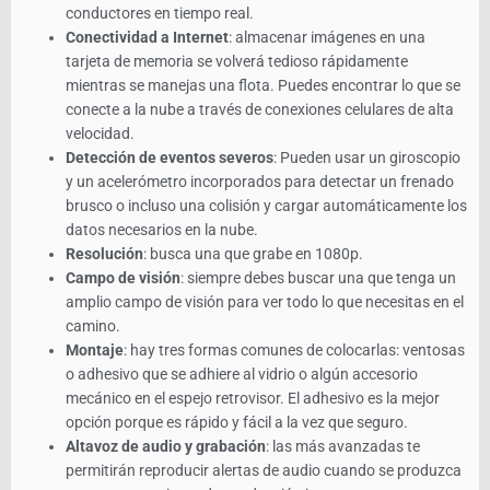
conductores en tiempo real.
Conectividad a Internet
: almacenar imágenes en una
tarjeta de memoria se volverá tedioso rápidamente
mientras se manejas una flota. Puedes encontrar lo que se
conecte a la nube a través de conexiones celulares de alta
velocidad.
Detección de eventos severos
: Pueden usar un giroscopio
y un acelerómetro incorporados para detectar un frenado
brusco o incluso una colisión y cargar automáticamente los
datos necesarios en la nube.
Resolución
: busca una que grabe en 1080p.
Campo de visión
: siempre debes buscar una que tenga un
amplio campo de visión para ver todo lo que necesitas en el
camino.
Montaje
: hay tres formas comunes de colocarlas: ventosas
o adhesivo que se adhiere al vidrio o algún accesorio
mecánico en el espejo retrovisor. El adhesivo es la mejor
opción porque es rápido y fácil a la vez que seguro.
Altavoz de audio y grabación
: las más avanzadas te
permitirán reproducir alertas de audio cuando se produzca