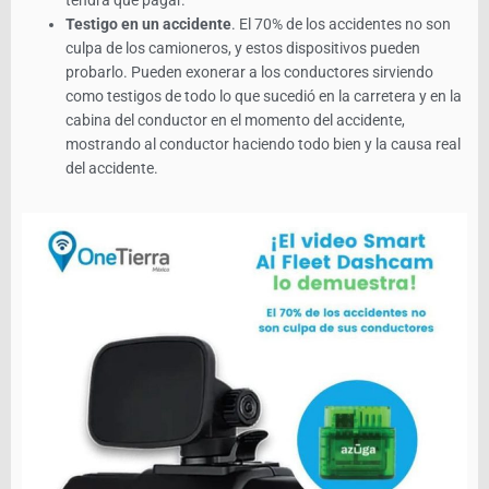
Testigo en un accidente
. El 70% de los accidentes no son
culpa de los camioneros, y estos dispositivos pueden
probarlo. Pueden exonerar a los conductores sirviendo
como testigos de todo lo que sucedió en la carretera y en la
cabina del conductor en el momento del accidente,
mostrando al conductor haciendo todo bien y la causa real
del accidente.