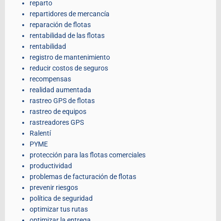
reparto
repartidores de mercancía
reparación de flotas
rentabilidad de las flotas
rentabilidad
registro de mantenimiento
reducir costos de seguros
recompensas
realidad aumentada
rastreo GPS de flotas
rastreo de equipos
rastreadores GPS
Ralentí
PYME
protección para las flotas comerciales
productividad
problemas de facturación de flotas
prevenir riesgos
política de seguridad
optimizar tus rutas
optimizar la entrega