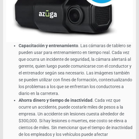
Capacitación y entrenamiento
. Las cámaras de tablero se
pueden usar para entrenamiento en tiempo real. Cada vez
que ocurra un incidente de seguridad, la cámara alertará al
gerente, quien luego puede comunicarse con el conductor y
el entrenador según sea necesario. Las imágenes también
se pueden utilizar con fines de formación, contextualizando
los problemas a los que se enfrentan los conductores a
diario en la carretera.
Ahorra dinero y tiempo de inactividad
. Cada vez que
ocurre un accidente, puede costarle miles de pesos a la
empresa. Un accidente sin lesiones cuesta alrededor de
$300,000. Si hay lesiones o muertes, ese costo se eleva a
cientos de miles. Sin mencionar que el tiempo de inactividad
de los empleados y los vehículos puede afectar