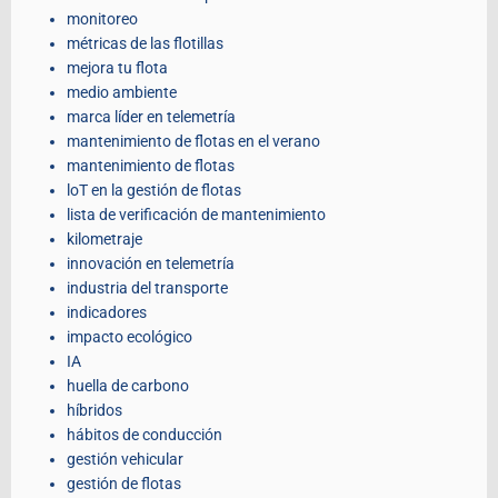
monitoreo
métricas de las flotillas
mejora tu flota
medio ambiente
marca líder en telemetría
mantenimiento de flotas en el verano
mantenimiento de flotas
loT en la gestión de flotas
lista de verificación de mantenimiento
kilometraje
innovación en telemetría
industria del transporte
indicadores
impacto ecológico
IA
huella de carbono
híbridos
hábitos de conducción
gestión vehicular
gestión de flotas