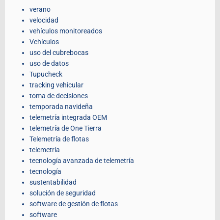
verano
velocidad
vehículos monitoreados
Vehículos
uso del cubrebocas
uso de datos
Tupucheck
tracking vehicular
toma de decisiones
temporada navideña
telemetría integrada OEM
telemetría de One Tierra
Telemetría de flotas
telemetría
tecnología avanzada de telemetría
tecnología
sustentabilidad
solución de seguridad
software de gestión de flotas
software