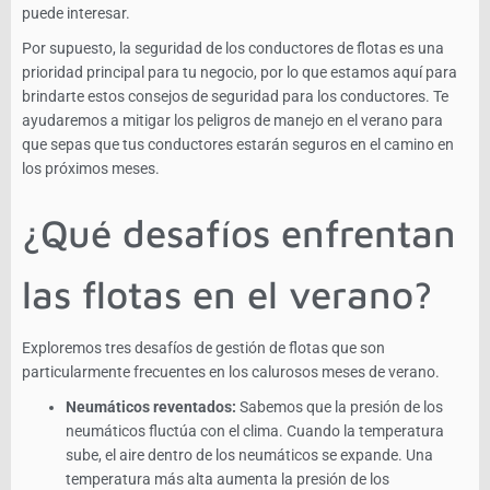
puede interesar.
Por supuesto, la seguridad de los conductores de flotas es una
prioridad principal para tu negocio, por lo que estamos aquí para
brindarte estos consejos de seguridad para los conductores. Te
ayudaremos a mitigar los peligros de manejo en el verano para
que sepas que tus conductores estarán seguros en el camino en
los próximos meses.
¿Qué desafíos enfrentan
las flotas en el verano?
Exploremos tres desafíos de gestión de flotas que son
particularmente frecuentes en los calurosos meses de verano.
Neumáticos reventados:
Sabemos que la presión de los
neumáticos fluctúa con el clima. Cuando la temperatura
sube, el aire dentro de los neumáticos se expande. Una
temperatura más alta aumenta la presión de los