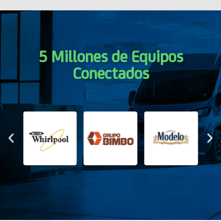
5 Millones de Equipos
Conectados