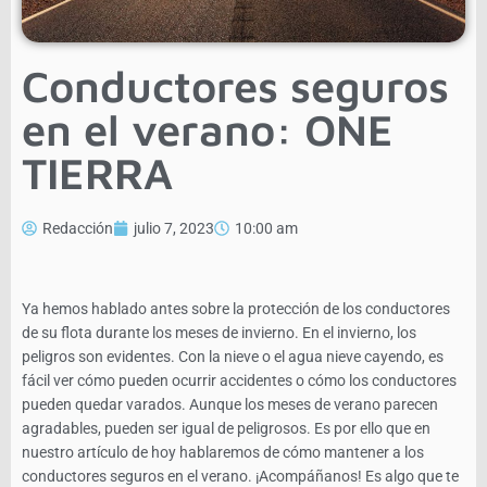
Conductores seguros
en el verano: ONE
TIERRA
Redacción
julio 7, 2023
10:00 am
Ya hemos hablado antes sobre la protección de los conductores
de su flota durante los meses de invierno. En el invierno, los
peligros son evidentes. Con la nieve o el agua nieve cayendo, es
fácil ver cómo pueden ocurrir accidentes o cómo los conductores
pueden quedar varados. Aunque los meses de verano parecen
agradables, pueden ser igual de peligrosos. Es por ello que en
nuestro artículo de hoy hablaremos de cómo mantener a los
conductores seguros en el verano. ¡Acompáñanos! Es algo que te