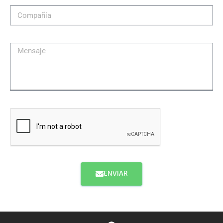
ENVIAR