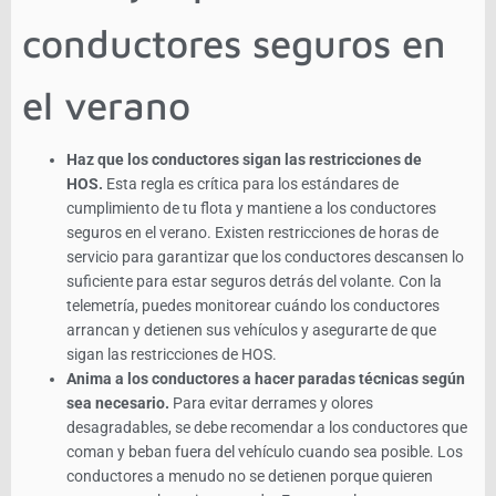
conductores seguros en
el verano
Haz que los conductores sigan las restricciones de
HOS.
Esta regla es crítica para los estándares de
cumplimiento de tu flota y mantiene a los conductores
seguros en el verano. Existen restricciones de horas de
servicio para garantizar que los conductores descansen lo
suficiente para estar seguros detrás del volante. Con la
telemetría, puedes monitorear cuándo los conductores
arrancan y detienen sus vehículos y asegurarte de que
sigan las restricciones de HOS.
Anima a los conductores a hacer paradas técnicas según
sea necesario.
Para evitar derrames y olores
desagradables, se debe recomendar a los conductores que
coman y beban fuera del vehículo cuando sea posible. Los
conductores a menudo no se detienen porque quieren