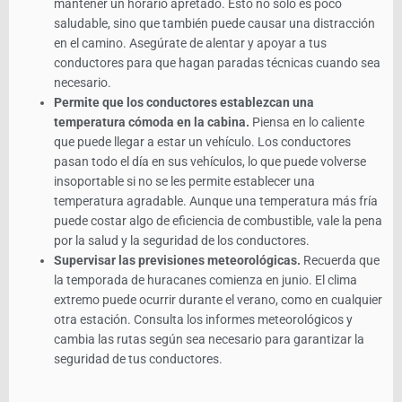
mantener un horario apretado. Esto no solo es poco
saludable, sino que también puede causar una distracción
en el camino. Asegúrate de alentar y apoyar a tus
conductores para que hagan paradas técnicas cuando sea
necesario.
Permite que los conductores establezcan una
temperatura cómoda en la cabina.
Piensa en lo caliente
que puede llegar a estar un vehículo. Los conductores
pasan todo el día en sus vehículos, lo que puede volverse
insoportable si no se les permite establecer una
temperatura agradable. Aunque una temperatura más fría
puede costar algo de eficiencia de combustible, vale la pena
por la salud y la seguridad de los conductores.
Supervisar las previsiones meteorológicas.
Recuerda que
la temporada de huracanes comienza en junio. El clima
extremo puede ocurrir durante el verano, como en cualquier
otra estación. Consulta los informes meteorológicos y
cambia las rutas según sea necesario para garantizar la
seguridad de tus conductores.