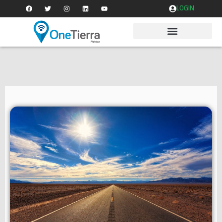
LOGIN