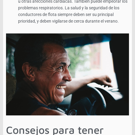
u otras afecciones cardíacas. También puede empeorar los
problemas respiratorios. La salud y la seguridad de los
conductores de flota siempre deben ser su principal
prioridad, y deben vigilarse de cerca durante el verano.
Consejos para tener