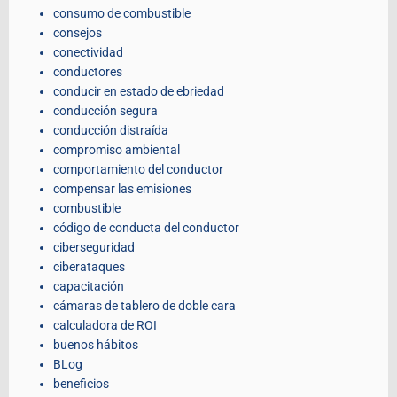
consumo de combustible
consejos
conectividad
conductores
conducir en estado de ebriedad
conducción segura
conducción distraída
compromiso ambiental
comportamiento del conductor
compensar las emisiones
combustible
código de conducta del conductor
ciberseguridad
ciberataques
capacitación
cámaras de tablero de doble cara
calculadora de ROI
buenos hábitos
BLog
beneficios