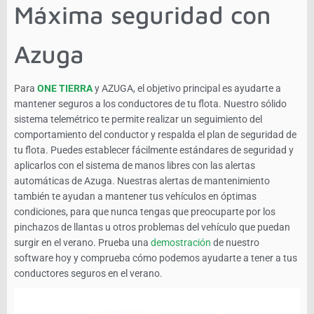
Máxima seguridad con
Azuga
Para
ONE TIERRA
y AZUGA, el objetivo principal es ayudarte a
mantener seguros a los conductores de tu flota. Nuestro sólido
sistema telemétrico te permite realizar un seguimiento del
comportamiento del conductor y respalda el plan de seguridad de
tu flota. Puedes establecer fácilmente estándares de seguridad y
aplicarlos con el sistema de manos libres con las alertas
automáticas de Azuga. Nuestras alertas de mantenimiento
también te ayudan a mantener tus vehículos en óptimas
condiciones, para que nunca tengas que preocuparte por los
pinchazos de llantas u otros problemas del vehículo que puedan
surgir en el verano. Prueba una
demostración
de nuestro
software hoy y comprueba cómo podemos ayudarte a tener a tus
conductores seguros en el verano.