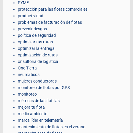
PYME
protección para las flotas comerciales
productividad
problemas de facturación de flotas
prevenir riesgos
política de seguridad
optimizar tus rutas
optimizar la entrega
optimización de rutas
onsultoría de logística
One Tierra
neumáticos
mujeres conductoras
monitoreo de flotas por GPS
monitoreo
métricas de las flotillas
mejora tu flota
medio ambiente
marca líder en telemetría
mantenimiento de flotas en el verano