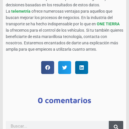
decisiones basadas en los resultados de estos datos.
La
telemetría
ofrece numerosas ventajas para aquellos que
buscan mejorar los procesos de negocios. En la industria del
transporte se ha hecho indispensable por lo que en
ONE TIERRA
la ofrecemos para el control de los vehículos. Si tu también quieres
beneficiarte de esta maravillosa tecnología, contacta con
nosotros. Estaremos encantados de darte una explicación más
amplia para que empieces a utilizarla cuanto antes.
0 comentarios