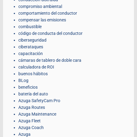
compromiso ambiental
comportamiento del conductor
compensar las emisiones
combustible
código de conducta del conductor
ciberseguridad
ciberataques
capacitación
cámaras de tablero de doble cara
calculadora de ROI
buenos hábitos
BLog
beneficios
batería del auto
Azuga SafetyCam Pro
Azuga Routes
Azuga Maintenance
Azuga Fleet
Azuga Coach
Azuga