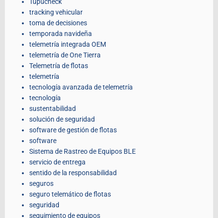
Tupucheck
tracking vehicular
toma de decisiones
temporada navideña
telemetría integrada OEM
telemetría de One Tierra
Telemetría de flotas
telemetría
tecnología avanzada de telemetría
tecnología
sustentabilidad
solución de seguridad
software de gestión de flotas
software
Sistema de Rastreo de Equipos BLE
servicio de entrega
sentido de la responsabilidad
seguros
seguro telemático de flotas
seguridad
seguimiento de equipos