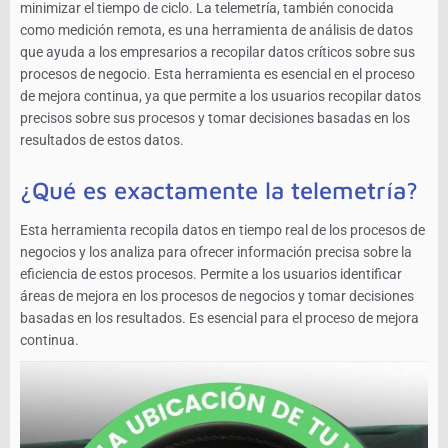
minimizar el tiempo de ciclo. La telemetría, también conocida
como medición remota, es una herramienta de análisis de datos
que ayuda a los empresarios a recopilar datos críticos sobre sus
procesos de negocio. Esta herramienta es esencial en el proceso
de mejora continua, ya que permite a los usuarios recopilar datos
precisos sobre sus procesos y tomar decisiones basadas en los
resultados de estos datos.
¿Qué es exactamente la telemetría?
Esta herramienta recopila datos en tiempo real de los procesos de
negocios y los analiza para ofrecer información precisa sobre la
eficiencia de estos procesos. Permite a los usuarios identificar
áreas de mejora en los procesos de negocios y tomar decisiones
basadas en los resultados. Es esencial para el proceso de mejora
continua.