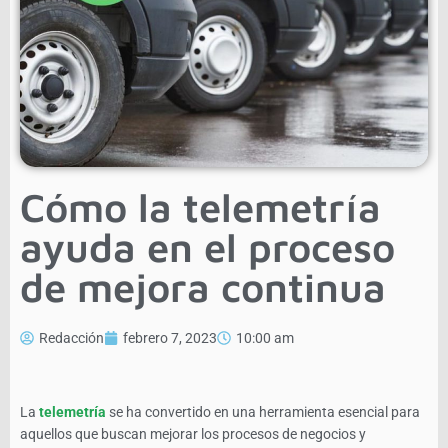
Cómo la telemetría
ayuda en el proceso
de mejora continua
Redacción
febrero 7, 2023
10:00 am
La
telemetría
se ha convertido en una herramienta esencial para
aquellos que buscan mejorar los procesos de negocios y