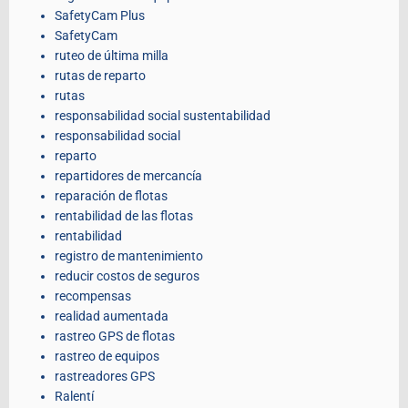
SafetyCam Plus
SafetyCam
ruteo de última milla
rutas de reparto
rutas
responsabilidad social sustentabilidad
responsabilidad social
reparto
repartidores de mercancía
reparación de flotas
rentabilidad de las flotas
rentabilidad
registro de mantenimiento
reducir costos de seguros
recompensas
realidad aumentada
rastreo GPS de flotas
rastreo de equipos
rastreadores GPS
Ralentí