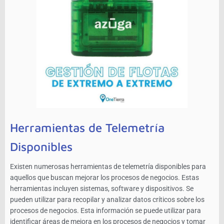
Herramientas de Telemetría
Disponibles
Existen numerosas herramientas de telemetría disponibles para
aquellos que buscan mejorar los procesos de negocios. Estas
herramientas incluyen sistemas, software y dispositivos. Se
pueden utilizar para recopilar y analizar datos críticos sobre los
procesos de negocios. Esta información se puede utilizar para
identificar áreas de mejora en los procesos de negocios y tomar