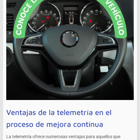
Ventajas de la telemetría en el
proceso de mejora continua
La telemetría ofrece numerosas ventajas para aquellos que