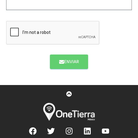
ENVIAR