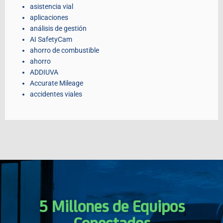
asistencia vial
aplicaciones
análisis de gestión
AI SafetyCam
ahorro de combustible
ahorro
ADDIUVA
Accurate Mileage
accidentes viales
5 Millones de Equipos