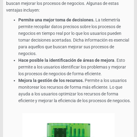
buscan mejorar los procesos de negocios. Algunas de estas
ventajas incluyen:
Permite una mejor toma de decisiones.
La telemetría
permite recopilar datos precisos sobre los procesos de
negocios en tiempo real por lo que los usuarios pueden
tomar decisiones acertadas. Dicha información es esencial
para aquellos que buscan mejorar sus procesos de
negocios.
Hace posible la identificación de áreas de mejora
. Esto
permite a los usuarios identificar los problemas y mejorar
los procesos de negocios de forma eficiente.
Mejora la gestión de los recursos.
Permite a los usuarios
monitorear los recursos de forma más eficiente. Lo que
ayuda a los usuarios optimizar los recursos de forma
eficiente y mejorar la eficiencia de los procesos de negocios.