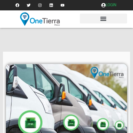
LOGIN