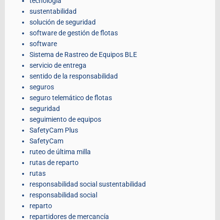
tecnología
sustentabilidad
solución de seguridad
software de gestión de flotas
software
Sistema de Rastreo de Equipos BLE
servicio de entrega
sentido de la responsabilidad
seguros
seguro telemático de flotas
seguridad
seguimiento de equipos
SafetyCam Plus
SafetyCam
ruteo de última milla
rutas de reparto
rutas
responsabilidad social sustentabilidad
responsabilidad social
reparto
repartidores de mercancía