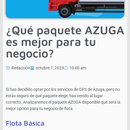
¿Qué paquete AZUGA
es mejor para tu
negocio?
Redacción
octubre 7, 2023
10:00 am
Si has decidido optar por los servicios de GPS de Azuga, pero no
estás seguro de qué paquete elegir, has venido al lugar
correcto. Analizaremos el paquete AZUGA disponible que será la
mejor opción para tu negocio de flota.
Flota Básica