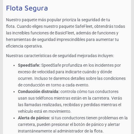
Flota Segura
Nuestro paquete más popular prioriza la seguridad de tu
flota. Cuando eliges nuestro paquete SafeFleet, obtendrás todas
las increíbles funciones de BasicFleet, además de funciones y
herramientas de seguridad imprescindibles para aumentar tu
eficiencia operativa.
Nuestras características de seguridad mejoradas incluyen:
SpeedSafe:
SpeedSafe profundiza en los incidentes por
exceso de velocidad para indicarte cuándo y dónde
ocurren. Incluso te daremos detalles sobre las condiciones
de conducción en torno a cada evento.
Conducción distraída:
controla cómo tus conductores
usan sus teléfonos mientras están en la carretera. Verás
las llamadas realizadas, recibidas y perdidas mientras el
vehículo está en movimiento.
Alerta de pánico:
si tus conductores tienen problemas en la
carretera, pueden presionar el botón de pánico y alertar
instantáneamente al administrador de la flota.