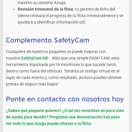
máximo su sistema Azuga.
Revisión trimestral de la flota:
tu gerente de éxito del
cliente revisará el progreso de tu flota trimestralmente y te
ayudará a identificar información útil.
Complemento SafetyCam
Cualquiera de nuestros paquetes se puede mejorar con
nuestra
SafetyCam HD
. Más que una simple DASH CAM, esta
herramienta impulsada por IA monitorea lo que sucede tanto
dentro como fuera del vehículo. Tendrás un testigo virtual en el
lugar de cada evento y, como resultado, ¡incluso puedes obtener
primas de seguro más bajas!
Ponte en contacto con nosotros hoy
¿Sabes qué paquete quieres? ¿O tal vez necesitas un poco más
de ayuda para decidir? Programa una demostración hoy para
ver todo lo que Azuga puede ofrecer a tu flota.