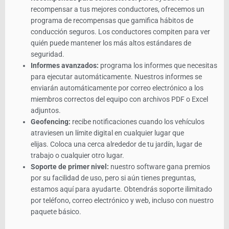
recompensar a tus mejores conductores, ofrecemos un
programa de recompensas que gamifica hábitos de
conducción seguros. Los conductores compiten para ver
quién puede mantener los más altos estándares de
seguridad.
Informes avanzados:
programa los informes que necesitas
para ejecutar automáticamente. Nuestros informes se
enviarán automáticamente por correo electrónico a los
miembros correctos del equipo con archivos PDF o Excel
adjuntos.
Geofencing:
recibe notificaciones cuando los vehículos
atraviesen un límite digital en cualquier lugar que
elijas. Coloca una cerca alrededor de tu jardín, lugar de
trabajo o cualquier otro lugar.
Soporte de primer nivel:
nuestro software gana premios
por su facilidad de uso, pero si aún tienes preguntas,
estamos aquí para ayudarte. Obtendrás soporte ilimitado
por teléfono, correo electrónico y web, incluso con nuestro
paquete básico.