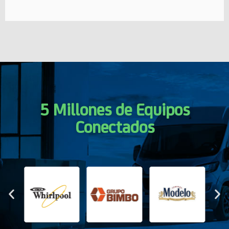
5 Millones de Equipos
Conectados