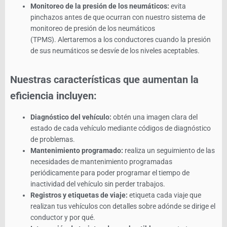
Monitoreo de la presión de los neumáticos:
evita
pinchazos antes de que ocurran con nuestro sistema de
monitoreo de presión de los neumáticos
(TPMS). Alertaremos a los conductores cuando la presión
de sus neumáticos se desvíe de los niveles aceptables.
Nuestras características que aumentan la
eficiencia incluyen:
Diagnóstico del vehículo:
obtén una imagen clara del
estado de cada vehículo mediante códigos de diagnóstico
de problemas.
Mantenimiento programado:
realiza un seguimiento de las
necesidades de mantenimiento programadas
periódicamente para poder programar el tiempo de
inactividad del vehículo sin perder trabajos.
Registros y etiquetas de viaje:
etiqueta cada viaje que
realizan tus vehículos con detalles sobre adónde se dirige el
conductor y por qué.