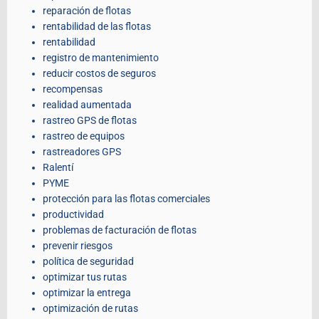
reparación de flotas
rentabilidad de las flotas
rentabilidad
registro de mantenimiento
reducir costos de seguros
recompensas
realidad aumentada
rastreo GPS de flotas
rastreo de equipos
rastreadores GPS
Ralentí
PYME
protección para las flotas comerciales
productividad
problemas de facturación de flotas
prevenir riesgos
política de seguridad
optimizar tus rutas
optimizar la entrega
optimización de rutas