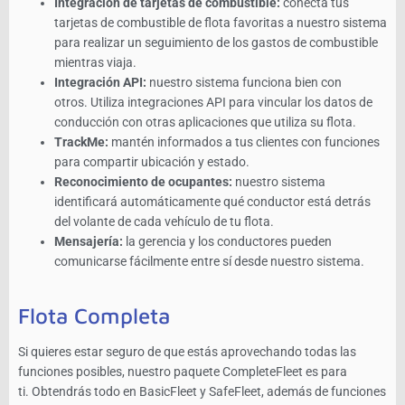
Integración de tarjetas de combustible:
conecta tus
tarjetas de combustible de flota favoritas a nuestro sistema
para realizar un seguimiento de los gastos de combustible
mientras viaja.
Integración API:
nuestro sistema funciona bien con
otros. Utiliza integraciones API para vincular los datos de
conducción con otras aplicaciones que utiliza su flota.
TrackMe:
mantén informados a tus clientes con funciones
para compartir ubicación y estado.
Reconocimiento de ocupantes:
nuestro sistema
identificará automáticamente qué conductor está detrás
del volante de cada vehículo de tu flota.
Mensajería:
la gerencia y los conductores pueden
comunicarse fácilmente entre sí desde nuestro sistema.
Flota Completa
Si quieres estar seguro de que estás aprovechando todas las
funciones posibles, nuestro paquete CompleteFleet es para
ti. Obtendrás todo en BasicFleet y SafeFleet, además de funciones