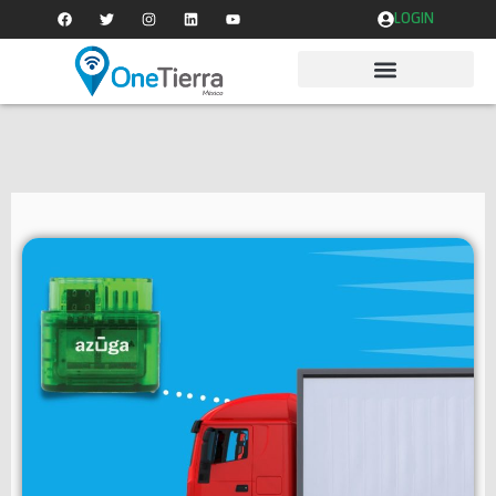
LOGIN