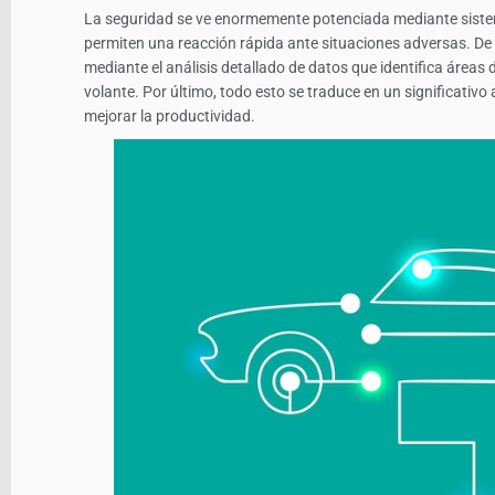
La seguridad se ve enormemente potenciada mediante siste
permiten una reacción rápida ante situaciones adversas. De m
mediante el análisis detallado de datos que identifica áreas 
volante. Por último, todo esto se traduce en un significativo
mejorar la productividad.