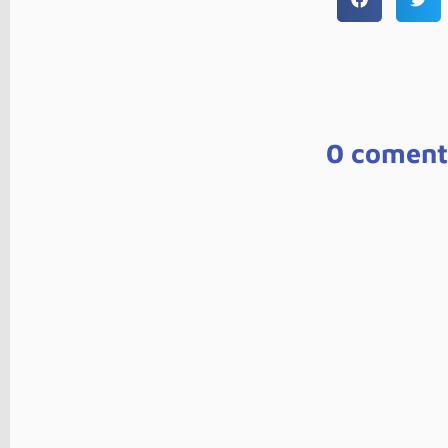
0 coment