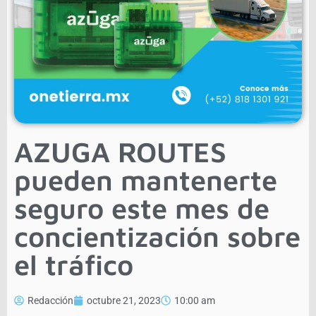
AZUGA ROUTES
pueden mantenerte
seguro este mes de
concientización sobre
el tráfico
Redacción
octubre 21, 2023
10:00 am