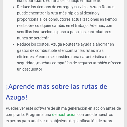
estas paradas o editarlas en cualquier momento.
Reduce los tiempos de entrega y servicio. Azuga Routes
puede encontrar la ruta más rápida al destino y
proporciona a los conductores actualizaciones en tiempo
real sobre cualquier cambio en el trabajo. Además, con
sencillas instrucciones paso a paso, los controladores
nunca se perderán.
Reduce los costos. Azuga Routes te ayuda a ahorrar en
gastos de combustible al encontrar las rutas más
eficientes. Y como se considera una característica de
seguridad, ¡muchas compañías de seguros también ofrecen
un descuento!
¡Aprende más sobre las rutas de
Azuga!
Puedes ver este software de última generación en acción antes de
comprarlo. Programa una
demostración
con uno de nuestros
expertos para analizar tus objetivos de planificación de rutas.