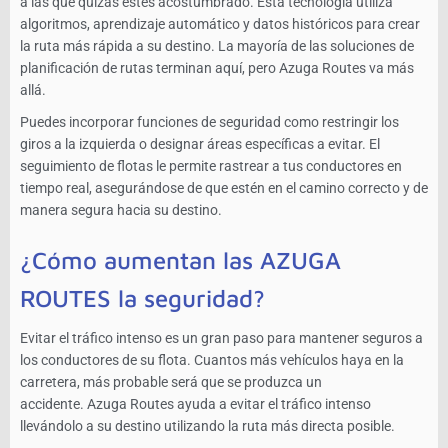
a las que quizás estés acostumbrado. Esta tecnología utiliza
algoritmos, aprendizaje automático y datos históricos para crear
la ruta más rápida a su destino. La mayoría de las soluciones de
planificación de rutas terminan aquí, pero Azuga Routes va más
allá.
Puedes incorporar funciones de seguridad como restringir los
giros a la izquierda o designar áreas específicas a evitar. El
seguimiento de flotas le permite rastrear a tus conductores en
tiempo real, asegurándose de que estén en el camino correcto y de
manera segura hacia su destino.
¿Cómo aumentan las AZUGA
ROUTES la seguridad?
Evitar el tráfico intenso es un gran paso para mantener seguros a
los conductores de su flota. Cuantos más vehículos haya en la
carretera, más probable será que se produzca un
accidente. Azuga Routes ayuda a evitar el tráfico intenso
llevándolo a su destino utilizando la ruta más directa posible.