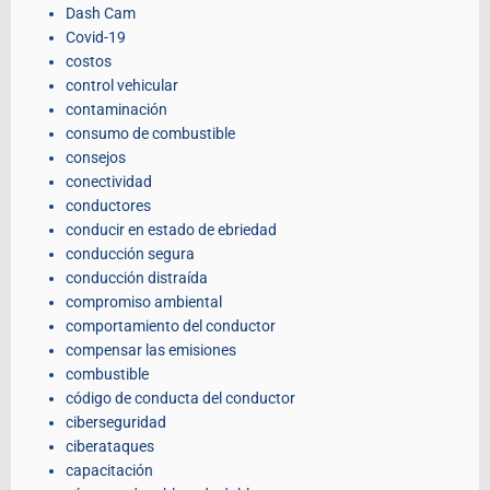
Dash Cam
Covid-19
costos
control vehicular
contaminación
consumo de combustible
consejos
conectividad
conductores
conducir en estado de ebriedad
conducción segura
conducción distraída
compromiso ambiental
comportamiento del conductor
compensar las emisiones
combustible
código de conducta del conductor
ciberseguridad
ciberataques
capacitación