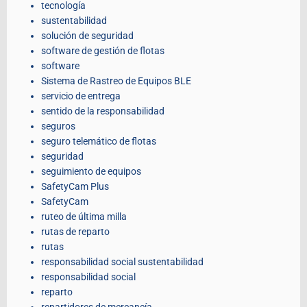
tecnología
sustentabilidad
solución de seguridad
software de gestión de flotas
software
Sistema de Rastreo de Equipos BLE
servicio de entrega
sentido de la responsabilidad
seguros
seguro telemático de flotas
seguridad
seguimiento de equipos
SafetyCam Plus
SafetyCam
ruteo de última milla
rutas de reparto
rutas
responsabilidad social sustentabilidad
responsabilidad social
reparto