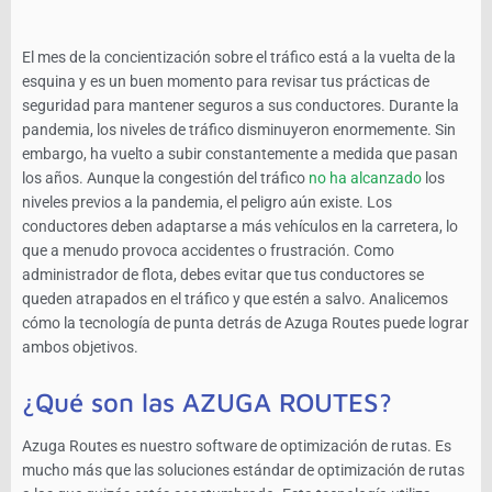
El mes de la concientización sobre el tráfico está a la vuelta de la
esquina y es un buen momento para revisar tus prácticas de
seguridad para mantener seguros a sus conductores. Durante la
pandemia, los niveles de tráfico disminuyeron enormemente. Sin
embargo, ha vuelto a subir constantemente a medida que pasan
los años. Aunque la congestión del tráfico
no ha alcanzado
los
niveles previos a la pandemia, el peligro aún existe. Los
conductores deben adaptarse a más vehículos en la carretera, lo
que a menudo provoca accidentes o frustración. Como
administrador de flota, debes evitar que tus conductores se
queden atrapados en el tráfico y que estén a salvo. Analicemos
cómo la tecnología de punta detrás de Azuga Routes puede lograr
ambos objetivos.
¿Qué son las AZUGA ROUTES?
Azuga Routes es nuestro software de optimización de rutas. Es
mucho más que las soluciones estándar de optimización de rutas