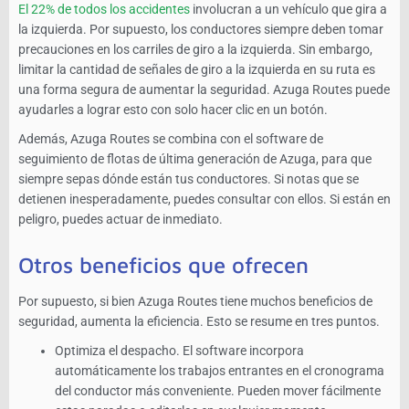
El 22% de todos los accidentes
involucran a un vehículo que gira a
la izquierda. Por supuesto, los conductores siempre deben tomar
precauciones en los carriles de giro a la izquierda. Sin embargo,
limitar la cantidad de señales de giro a la izquierda en su ruta es
una forma segura de aumentar la seguridad. Azuga Routes puede
ayudarles a lograr esto con solo hacer clic en un botón.
Además, Azuga Routes se combina con el software de
seguimiento de flotas de última generación de Azuga, para que
siempre sepas dónde están tus conductores. Si notas que se
detienen inesperadamente, puedes consultar con ellos. Si están en
peligro, puedes actuar de inmediato.
Otros beneficios que ofrecen
Por supuesto, si bien Azuga Routes tiene muchos beneficios de
seguridad, aumenta la eficiencia. Esto se resume en tres puntos.
Optimiza el despacho. El software incorpora
automáticamente los trabajos entrantes en el cronograma
del conductor más conveniente. Pueden mover fácilmente