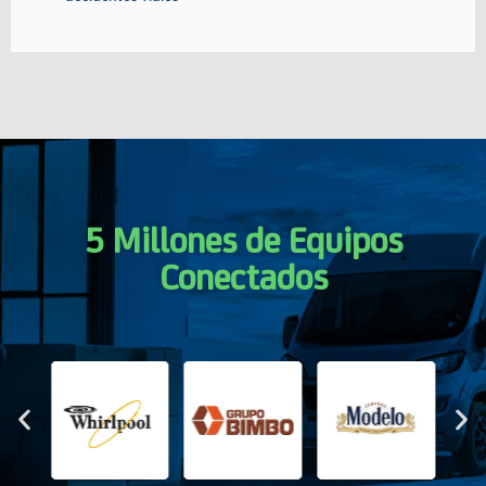
5 Millones de Equipos
Conectados