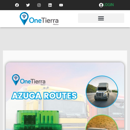
LOGIN