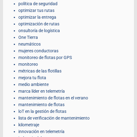
política de seguridad
optimizar tus rutas
optimizar la entrega
optimización de rutas
onsultoría de logística
One Tierra
neumáticos
mujeres conductoras
monitoreo de flotas por GPS
monitoreo
métricas de las flotillas
mejora tu flota
medio ambiente
marca líder en telemetría
mantenimiento de flotas en el verano
mantenimiento de flotas
loT en la gestión de flotas
lista de verificación de mantenimiento
kilometraje
innovación en telemetría