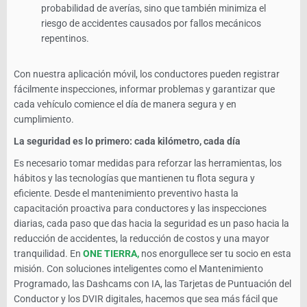
probabilidad de averías, sino que también minimiza el
riesgo de accidentes causados ​​por fallos mecánicos
repentinos.
Con nuestra aplicación móvil, los conductores pueden registrar
fácilmente inspecciones, informar problemas y garantizar que
cada vehículo comience el día de manera segura y en
cumplimiento.
La seguridad es lo primero: cada kilómetro, cada día
Es necesario tomar medidas para reforzar las herramientas, los
hábitos y las tecnologías que mantienen tu flota segura y
eficiente. Desde el mantenimiento preventivo hasta la
capacitación proactiva para conductores y las inspecciones
diarias, cada paso que das hacia la seguridad es un paso hacia la
reducción de accidentes, la reducción de costos y una mayor
tranquilidad. En
ONE TIERRA,
nos enorgullece ser tu socio en esta
misión. Con soluciones inteligentes como el Mantenimiento
Programado, las Dashcams con IA, las Tarjetas de Puntuación del
Conductor y los DVIR digitales, hacemos que sea más fácil que