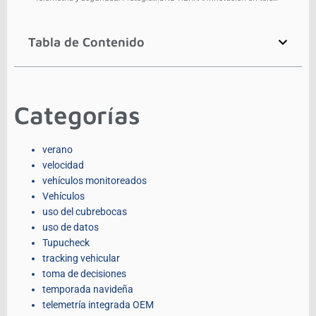
Tabla de Contenido
Categorías
verano
velocidad
vehículos monitoreados
Vehículos
uso del cubrebocas
uso de datos
Tupucheck
tracking vehicular
toma de decisiones
temporada navideña
telemetría integrada OEM