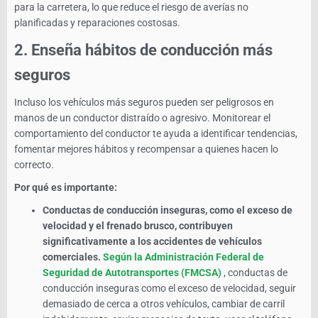
para la carretera, lo que reduce el riesgo de averías no
planificadas y reparaciones costosas.
2.
Enseña hábitos de conducción más
seguros
Incluso los vehículos más seguros pueden ser peligrosos en
manos de un conductor distraído o agresivo. Monitorear el
comportamiento del conductor te ayuda a identificar tendencias,
fomentar mejores hábitos y recompensar a quienes hacen lo
correcto.
Por qué es importante:
Conductas de conducción inseguras, como el exceso de
velocidad y el frenado brusco, contribuyen
significativamente a los accidentes de vehículos
comerciales.
Según la Administración Federal de
Seguridad de Autotransportes (FMCSA)
, conductas de
conducción inseguras como el exceso de velocidad, seguir
demasiado de cerca a otros vehículos, cambiar de carril