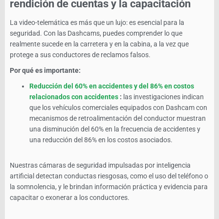
rendición de cuentas y la capacitación
La video-telemática es más que un lujo: es esencial para la
seguridad. Con las Dashcams, puedes comprender lo que
realmente sucede en la carretera y en la cabina, a la vez que
protege a sus conductores de reclamos falsos.
Por qué es importante:
Reducción del 60% en accidentes y del 86% en costos
relacionados con accidentes
:
las investigaciones indican
que los vehículos comerciales equipados con Dashcam con
mecanismos de retroalimentación del conductor muestran
una disminución del 60% en la frecuencia de accidentes y
una reducción del 86% en los costos asociados.
Nuestras cámaras de seguridad impulsadas por inteligencia
artificial detectan conductas riesgosas, como el uso del teléfono o
la somnolencia, y le brindan información práctica y evidencia para
capacitar o exonerar a los conductores.