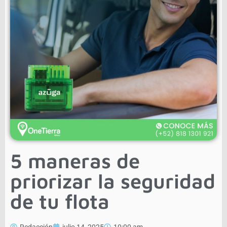
5 maneras de
priorizar la seguridad
de tu flota