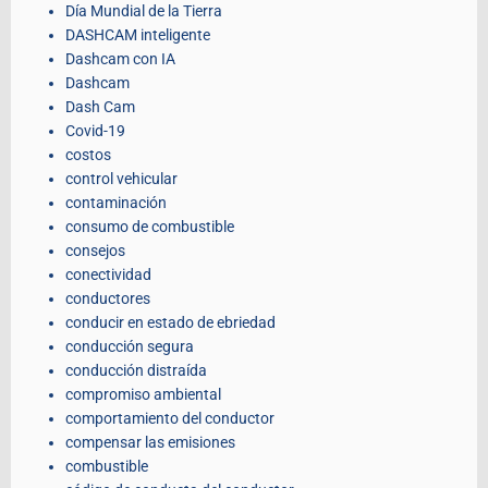
Día Mundial de la Tierra
DASHCAM inteligente
Dashcam con IA
Dashcam
Dash Cam
Covid-19
costos
control vehicular
contaminación
consumo de combustible
consejos
conectividad
conductores
conducir en estado de ebriedad
conducción segura
conducción distraída
compromiso ambiental
comportamiento del conductor
compensar las emisiones
combustible