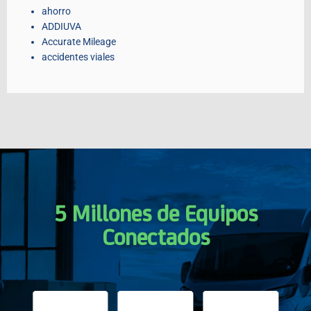
ahorro
ADDIUVA
Accurate Mileage
accidentes viales
5 Millones de Equipos
Conectados