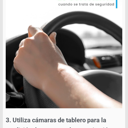
3.
Utiliza cámaras de tablero para la