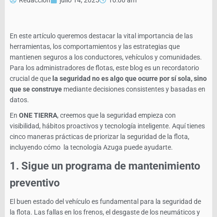
Redacción
julio 14, 2025
10:00 am
En este artículo queremos destacar la vital importancia de las
herramientas, los comportamientos y las estrategias que
mantienen seguros a los conductores, vehículos y comunidades.
Para los administradores de flotas, este blog es un recordatorio
crucial de que
la seguridad no es algo que ocurre por sí sola, sino
que se construye
mediante decisiones consistentes y basadas en
datos.
En
ONE TIERRA
, creemos que la seguridad empieza con
visibilidad, hábitos proactivos y tecnología inteligente. Aquí tienes
cinco maneras prácticas de priorizar la seguridad de la flota,
incluyendo cómo la tecnología Azuga puede ayudarte.
1.
Sigue un programa de mantenimiento
preventivo
El buen estado del vehículo es fundamental para la seguridad de
la flota. Las fallas en los frenos, el desgaste de los neumáticos y