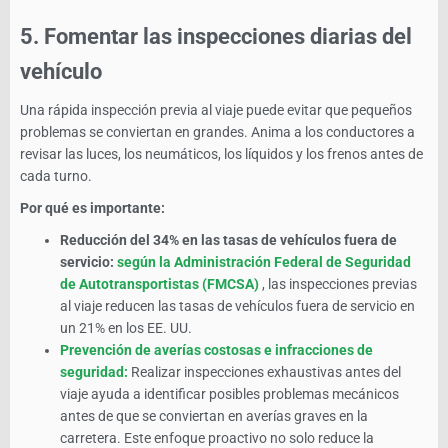
5.
Fomentar las inspecciones diarias del
vehículo
Una rápida inspección previa al viaje puede evitar que pequeños
problemas se conviertan en grandes. Anima a los conductores a
revisar las luces, los neumáticos, los líquidos y los frenos antes de
cada turno.
Por qué es importante:
Reducción del 34% en las tasas de vehículos fuera de
servicio:
según la Administración Federal de Seguridad
de Autotransportistas (FMCSA)
, las inspecciones previas
al viaje reducen las tasas de vehículos fuera de servicio en
un 21% en los EE. UU.
Prevención de averías costosas e infracciones de
seguridad:
Realizar inspecciones exhaustivas antes del
viaje ayuda a identificar posibles problemas mecánicos
antes de que se conviertan en averías graves en la
carretera. Este enfoque proactivo no solo reduce la