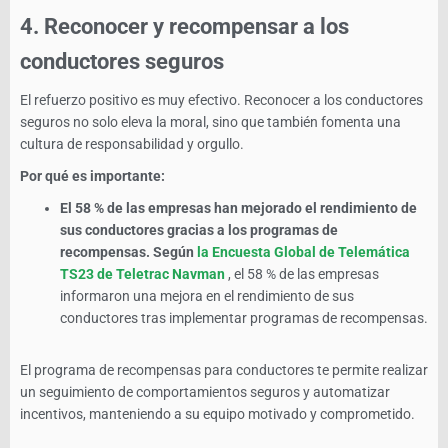
4.
Reconocer y recompensar a los
conductores seguros
El refuerzo positivo es muy efectivo. Reconocer a los conductores
seguros no solo eleva la moral, sino que también fomenta una
cultura de responsabilidad y orgullo.
Por qué es importante:
El 58 % de las empresas han mejorado el rendimiento de
sus conductores gracias a los programas de
recompensas.
Según
la Encuesta Global de Telemática
TS23 de Teletrac Navman
, el 58 % de las empresas
informaron una mejora en el rendimiento de sus
conductores tras implementar programas de recompensas.
El programa de recompensas para conductores
te permite realizar
un seguimiento de comportamientos seguros y automatizar
incentivos, manteniendo a su equipo motivado y comprometido.