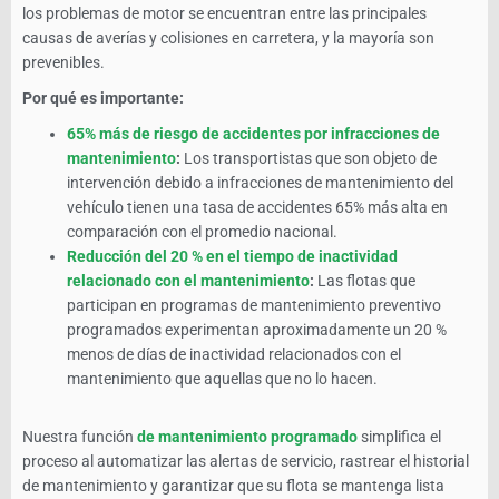
los problemas de motor se encuentran entre las principales
causas de averías y colisiones en carretera, y la mayoría son
prevenibles.
Por qué es importante:
65% más de riesgo de accidentes por infracciones de
mantenimiento
:
Los transportistas que son objeto de
intervención debido a infracciones de mantenimiento del
vehículo tienen una tasa de accidentes 65% más alta en
comparación con el promedio nacional.
Reducción del 20 % en el tiempo de inactividad
relacionado con el mantenimiento
:
Las flotas que
participan en programas de mantenimiento preventivo
programados experimentan aproximadamente un 20 %
menos de días de inactividad relacionados con el
mantenimiento que aquellas que no lo hacen.
Nuestra función
de mantenimiento programado
simplifica el
proceso al automatizar las alertas de servicio, rastrear el historial
de mantenimiento y garantizar que su flota se mantenga lista