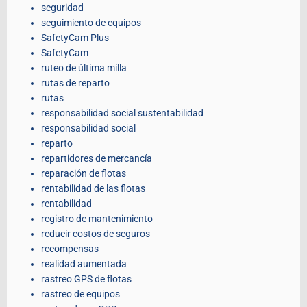
seguridad
seguimiento de equipos
SafetyCam Plus
SafetyCam
ruteo de última milla
rutas de reparto
rutas
responsabilidad social sustentabilidad
responsabilidad social
reparto
repartidores de mercancía
reparación de flotas
rentabilidad de las flotas
rentabilidad
registro de mantenimiento
reducir costos de seguros
recompensas
realidad aumentada
rastreo GPS de flotas
rastreo de equipos