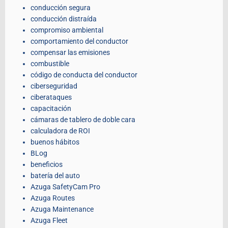
conducción segura
conducción distraída
compromiso ambiental
comportamiento del conductor
compensar las emisiones
combustible
código de conducta del conductor
ciberseguridad
ciberataques
capacitación
cámaras de tablero de doble cara
calculadora de ROI
buenos hábitos
BLog
beneficios
batería del auto
Azuga SafetyCam Pro
Azuga Routes
Azuga Maintenance
Azuga Fleet