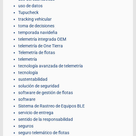
uso de datos
Tupucheck
tracking vehicular
toma de decisiones
temporada navideña
telemetría integrada OEM
telemetría de One Tierra
Telemetría de flotas
telemetría
tecnología avanzada de telemetría
tecnología
sustentabilidad
solución de seguridad
software de gestión de flotas
software
Sistema de Rastreo de Equipos BLE
servicio de entrega
sentido de la responsabilidad
seguros
seguro telemático de flotas