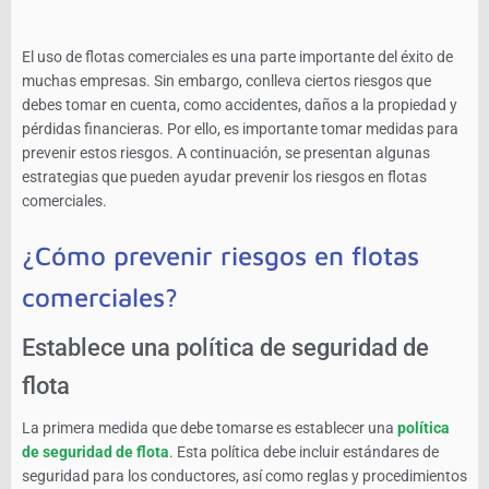
El uso de flotas comerciales es una parte importante del éxito de
muchas empresas. Sin embargo, conlleva ciertos riesgos que
debes tomar en cuenta, como accidentes, daños a la propiedad y
pérdidas financieras. Por ello, es importante tomar medidas para
prevenir estos riesgos. A continuación, se presentan algunas
estrategias que pueden ayudar prevenir los riesgos en flotas
comerciales.
¿Cómo prevenir riesgos en flotas
comerciales?
Establece una política de seguridad de
flota
La primera medida que debe tomarse es establecer una
política
de seguridad de flota
. Esta política debe incluir estándares de
seguridad para los conductores, así como reglas y procedimientos