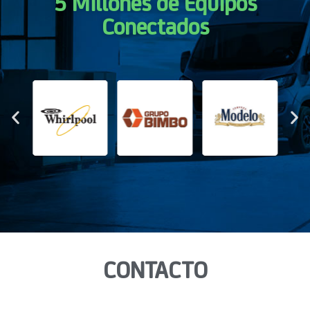
5 Millones de Equipos
Conectados
CONTACTO