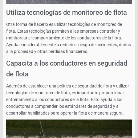
Utiliza tecnologías de monitoreo de flota
Otra forma de hacerlo es utilizar tecnologías de monitoreo de
flota. Estas tecnologías permiten a las empresas controlar y
monitorear el comportamiento de los conductores de la flota.
Ayuda considerablemente a reducir el riesgo de accidentes, daños
a la propiedad y otras pérdidas financieras.
Capacita a los conductores en seguridad
de flota
Además de establecer una política de seguridad de flota y utilizar
tecnologías de monitoreo de flota, es importante proporcionar
entrenamiento a los conductores de la flota. Esto ayuda a los
conductores a comprender los estándares de seguridad y a
desarrollar habilidades para operar la flota de manera segura.