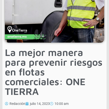
La mejor manera
para prevenir riesgos
en flotas
comerciales: ONE
TIERRA
Redacción
julio 14, 2023
10:00 am