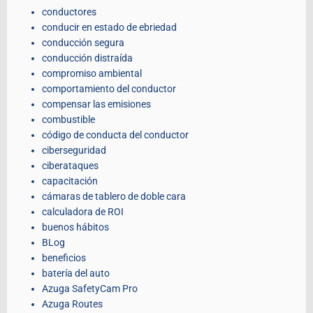
conductores
conducir en estado de ebriedad
conducción segura
conducción distraída
compromiso ambiental
comportamiento del conductor
compensar las emisiones
combustible
código de conducta del conductor
ciberseguridad
ciberataques
capacitación
cámaras de tablero de doble cara
calculadora de ROI
buenos hábitos
BLog
beneficios
batería del auto
Azuga SafetyCam Pro
Azuga Routes