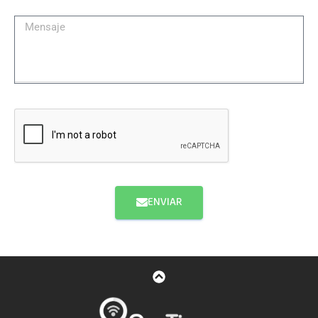
ENVIAR