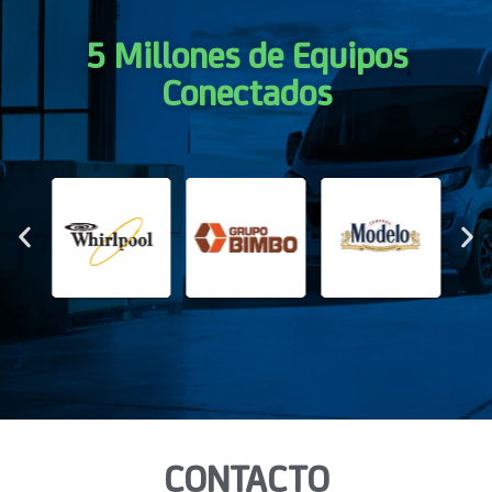
5 Millones de Equipos
Conectados
CONTACTO