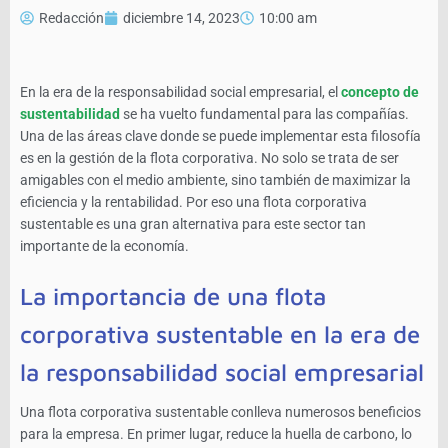
Redacción
diciembre 14, 2023
10:00 am
En la era de la responsabilidad social empresarial, el
concepto de
sustentabilidad
se ha vuelto fundamental para las compañías.
Una de las áreas clave donde se puede implementar esta filosofía
es en la gestión de la flota corporativa. No solo se trata de ser
amigables con el medio ambiente, sino también de maximizar la
eficiencia y la rentabilidad. Por eso una flota corporativa
sustentable es una gran alternativa para este sector tan
importante de la economía.
La importancia de una flota
corporativa sustentable en la era de
la responsabilidad social empresarial
Una flota corporativa sustentable conlleva numerosos beneficios
para la empresa. En primer lugar, reduce la huella de carbono, lo