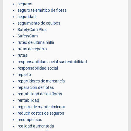
seguros
seguro telemático de flotas
seguridad
seguimiento de equipos
SafetyCam Plus
SafetyCam
ruteo de última milla
rutas de reparto
rutas
responsabilidad social sustentabilidad
responsabilidad social
reparto
repartidores de mercancía
reparación de flotas
rentabilidad de las flotas
rentabilidad
registro de mantenimiento
reducir costos de seguros
recompensas
realidad aumentada