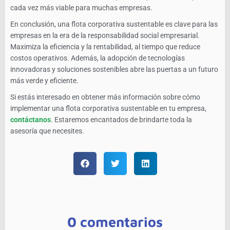
cada vez más viable para muchas empresas.
En conclusión, una flota corporativa sustentable es clave para las
empresas en la era de la responsabilidad social empresarial.
Maximiza la eficiencia y la rentabilidad, al tiempo que reduce
costos operativos. Además, la adopción de tecnologías
innovadoras y soluciones sostenibles abre las puertas a un futuro
más verde y eficiente.
Si estás interesado en obtener más información sobre cómo
implementar una flota corporativa sustentable en tu empresa,
contáctanos
. Estaremos encantados de brindarte toda la
asesoría que necesites.
0 comentarios