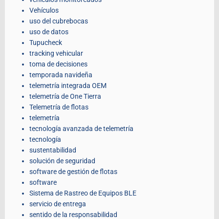
Vehículos
uso del cubrebocas
uso de datos
Tupucheck
tracking vehicular
toma de decisiones
temporada navideña
telemetría integrada OEM
telemetría de One Tierra
Telemetría de flotas
telemetría
tecnología avanzada de telemetría
tecnología
sustentabilidad
solución de seguridad
software de gestión de flotas
software
Sistema de Rastreo de Equipos BLE
servicio de entrega
sentido de la responsabilidad