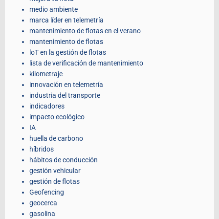
medio ambiente
marca líder en telemetría
mantenimiento de flotas en el verano
mantenimiento de flotas
loT en la gestión de flotas
lista de verificación de mantenimiento
kilometraje
innovación en telemetría
industria del transporte
indicadores
impacto ecológico
IA
huella de carbono
híbridos
hábitos de conducción
gestión vehicular
gestión de flotas
Geofencing
geocerca
gasolina