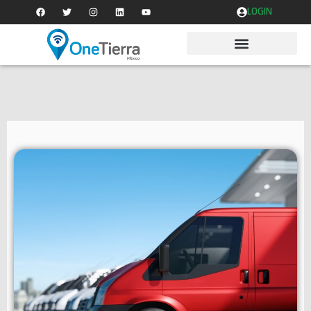
LOGIN