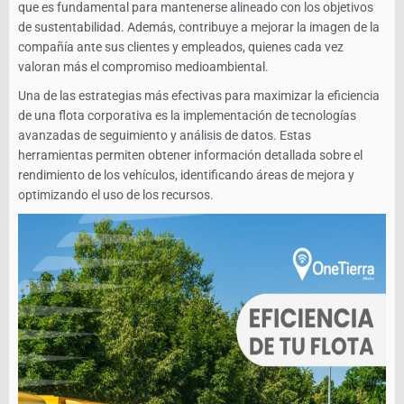
que es fundamental para mantenerse alineado con los objetivos
de sustentabilidad. Además, contribuye a mejorar la imagen de la
compañía ante sus clientes y empleados, quienes cada vez
valoran más el compromiso medioambiental.
Una de las estrategias más efectivas para maximizar la eficiencia
de una flota corporativa es la implementación de tecnologías
avanzadas de seguimiento y análisis de datos. Estas
herramientas permiten obtener información detallada sobre el
rendimiento de los vehículos, identificando áreas de mejora y
optimizando el uso de los recursos.