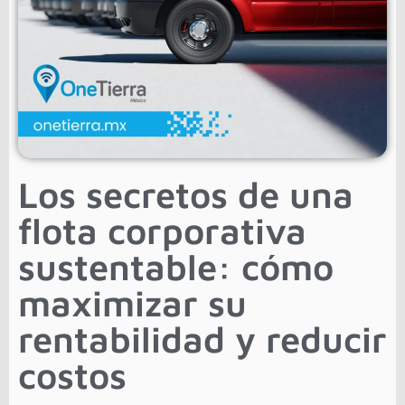
Los secretos de una
flota corporativa
sustentable: cómo
maximizar su
rentabilidad y reducir
costos