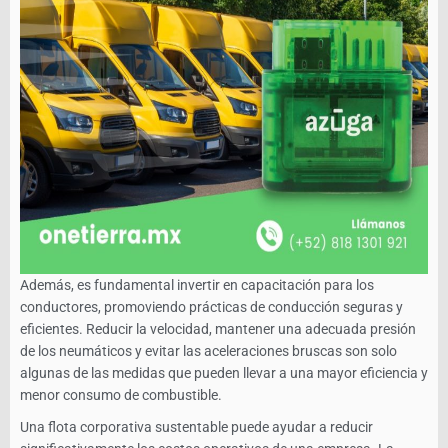
Además, es fundamental invertir en capacitación para los
conductores, promoviendo prácticas de conducción seguras y
eficientes. Reducir la velocidad, mantener una adecuada presión
de los neumáticos y evitar las aceleraciones bruscas son solo
algunas de las medidas que pueden llevar a una mayor eficiencia y
menor consumo de combustible.
Una flota corporativa sustentable puede ayudar a reducir