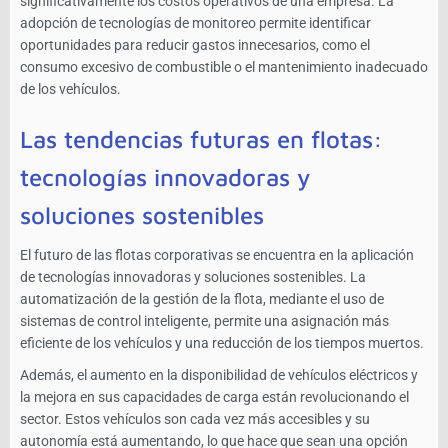
significativamente los costos operativos de una empresa. La
adopción de tecnologías de monitoreo permite identificar
oportunidades para reducir gastos innecesarios, como el
consumo excesivo de combustible o el mantenimiento inadecuado
de los vehículos.
Las tendencias futuras en flotas:
tecnologías innovadoras y
soluciones sostenibles
El futuro de las flotas corporativas se encuentra en la aplicación
de tecnologías innovadoras y soluciones sostenibles. La
automatización de la gestión de la flota, mediante el uso de
sistemas de control inteligente, permite una asignación más
eficiente de los vehículos y una reducción de los tiempos muertos.
Además, el aumento en la disponibilidad de vehículos eléctricos y
la mejora en sus capacidades de carga están revolucionando el
sector. Estos vehículos son cada vez más accesibles y su
autonomía está aumentando, lo que hace que sean una opción