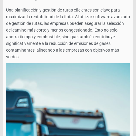
Una planificación y gestión de rutas eficientes son clave para
maximizar la rentabilidad de la flota. Al utilizar software avanzado
de gestión de rutas, las empresas pueden asegurar la selección
del camino más corto y menos congestionado. Esto no solo
ahorra tiempo y combustible, sino que también contribuye
significativamente a la reducción de emisiones de gases
contaminantes, alineando a las empresas con objetivos más
verdes.