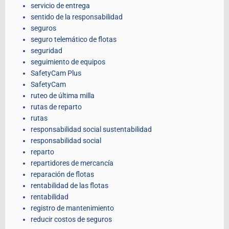
servicio de entrega
sentido de la responsabilidad
seguros
seguro telemático de flotas
seguridad
seguimiento de equipos
SafetyCam Plus
SafetyCam
ruteo de última milla
rutas de reparto
rutas
responsabilidad social sustentabilidad
responsabilidad social
reparto
repartidores de mercancía
reparación de flotas
rentabilidad de las flotas
rentabilidad
registro de mantenimiento
reducir costos de seguros