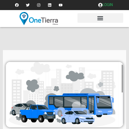
LOGIN