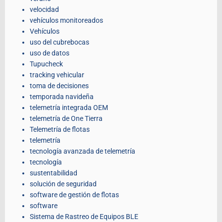
velocidad
vehículos monitoreados
Vehículos
uso del cubrebocas
uso de datos
Tupucheck
tracking vehicular
toma de decisiones
temporada navideña
telemetría integrada OEM
telemetría de One Tierra
Telemetría de flotas
telemetría
tecnología avanzada de telemetría
tecnología
sustentabilidad
solución de seguridad
software de gestión de flotas
software
Sistema de Rastreo de Equipos BLE