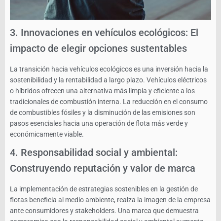
3. Innovaciones en vehículos ecológicos: El
impacto de elegir opciones sustentables
La transición hacia vehículos ecológicos es una inversión hacia la
sostenibilidad y la rentabilidad a largo plazo. Vehículos eléctricos
o híbridos ofrecen una alternativa más limpia y eficiente a los
tradicionales de combustión interna. La reducción en el consumo
de combustibles fósiles y la disminución de las emisiones son
pasos esenciales hacia una operación de flota más verde y
económicamente viable.
4. Responsabilidad social y ambiental:
Construyendo reputación y valor de marca
La implementación de estrategias sostenibles en la gestión de
flotas beneficia al medio ambiente, realza la imagen de la empresa
ante consumidores y stakeholders. Una marca que demuestra