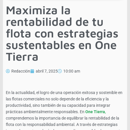
Maximiza la
rentabilidad de tu
flota con estrategias
sustentables en One
Tierra
Redacción
abril 7, 2025
10:00 am
En la actualidad, el logro de una operación exitosa y sostenible en
las flotas comerciales no solo depende de la eficiencia y la
productividad, sino también de su capacidad para integrar
prácticas ambientalmente responsables. En
One Tierra
,
comprendemos la importancia de equilibrar la rentabilidad de la
flota con la responsabilidad ambiental. A través de estrategias