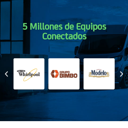
5 Millones de Equipos
Conectados