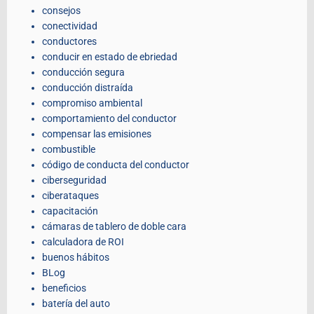
consejos
conectividad
conductores
conducir en estado de ebriedad
conducción segura
conducción distraída
compromiso ambiental
comportamiento del conductor
compensar las emisiones
combustible
código de conducta del conductor
ciberseguridad
ciberataques
capacitación
cámaras de tablero de doble cara
calculadora de ROI
buenos hábitos
BLog
beneficios
batería del auto