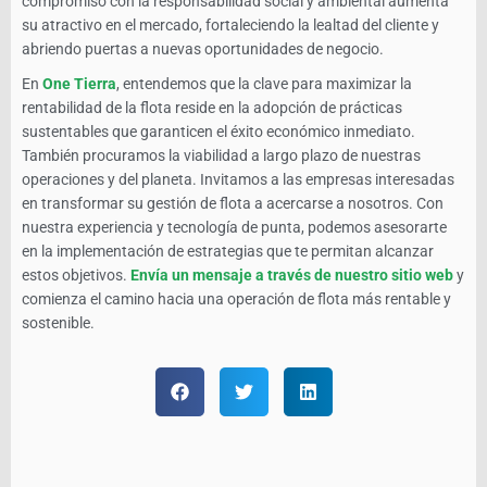
compromiso con la responsabilidad social y ambiental aumenta
su atractivo en el mercado, fortaleciendo la lealtad del cliente y
abriendo puertas a nuevas oportunidades de negocio.
En
One Tierra
, entendemos que la clave para maximizar la
rentabilidad de la flota reside en la adopción de prácticas
sustentables que garanticen el éxito económico inmediato.
También procuramos la viabilidad a largo plazo de nuestras
operaciones y del planeta. Invitamos a las empresas interesadas
en transformar su gestión de flota a acercarse a nosotros. Con
nuestra experiencia y tecnología de punta, podemos asesorarte
en la implementación de estrategias que te permitan alcanzar
estos objetivos.
Envía un mensaje a través de nuestro sitio web
y
comienza el camino hacia una operación de flota más rentable y
sostenible.