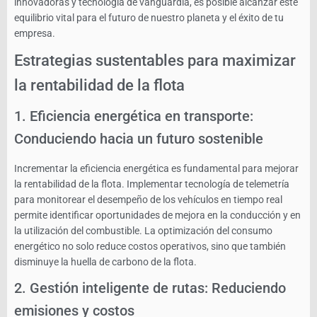
innovadoras y tecnología de vanguardia, es posible alcanzar este
equilibrio vital para el futuro de nuestro planeta y el éxito de tu
empresa.
Estrategias sustentables para maximizar
la rentabilidad de la flota
1. Eficiencia energética en transporte:
Conduciendo hacia un futuro sostenible
Incrementar la eficiencia energética es fundamental para mejorar
la rentabilidad de la flota. Implementar tecnología de telemetría
para monitorear el desempeño de los vehículos en tiempo real
permite identificar oportunidades de mejora en la conducción y en
la utilización del combustible. La optimización del consumo
energético no solo reduce costos operativos, sino que también
disminuye la huella de carbono de la flota.
2. Gestión inteligente de rutas: Reduciendo
emisiones y costos