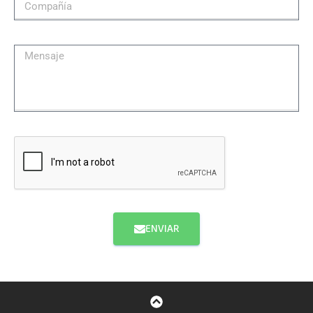
ENVIAR