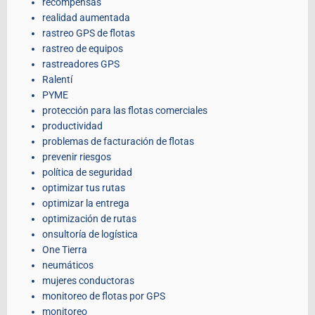
recompensas
realidad aumentada
rastreo GPS de flotas
rastreo de equipos
rastreadores GPS
Ralentí
PYME
protección para las flotas comerciales
productividad
problemas de facturación de flotas
prevenir riesgos
política de seguridad
optimizar tus rutas
optimizar la entrega
optimización de rutas
onsultoría de logística
One Tierra
neumáticos
mujeres conductoras
monitoreo de flotas por GPS
monitoreo