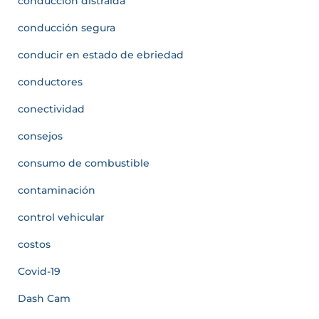
conducción distraída
conducción segura
conducir en estado de ebriedad
conductores
conectividad
consejos
consumo de combustible
contaminación
control vehicular
costos
Covid-19
Dash Cam