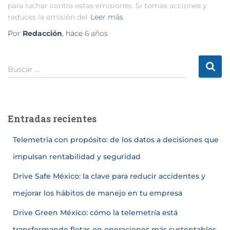
para luchar contra estas emisiones. Si tomas acciones y
reduces la emisión del
Leer más
Por
Redacción
, hace
6 años
Buscar …
Entradas recientes
Telemetría con propósito: de los datos a decisiones que
impulsan rentabilidad y seguridad
Drive Safe México: la clave para reducir accidentes y
mejorar los hábitos de manejo en tu empresa
Drive Green México: cómo la telemetría está
transformando flotas en operaciones más sustentables