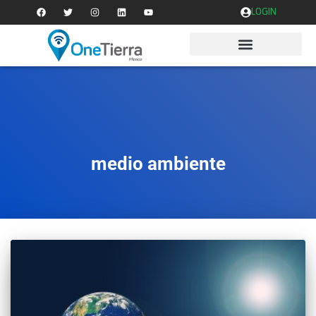
LOGIN
medio ambiente