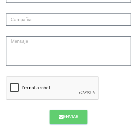
ENVIAR