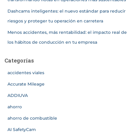
Dashcams inteligentes: el nuevo estándar para reducir
riesgos y proteger tu operación en carretera
Menos accidentes, más rentabilidad: el impacto real de
los hábitos de conducción en tu empresa
Categorías
accidentes viales
Accurate Mileage
ADDIUVA
ahorro
ahorro de combustible
AI SafetyCam