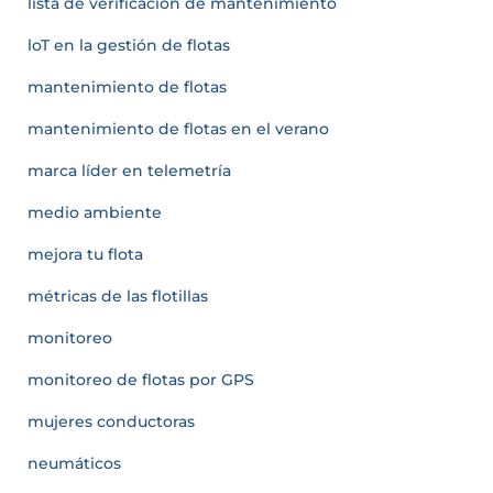
lista de verificación de mantenimiento
loT en la gestión de flotas
mantenimiento de flotas
mantenimiento de flotas en el verano
marca líder en telemetría
medio ambiente
mejora tu flota
métricas de las flotillas
monitoreo
monitoreo de flotas por GPS
mujeres conductoras
neumáticos