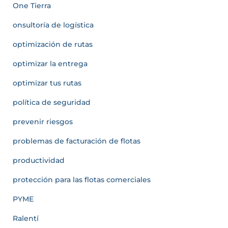
One Tierra
onsultoría de logística
optimización de rutas
optimizar la entrega
optimizar tus rutas
política de seguridad
prevenir riesgos
problemas de facturación de flotas
productividad
protección para las flotas comerciales
PYME
Ralentí