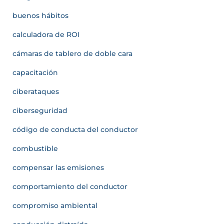
buenos hábitos
calculadora de ROI
cámaras de tablero de doble cara
capacitación
ciberataques
ciberseguridad
código de conducta del conductor
combustible
compensar las emisiones
comportamiento del conductor
compromiso ambiental