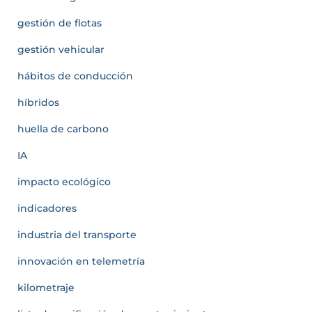
gestión de flotas
gestión vehicular
hábitos de conducción
híbridos
huella de carbono
IA
impacto ecológico
indicadores
industria del transporte
innovación en telemetría
kilometraje