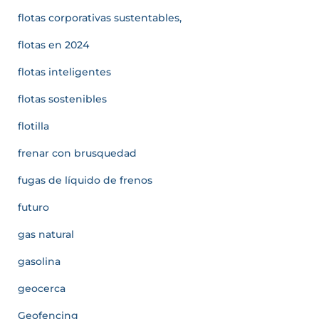
flotas corporativas sustentables,
flotas en 2024
flotas inteligentes
flotas sostenibles
flotilla
frenar con brusquedad
fugas de líquido de frenos
futuro
gas natural
gasolina
geocerca
Geofencing