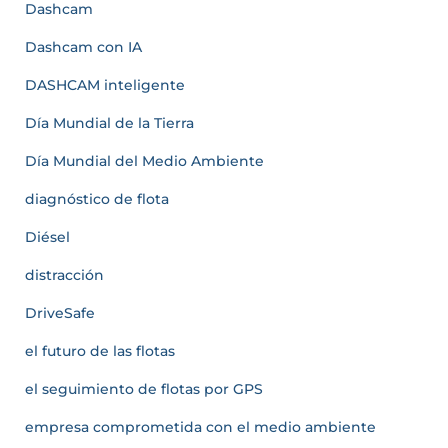
Dashcam
Dashcam con IA
DASHCAM inteligente
Día Mundial de la Tierra
Día Mundial del Medio Ambiente
diagnóstico de flota
Diésel
distracción
DriveSafe
el futuro de las flotas
el seguimiento de flotas por GPS
empresa comprometida con el medio ambiente