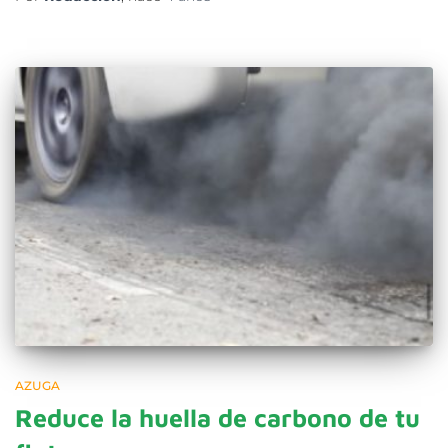
AZUGA
Reduce la huella de carbono de tu