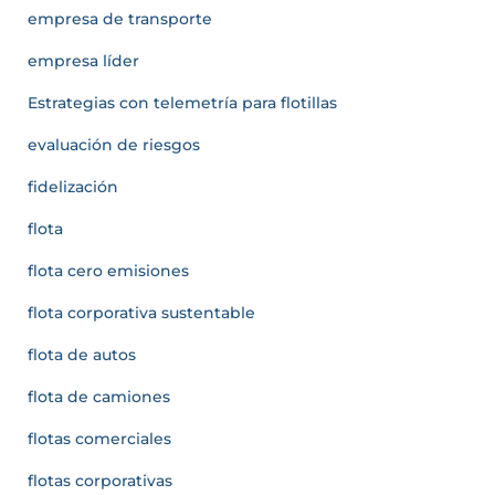
empresa de transporte
empresa líder
Estrategias con telemetría para flotillas
evaluación de riesgos
fidelización
flota
flota cero emisiones
flota corporativa sustentable
flota de autos
flota de camiones
flotas comerciales
flotas corporativas