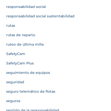
responsabilidad social
responsabilidad social sustentabilidad
rutas
rutas de reparto
ruteo de última milla
SafetyCam
SafetyCam Plus
seguimiento de equipos
seguridad
seguro telemático de flotas
seguros
sentido de la responsabilidad