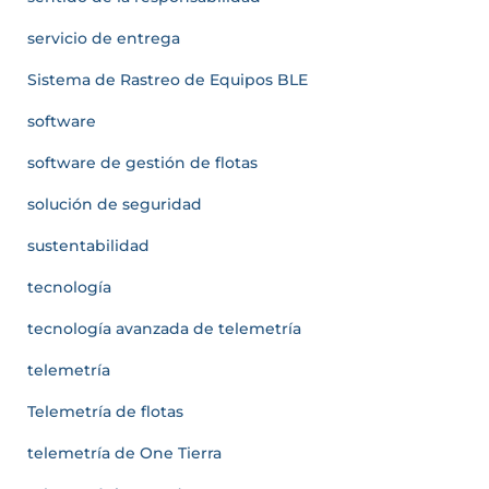
servicio de entrega
Sistema de Rastreo de Equipos BLE
software
software de gestión de flotas
solución de seguridad
sustentabilidad
tecnología
tecnología avanzada de telemetría
telemetría
Telemetría de flotas
telemetría de One Tierra