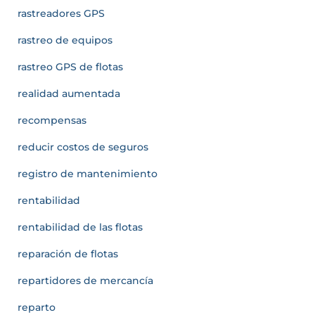
rastreadores GPS
rastreo de equipos
rastreo GPS de flotas
realidad aumentada
recompensas
reducir costos de seguros
registro de mantenimiento
rentabilidad
rentabilidad de las flotas
reparación de flotas
repartidores de mercancía
reparto