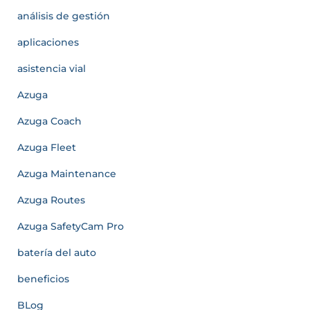
análisis de gestión
aplicaciones
asistencia vial
Azuga
Azuga Coach
Azuga Fleet
Azuga Maintenance
Azuga Routes
Azuga SafetyCam Pro
batería del auto
beneficios
BLog