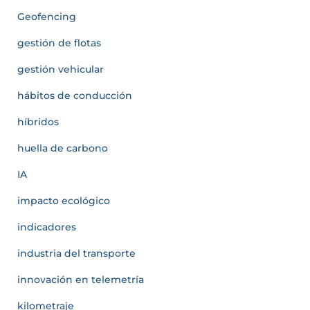
Geofencing
gestión de flotas
gestión vehicular
hábitos de conducción
híbridos
huella de carbono
IA
impacto ecológico
indicadores
industria del transporte
innovación en telemetría
kilometraje