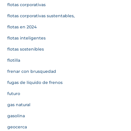
flotas corporativas
flotas corporativas sustentables,
flotas en 2024
flotas inteligentes
flotas sostenibles
flotilla
frenar con brusquedad
fugas de líquido de frenos
futuro
gas natural
gasolina
geocerca