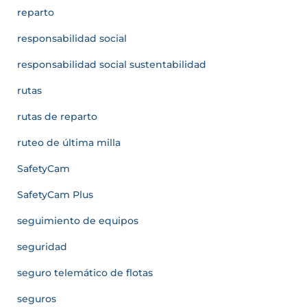
reparto
responsabilidad social
responsabilidad social sustentabilidad
rutas
rutas de reparto
ruteo de última milla
SafetyCam
SafetyCam Plus
seguimiento de equipos
seguridad
seguro telemático de flotas
seguros