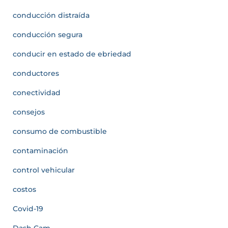
conducción distraída
conducción segura
conducir en estado de ebriedad
conductores
conectividad
consejos
consumo de combustible
contaminación
control vehicular
costos
Covid-19
Dash Cam