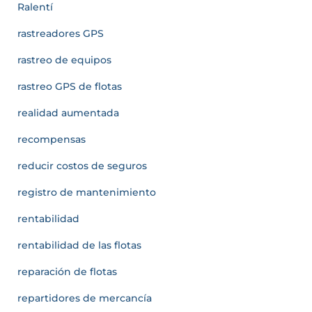
Ralentí
rastreadores GPS
rastreo de equipos
rastreo GPS de flotas
realidad aumentada
recompensas
reducir costos de seguros
registro de mantenimiento
rentabilidad
rentabilidad de las flotas
reparación de flotas
repartidores de mercancía