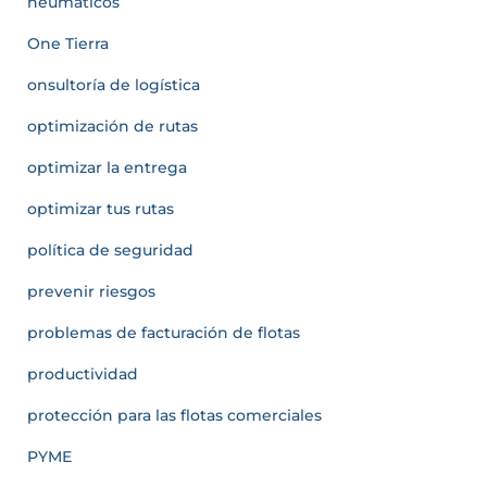
neumáticos
One Tierra
onsultoría de logística
optimización de rutas
optimizar la entrega
optimizar tus rutas
política de seguridad
prevenir riesgos
problemas de facturación de flotas
productividad
protección para las flotas comerciales
PYME