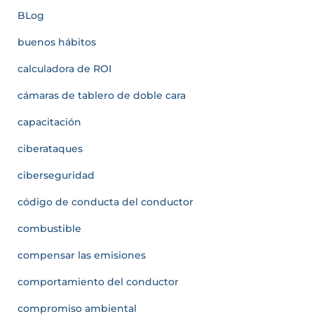
BLog
buenos hábitos
calculadora de ROI
cámaras de tablero de doble cara
capacitación
ciberataques
ciberseguridad
código de conducta del conductor
combustible
compensar las emisiones
comportamiento del conductor
compromiso ambiental