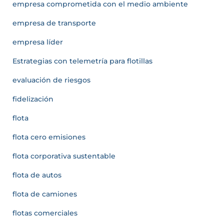
empresa comprometida con el medio ambiente
empresa de transporte
empresa líder
Estrategias con telemetría para flotillas
evaluación de riesgos
fidelización
flota
flota cero emisiones
flota corporativa sustentable
flota de autos
flota de camiones
flotas comerciales