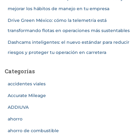
mejorar los hábitos de manejo en tu empresa
Drive Green México: cómo la telemetría está
transformando flotas en operaciones más sustentables
Dashcams inteligentes: el nuevo estándar para reducir
riesgos y proteger tu operación en carretera
Categorías
accidentes viales
Accurate Mileage
ADDIUVA
ahorro
ahorro de combustible