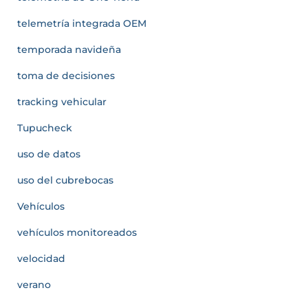
telemetría integrada OEM
temporada navideña
toma de decisiones
tracking vehicular
Tupucheck
uso de datos
uso del cubrebocas
Vehículos
vehículos monitoreados
velocidad
verano