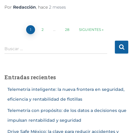
Por
Redacción
, hace
2 meses
1
2
…
28
SIGUIENTES
Buscar …
Entradas recientes
Telemetría inteligente: la nueva frontera en seguridad,
eficiencia y rentabilidad de flotillas
Telemetría con propósito: de los datos a decisiones que
impulsan rentabilidad y seguridad
Drive Safe México: la clave para reducir accidentes y