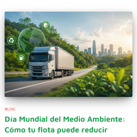
BLOG
Día Mundial del Medio Ambiente:
Cómo tu flota puede reducir