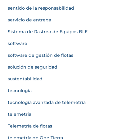
sentido de la responsabilidad
servicio de entrega
Sistema de Rastreo de Equipos BLE
software
software de gestión de flotas
solución de seguridad
sustentabilidad
tecnología
tecnología avanzada de telemetría
telemetría
Telemetría de flotas
telemetría de One Tierra