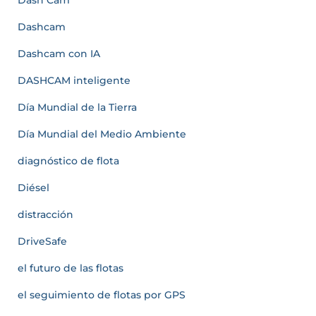
Dashcam
Dashcam con IA
DASHCAM inteligente
Día Mundial de la Tierra
Día Mundial del Medio Ambiente
diagnóstico de flota
Diésel
distracción
DriveSafe
el futuro de las flotas
el seguimiento de flotas por GPS