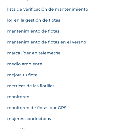
lista de verificación de mantenimiento
loT en la gestión de flotas
mantenimiento de flotas
mantenimiento de flotas en el verano
marca líder en telemetría
medio ambiente
mejora tu flota
métricas de las flotillas
monitoreo
monitoreo de flotas por GPS
mujeres conductoras