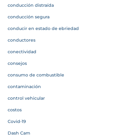
conducción distraída
conducción segura
conducir en estado de ebriedad
conductores
conectividad
consejos
consumo de combustible
contaminación
control vehicular
costos
Covid-19
Dash Cam