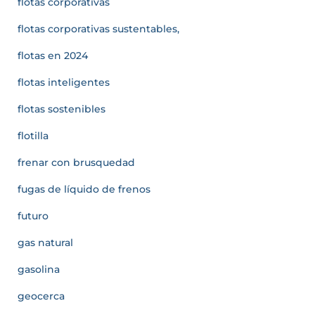
flotas corporativas
flotas corporativas sustentables,
flotas en 2024
flotas inteligentes
flotas sostenibles
flotilla
frenar con brusquedad
fugas de líquido de frenos
futuro
gas natural
gasolina
geocerca