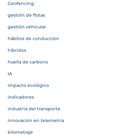
Geofencing
gestión de flotas
gestión vehicular
hábitos de conducción
híbridos
huella de carbono
IA
impacto ecológico
indicadores
industria del transporte
innovación en telemetría
kilometraje