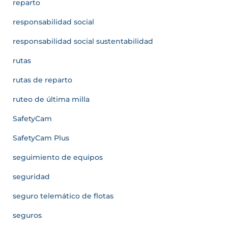
reparto
responsabilidad social
responsabilidad social sustentabilidad
rutas
rutas de reparto
ruteo de última milla
SafetyCam
SafetyCam Plus
seguimiento de equipos
seguridad
seguro telemático de flotas
seguros