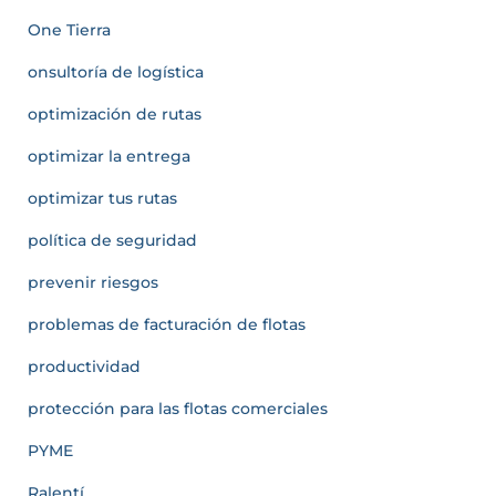
One Tierra
onsultoría de logística
optimización de rutas
optimizar la entrega
optimizar tus rutas
política de seguridad
prevenir riesgos
problemas de facturación de flotas
productividad
protección para las flotas comerciales
PYME
Ralentí