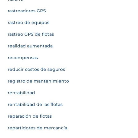
rastreadores GPS
rastreo de equipos
rastreo GPS de flotas
realidad aumentada
recompensas
reducir costos de seguros
registro de mantenimiento
rentabilidad
rentabilidad de las flotas
reparación de flotas
repartidores de mercancía