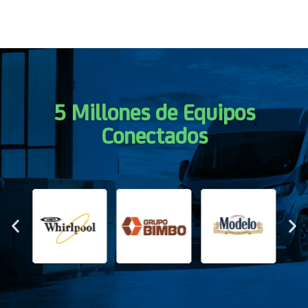
5 Millones de Equipos
Conectados