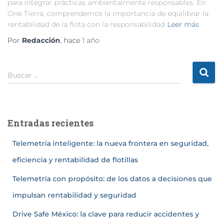
para integrar prácticas ambientalmente responsables. En
One Tierra, comprendemos la importancia de equilibrar la
rentabilidad de la flota con la responsabilidad
Leer más
Por
Redacción
, hace
1 año
Buscar …
Entradas recientes
Telemetría inteligente: la nueva frontera en seguridad,
eficiencia y rentabilidad de flotillas
Telemetría con propósito: de los datos a decisiones que
impulsan rentabilidad y seguridad
Drive Safe México: la clave para reducir accidentes y