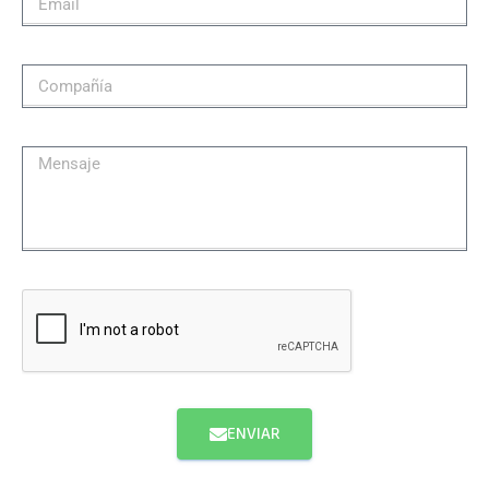
ENVIAR