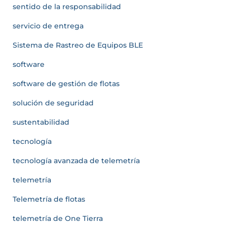
sentido de la responsabilidad
servicio de entrega
Sistema de Rastreo de Equipos BLE
software
software de gestión de flotas
solución de seguridad
sustentabilidad
tecnología
tecnología avanzada de telemetría
telemetría
Telemetría de flotas
telemetría de One Tierra