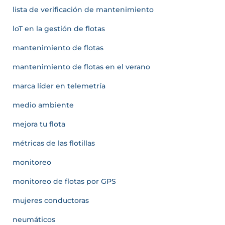
lista de verificación de mantenimiento
loT en la gestión de flotas
mantenimiento de flotas
mantenimiento de flotas en el verano
marca líder en telemetría
medio ambiente
mejora tu flota
métricas de las flotillas
monitoreo
monitoreo de flotas por GPS
mujeres conductoras
neumáticos