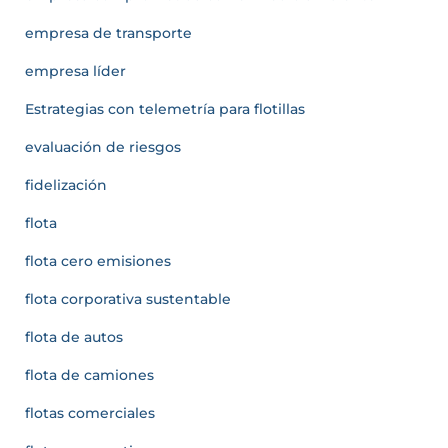
empresa de transporte
empresa líder
Estrategias con telemetría para flotillas
evaluación de riesgos
fidelización
flota
flota cero emisiones
flota corporativa sustentable
flota de autos
flota de camiones
flotas comerciales