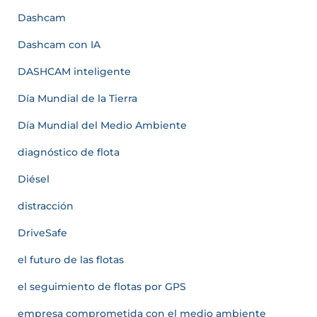
Dashcam
Dashcam con IA
DASHCAM inteligente
Día Mundial de la Tierra
Día Mundial del Medio Ambiente
diagnóstico de flota
Diésel
distracción
DriveSafe
el futuro de las flotas
el seguimiento de flotas por GPS
empresa comprometida con el medio ambiente