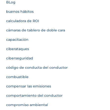
BLog
buenos hábitos
calculadora de ROI
cámaras de tablero de doble cara
capacitación
ciberataques
ciberseguridad
código de conducta del conductor
combustible
compensar las emisiones
comportamiento del conductor
compromiso ambiental