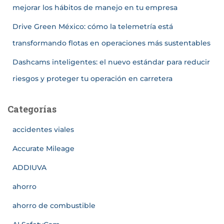
mejorar los hábitos de manejo en tu empresa
Drive Green México: cómo la telemetría está
transformando flotas en operaciones más sustentables
Dashcams inteligentes: el nuevo estándar para reducir
riesgos y proteger tu operación en carretera
Categorías
accidentes viales
Accurate Mileage
ADDIUVA
ahorro
ahorro de combustible