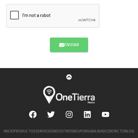
ENVIAR
INICIO
PRODUCTOS
SERVICIOS
NOSOTROS
RESPONSABILIDAD
CONTACTO
BLOG