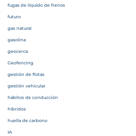
fugas de líquido de frenos
futuro
gas natural
gasolina
geocerca
Geofencing
gestión de flotas
gestión vehicular
hábitos de conducción
híbridos
huella de carbono
IA