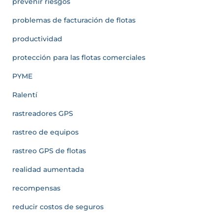
prevenir riesgos
problemas de facturación de flotas
productividad
protección para las flotas comerciales
PYME
Ralentí
rastreadores GPS
rastreo de equipos
rastreo GPS de flotas
realidad aumentada
recompensas
reducir costos de seguros