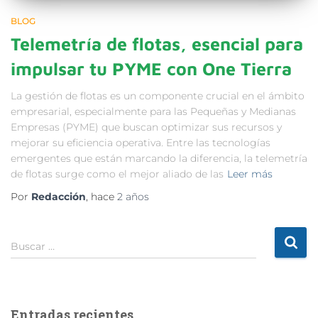
BLOG
Telemetría de flotas, esencial para
impulsar tu PYME con One Tierra
La gestión de flotas es un componente crucial en el ámbito
empresarial, especialmente para las Pequeñas y Medianas
Empresas (PYME) que buscan optimizar sus recursos y
mejorar su eficiencia operativa. Entre las tecnologías
emergentes que están marcando la diferencia, la telemetría
de flotas surge como el mejor aliado de las
Leer más
Por
Redacción
, hace
2 años
Buscar …
Entradas recientes