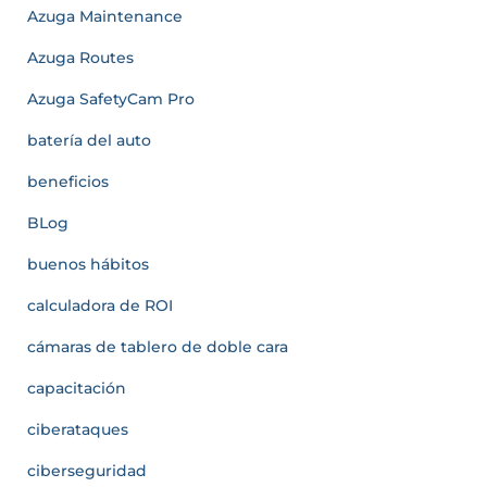
Azuga Maintenance
Azuga Routes
Azuga SafetyCam Pro
batería del auto
beneficios
BLog
buenos hábitos
calculadora de ROI
cámaras de tablero de doble cara
capacitación
ciberataques
ciberseguridad