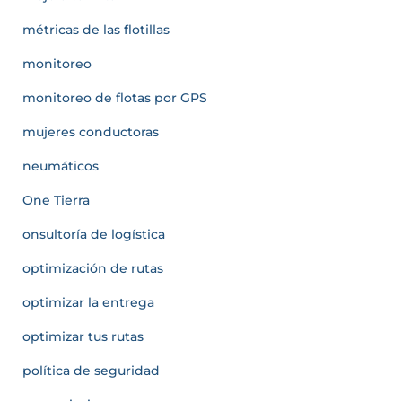
métricas de las flotillas
monitoreo
monitoreo de flotas por GPS
mujeres conductoras
neumáticos
One Tierra
onsultoría de logística
optimización de rutas
optimizar la entrega
optimizar tus rutas
política de seguridad