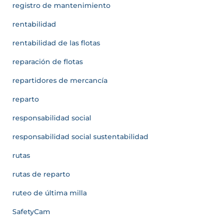
registro de mantenimiento
rentabilidad
rentabilidad de las flotas
reparación de flotas
repartidores de mercancía
reparto
responsabilidad social
responsabilidad social sustentabilidad
rutas
rutas de reparto
ruteo de última milla
SafetyCam