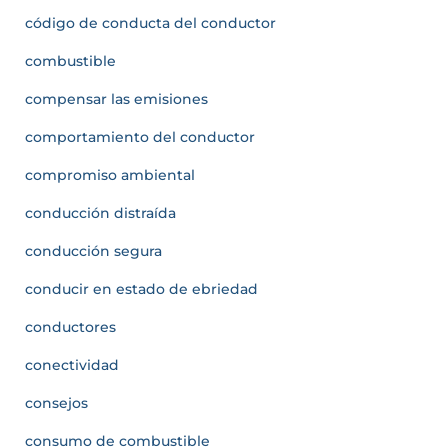
código de conducta del conductor
combustible
compensar las emisiones
comportamiento del conductor
compromiso ambiental
conducción distraída
conducción segura
conducir en estado de ebriedad
conductores
conectividad
consejos
consumo de combustible