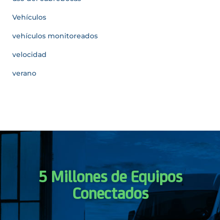
Vehículos
vehículos monitoreados
velocidad
verano
5 Millones de Equipos
Conectados