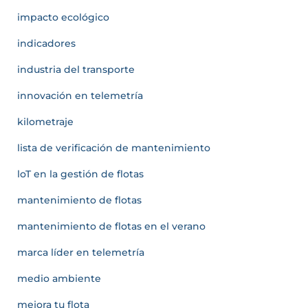
impacto ecológico
indicadores
industria del transporte
innovación en telemetría
kilometraje
lista de verificación de mantenimiento
loT en la gestión de flotas
mantenimiento de flotas
mantenimiento de flotas en el verano
marca líder en telemetría
medio ambiente
mejora tu flota