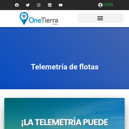
LOGIN
Telemetría de flotas