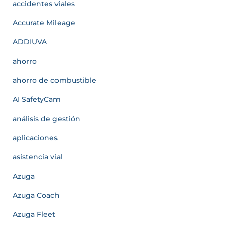
accidentes viales
Accurate Mileage
ADDIUVA
ahorro
ahorro de combustible
AI SafetyCam
análisis de gestión
aplicaciones
asistencia vial
Azuga
Azuga Coach
Azuga Fleet