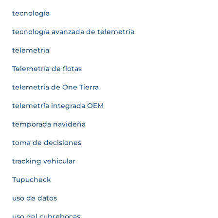
tecnología
tecnología avanzada de telemetría
telemetría
Telemetría de flotas
telemetría de One Tierra
telemetría integrada OEM
temporada navideña
toma de decisiones
tracking vehicular
Tupucheck
uso de datos
uso del cubrebocas