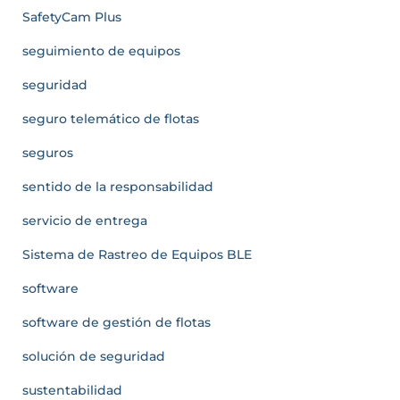
SafetyCam Plus
seguimiento de equipos
seguridad
seguro telemático de flotas
seguros
sentido de la responsabilidad
servicio de entrega
Sistema de Rastreo de Equipos BLE
software
software de gestión de flotas
solución de seguridad
sustentabilidad