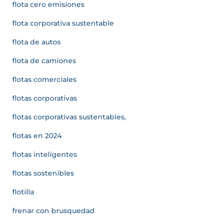
flota cero emisiones
flota corporativa sustentable
flota de autos
flota de camiones
flotas comerciales
flotas corporativas
flotas corporativas sustentables,
flotas en 2024
flotas inteligentes
flotas sostenibles
flotilla
frenar con brusquedad