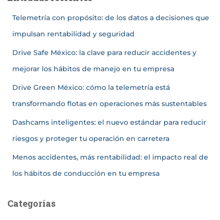
Telemetría con propósito: de los datos a decisiones que
impulsan rentabilidad y seguridad
Drive Safe México: la clave para reducir accidentes y
mejorar los hábitos de manejo en tu empresa
Drive Green México: cómo la telemetría está
transformando flotas en operaciones más sustentables
Dashcams inteligentes: el nuevo estándar para reducir
riesgos y proteger tu operación en carretera
Menos accidentes, más rentabilidad: el impacto real de
los hábitos de conducción en tu empresa
Categorías