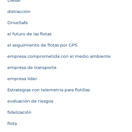
Diésel
distracción
DriveSafe
el futuro de las flotas
el seguimiento de flotas por GPS
empresa comprometida con el medio ambiente
empresa de transporte
empresa líder
Estrategias con telemetría para flotillas
evaluación de riesgos
fidelización
flota