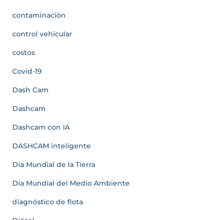
contaminación
control vehicular
costos
Covid-19
Dash Cam
Dashcam
Dashcam con IA
DASHCAM inteligente
Día Mundial de la Tierra
Día Mundial del Medio Ambiente
diagnóstico de flota