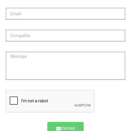
ENVIAR