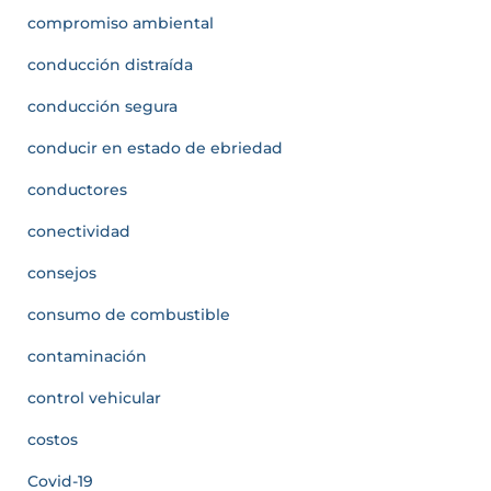
compromiso ambiental
conducción distraída
conducción segura
conducir en estado de ebriedad
conductores
conectividad
consejos
consumo de combustible
contaminación
control vehicular
costos
Covid-19