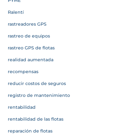
PYME
Ralentí
rastreadores GPS
rastreo de equipos
rastreo GPS de flotas
realidad aumentada
recompensas
reducir costos de seguros
registro de mantenimiento
rentabilidad
rentabilidad de las flotas
reparación de flotas