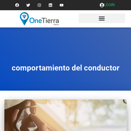
LOGIN
comportamiento del conductor