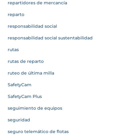
repartidores de mercancía
reparto
responsabilidad social
responsabilidad social sustentabilidad
rutas
rutas de reparto
ruteo de última milla
SafetyCam
SafetyCam Plus
seguimiento de equipos
seguridad
seguro telemático de flotas