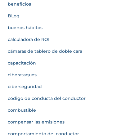
beneficios
BLog
buenos hábitos
calculadora de ROI
cámaras de tablero de doble cara
capacitación
ciberataques
ciberseguridad
código de conducta del conductor
combustible
compensar las emisiones
comportamiento del conductor