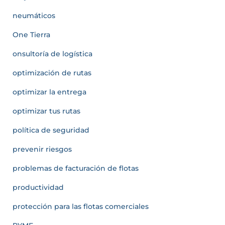
neumáticos
One Tierra
onsultoría de logística
optimización de rutas
optimizar la entrega
optimizar tus rutas
política de seguridad
prevenir riesgos
problemas de facturación de flotas
productividad
protección para las flotas comerciales