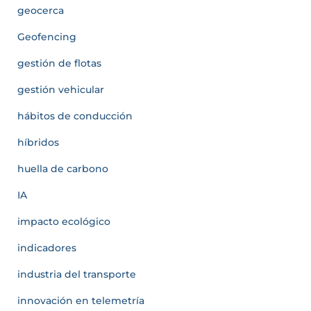
geocerca
Geofencing
gestión de flotas
gestión vehicular
hábitos de conducción
híbridos
huella de carbono
IA
impacto ecológico
indicadores
industria del transporte
innovación en telemetría