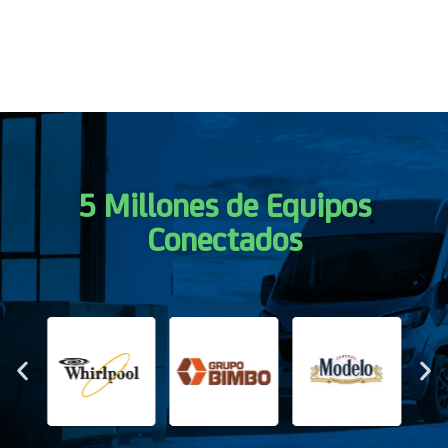
5 Millones de Equipos
Conectados