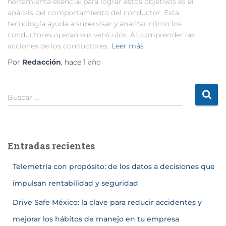
herramienta esencial para lograr estos objetivos es el
análisis del comportamiento del conductor. Esta
tecnología ayuda a supervisar y analizar cómo los
conductores operan sus vehículos. Al comprender las
acciones de los conductores,
Leer más
Por
Redacción
, hace
1 año
Buscar …
Entradas recientes
Telemetría con propósito: de los datos a decisiones que
impulsan rentabilidad y seguridad
Drive Safe México: la clave para reducir accidentes y
mejorar los hábitos de manejo en tu empresa