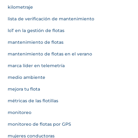
kilometraje
lista de verificación de mantenimiento
loT en la gestión de flotas
mantenimiento de flotas
mantenimiento de flotas en el verano
marca líder en telemetría
medio ambiente
mejora tu flota
métricas de las flotillas
monitoreo
monitoreo de flotas por GPS
mujeres conductoras