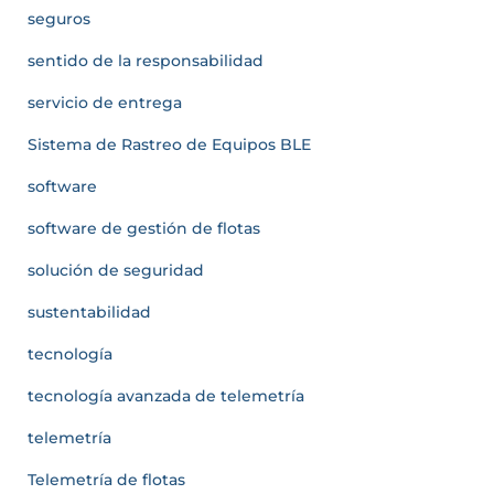
seguros
sentido de la responsabilidad
servicio de entrega
Sistema de Rastreo de Equipos BLE
software
software de gestión de flotas
solución de seguridad
sustentabilidad
tecnología
tecnología avanzada de telemetría
telemetría
Telemetría de flotas