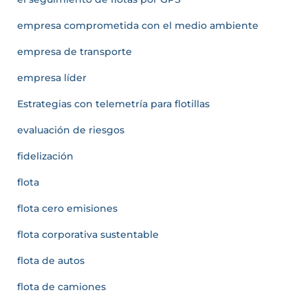
empresa comprometida con el medio ambiente
empresa de transporte
empresa líder
Estrategias con telemetría para flotillas
evaluación de riesgos
fidelización
flota
flota cero emisiones
flota corporativa sustentable
flota de autos
flota de camiones