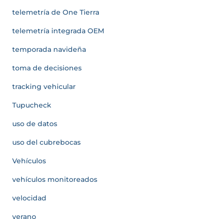
telemetría de One Tierra
telemetría integrada OEM
temporada navideña
toma de decisiones
tracking vehicular
Tupucheck
uso de datos
uso del cubrebocas
Vehículos
vehículos monitoreados
velocidad
verano