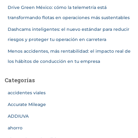
Drive Green México: cómo la telemetría está
transformando flotas en operaciones más sustentables
Dashcams inteligentes: el nuevo estándar para reducir
riesgos y proteger tu operación en carretera
Menos accidentes, más rentabilidad: el impacto real de
los hábitos de conducción en tu empresa
Categorías
accidentes viales
Accurate Mileage
ADDIUVA
ahorro