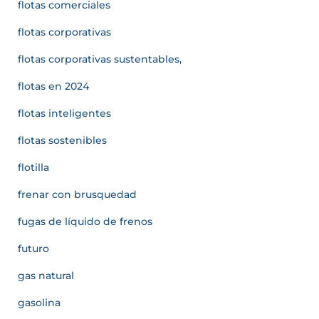
flotas comerciales
flotas corporativas
flotas corporativas sustentables,
flotas en 2024
flotas inteligentes
flotas sostenibles
flotilla
frenar con brusquedad
fugas de líquido de frenos
futuro
gas natural
gasolina