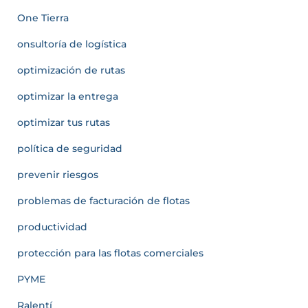
One Tierra
onsultoría de logística
optimización de rutas
optimizar la entrega
optimizar tus rutas
política de seguridad
prevenir riesgos
problemas de facturación de flotas
productividad
protección para las flotas comerciales
PYME
Ralentí