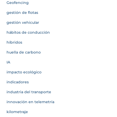
Geofencing
gestión de flotas
gestión vehicular
hábitos de conducción
híbridos
huella de carbono
IA
impacto ecológico
indicadores
industria del transporte
innovación en telemetría
kilometraje