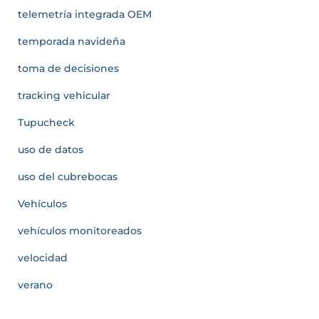
telemetría integrada OEM
temporada navideña
toma de decisiones
tracking vehicular
Tupucheck
uso de datos
uso del cubrebocas
Vehículos
vehículos monitoreados
velocidad
verano