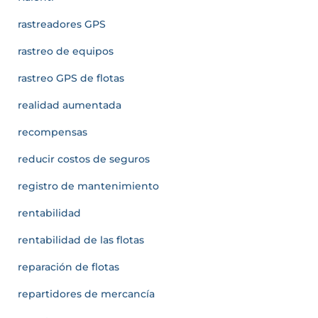
rastreadores GPS
rastreo de equipos
rastreo GPS de flotas
realidad aumentada
recompensas
reducir costos de seguros
registro de mantenimiento
rentabilidad
rentabilidad de las flotas
reparación de flotas
repartidores de mercancía