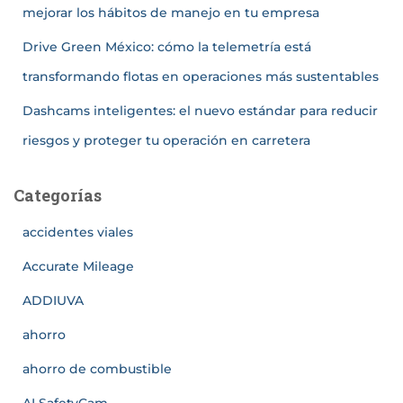
mejorar los hábitos de manejo en tu empresa
Drive Green México: cómo la telemetría está
transformando flotas en operaciones más sustentables
Dashcams inteligentes: el nuevo estándar para reducir
riesgos y proteger tu operación en carretera
Categorías
accidentes viales
Accurate Mileage
ADDIUVA
ahorro
ahorro de combustible
AI SafetyCam