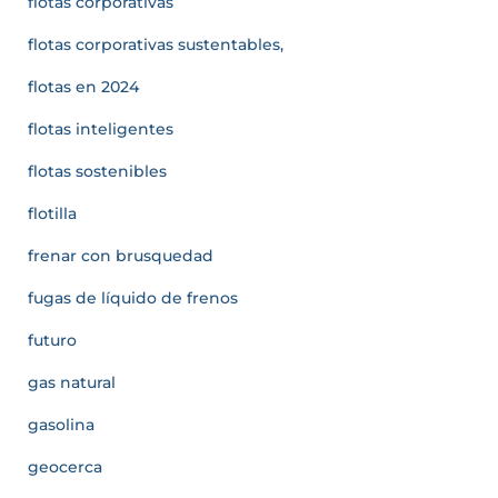
flotas corporativas
flotas corporativas sustentables,
flotas en 2024
flotas inteligentes
flotas sostenibles
flotilla
frenar con brusquedad
fugas de líquido de frenos
futuro
gas natural
gasolina
geocerca