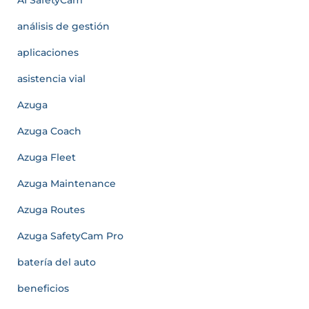
análisis de gestión
aplicaciones
asistencia vial
Azuga
Azuga Coach
Azuga Fleet
Azuga Maintenance
Azuga Routes
Azuga SafetyCam Pro
batería del auto
beneficios