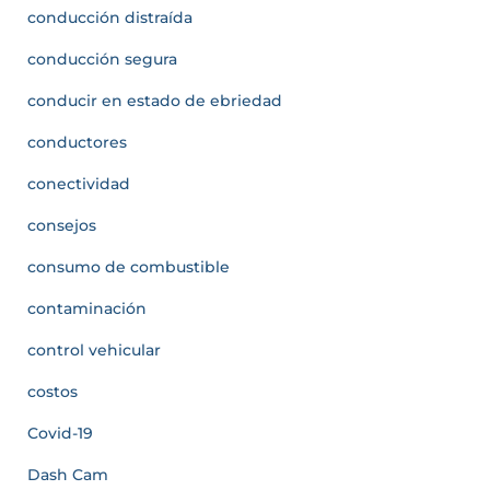
conducción distraída
conducción segura
conducir en estado de ebriedad
conductores
conectividad
consejos
consumo de combustible
contaminación
control vehicular
costos
Covid-19
Dash Cam