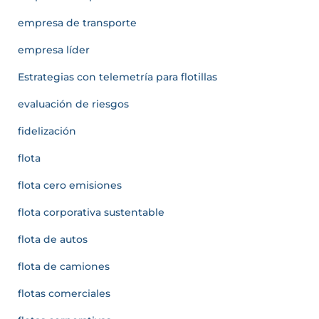
empresa de transporte
empresa líder
Estrategias con telemetría para flotillas
evaluación de riesgos
fidelización
flota
flota cero emisiones
flota corporativa sustentable
flota de autos
flota de camiones
flotas comerciales