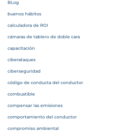
BLog
buenos hábitos
calculadora de ROI
cámaras de tablero de doble cara
capacitación
ciberataques
ciberseguridad
código de conducta del conductor
combustible
compensar las emisiones
comportamiento del conductor
compromiso ambiental