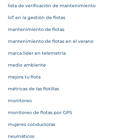
lista de verificación de mantenimiento
loT en la gestión de flotas
mantenimiento de flotas
mantenimiento de flotas en el verano
marca líder en telemetría
medio ambiente
mejora tu flota
métricas de las flotillas
monitoreo
monitoreo de flotas por GPS
mujeres conductoras
neumáticos