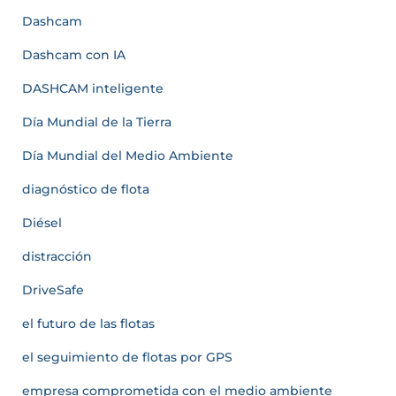
Dashcam
Dashcam con IA
DASHCAM inteligente
Día Mundial de la Tierra
Día Mundial del Medio Ambiente
diagnóstico de flota
Diésel
distracción
DriveSafe
el futuro de las flotas
el seguimiento de flotas por GPS
empresa comprometida con el medio ambiente