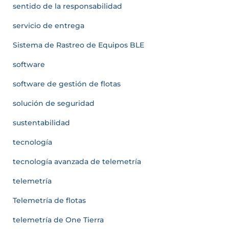
sentido de la responsabilidad
servicio de entrega
Sistema de Rastreo de Equipos BLE
software
software de gestión de flotas
solución de seguridad
sustentabilidad
tecnología
tecnología avanzada de telemetría
telemetría
Telemetría de flotas
telemetría de One Tierra