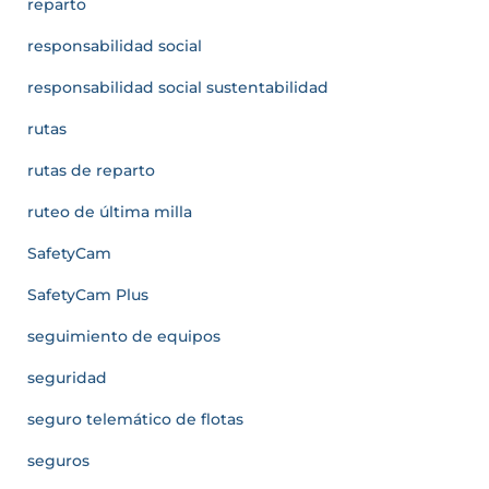
reparto
responsabilidad social
responsabilidad social sustentabilidad
rutas
rutas de reparto
ruteo de última milla
SafetyCam
SafetyCam Plus
seguimiento de equipos
seguridad
seguro telemático de flotas
seguros