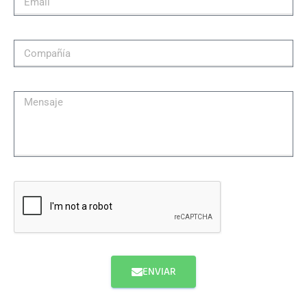
ENVIAR