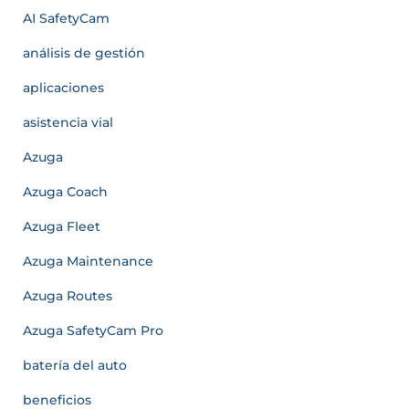
AI SafetyCam
análisis de gestión
aplicaciones
asistencia vial
Azuga
Azuga Coach
Azuga Fleet
Azuga Maintenance
Azuga Routes
Azuga SafetyCam Pro
batería del auto
beneficios