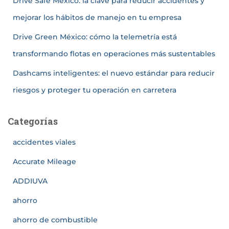
Drive Safe México: la clave para reducir accidentes y
mejorar los hábitos de manejo en tu empresa
Drive Green México: cómo la telemetría está
transformando flotas en operaciones más sustentables
Dashcams inteligentes: el nuevo estándar para reducir
riesgos y proteger tu operación en carretera
Categorías
accidentes viales
Accurate Mileage
ADDIUVA
ahorro
ahorro de combustible