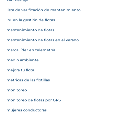
lista de verificación de mantenimiento
loT en la gestión de flotas
mantenimiento de flotas
mantenimiento de flotas en el verano
marca líder en telemetría
medio ambiente
mejora tu flota
métricas de las flotillas
monitoreo
monitoreo de flotas por GPS
mujeres conductoras