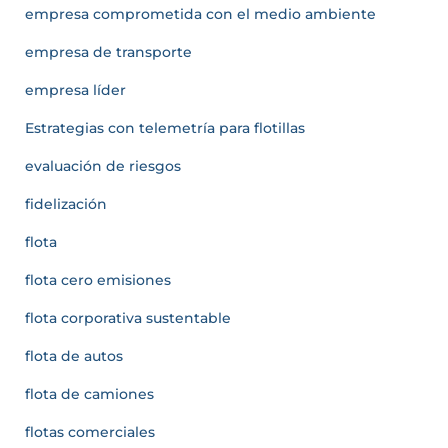
empresa comprometida con el medio ambiente
empresa de transporte
empresa líder
Estrategias con telemetría para flotillas
evaluación de riesgos
fidelización
flota
flota cero emisiones
flota corporativa sustentable
flota de autos
flota de camiones
flotas comerciales