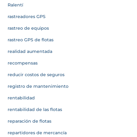
Ralentí
rastreadores GPS
rastreo de equipos
rastreo GPS de flotas
realidad aumentada
recompensas
reducir costos de seguros
registro de mantenimiento
rentabilidad
rentabilidad de las flotas
reparación de flotas
repartidores de mercancía