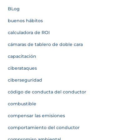
BLog
buenos hábitos
calculadora de ROI
cámaras de tablero de doble cara
capacitación
ciberataques
ciberseguridad
código de conducta del conductor
combustible
compensar las emisiones
comportamiento del conductor
compromiso ambiental