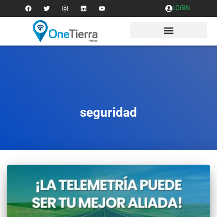
LOGIN
seguridad