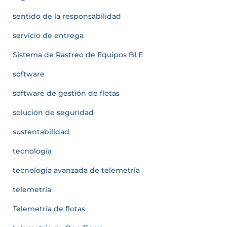
sentido de la responsabilidad
servicio de entrega
Sistema de Rastreo de Equipos BLE
software
software de gestión de flotas
solución de seguridad
sustentabilidad
tecnología
tecnología avanzada de telemetría
telemetría
Telemetría de flotas