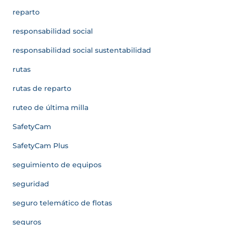
reparto
responsabilidad social
responsabilidad social sustentabilidad
rutas
rutas de reparto
ruteo de última milla
SafetyCam
SafetyCam Plus
seguimiento de equipos
seguridad
seguro telemático de flotas
seguros