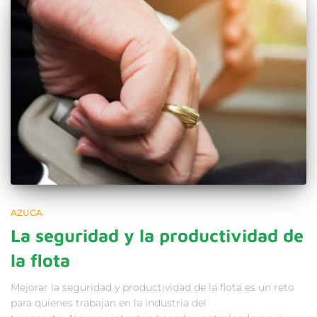
AZUGA
La seguridad y la productividad de
la flota
Mejorar la seguridad y productividad de la flota es un reto
para quienes trabajan en la industria del