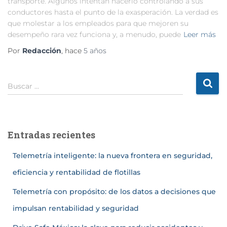
transporte. Algunos intentan hacerlo controlando a sus
conductores hasta el punto de la exasperación. La verdad es
que molestar a los empleados para que mejoren su
desempeño rara vez funciona y, a menudo, puede
Leer más
Por
Redacción
, hace
5 años
Buscar …
Entradas recientes
Telemetría inteligente: la nueva frontera en seguridad,
eficiencia y rentabilidad de flotillas
Telemetría con propósito: de los datos a decisiones que
impulsan rentabilidad y seguridad