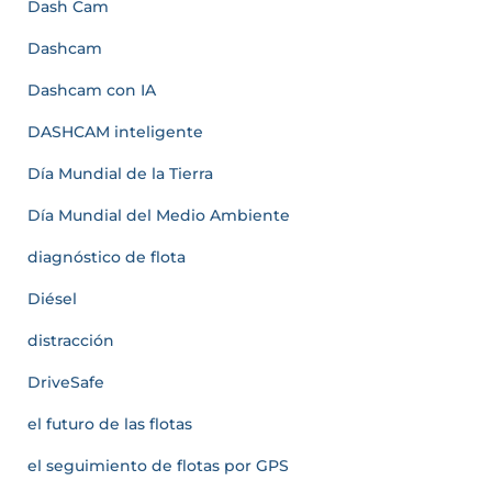
Dash Cam
Dashcam
Dashcam con IA
DASHCAM inteligente
Día Mundial de la Tierra
Día Mundial del Medio Ambiente
diagnóstico de flota
Diésel
distracción
DriveSafe
el futuro de las flotas
el seguimiento de flotas por GPS