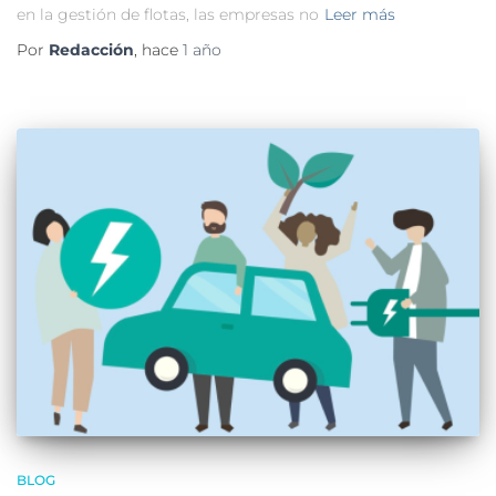
en la gestión de flotas, las empresas no
Leer más
Por
Redacción
, hace
1 año
BLOG