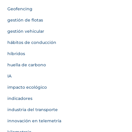
Geofencing
gestión de flotas
gestión vehicular
hábitos de conducción
híbridos
huella de carbono
IA
impacto ecológico
indicadores
industria del transporte
innovación en telemetría
kilometraje