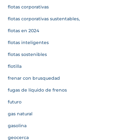
flotas corporativas
flotas corporativas sustentables,
flotas en 2024
flotas inteligentes
flotas sostenibles
flotilla
frenar con brusquedad
fugas de líquido de frenos
futuro
gas natural
gasolina
geocerca