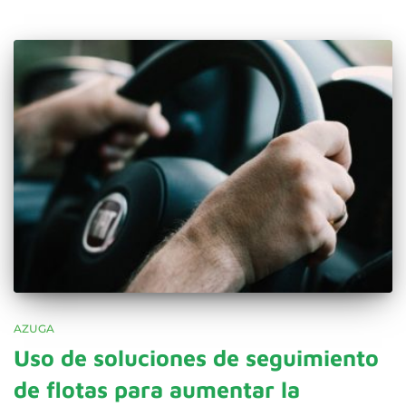
AZUGA
Uso de soluciones de seguimiento
de flotas para aumentar la