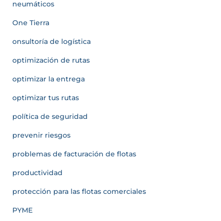
neumáticos
One Tierra
onsultoría de logística
optimización de rutas
optimizar la entrega
optimizar tus rutas
política de seguridad
prevenir riesgos
problemas de facturación de flotas
productividad
protección para las flotas comerciales
PYME