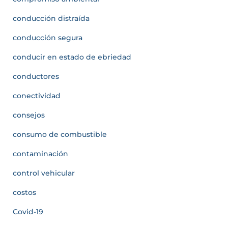
conducción distraída
conducción segura
conducir en estado de ebriedad
conductores
conectividad
consejos
consumo de combustible
contaminación
control vehicular
costos
Covid-19