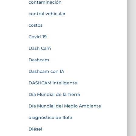
contaminación
control vehicular
costos
Covid-19
Dash Cam
Dashcam
Dashcam con IA
DASHCAM inteligente
Día Mundial de la Tierra
Día Mundial del Medio Ambiente
diagnóstico de flota
Diésel