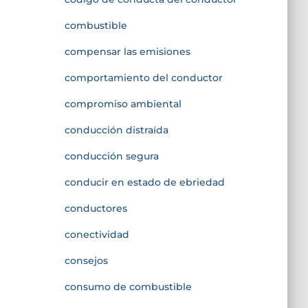
combustible
compensar las emisiones
comportamiento del conductor
compromiso ambiental
conducción distraída
conducción segura
conducir en estado de ebriedad
conductores
conectividad
consejos
consumo de combustible