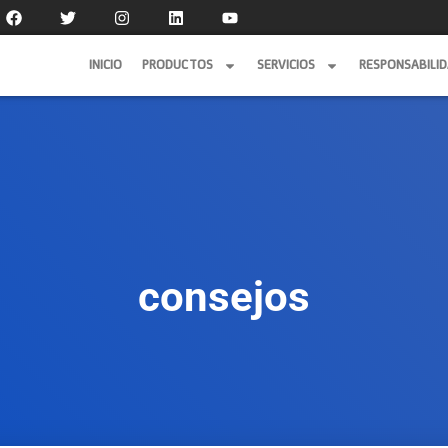
INICIO
PRODUCTOS
SERVICIOS
RESPONSABILI
INICIO
PRODUCTOS
SERVICIOS
RESPONSABILI
consejos