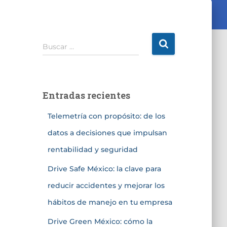
Buscar …
Entradas recientes
Telemetría con propósito: de los
datos a decisiones que impulsan
rentabilidad y seguridad
Drive Safe México: la clave para
reducir accidentes y mejorar los
hábitos de manejo en tu empresa
Drive Green México: cómo la