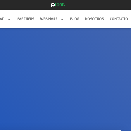
LOGIN
DAD
PARTNERS
WEBINARS
BLOG
NOSOTROS
CONTACTO
DAD
PARTNERS
WEBINARS
BLOG
NOSOTROS
CONTACTO