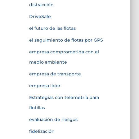
distracción
DriveSafe
el futuro de las flotas
el seguimiento de flotas por GPS
empresa comprometida con el
medio ambiente
empresa de transporte
empresa líder
Estrategias con telemetría para
flotillas
evaluación de riesgos
fidelización