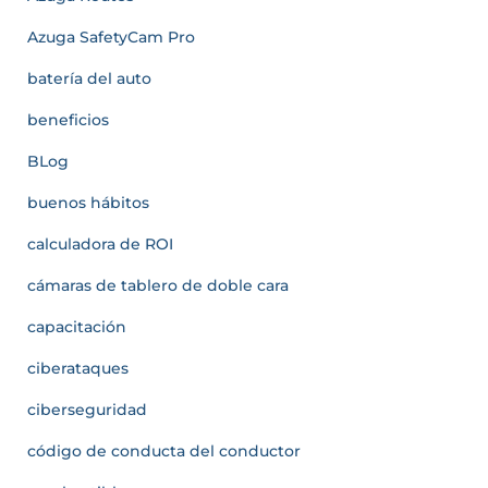
Azuga SafetyCam Pro
batería del auto
beneficios
BLog
buenos hábitos
calculadora de ROI
cámaras de tablero de doble cara
capacitación
ciberataques
ciberseguridad
código de conducta del conductor