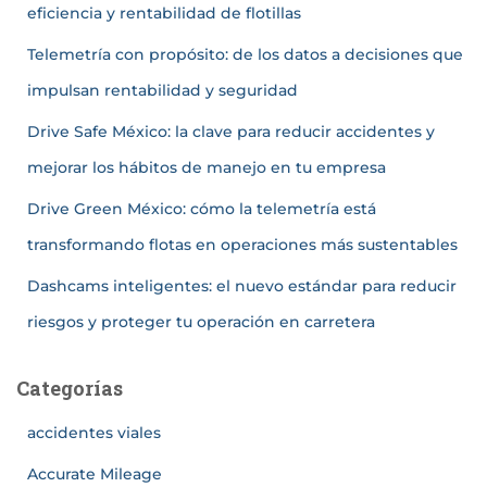
eficiencia y rentabilidad de flotillas
Telemetría con propósito: de los datos a decisiones que
impulsan rentabilidad y seguridad
Drive Safe México: la clave para reducir accidentes y
mejorar los hábitos de manejo en tu empresa
Drive Green México: cómo la telemetría está
transformando flotas en operaciones más sustentables
Dashcams inteligentes: el nuevo estándar para reducir
riesgos y proteger tu operación en carretera
Categorías
accidentes viales
Accurate Mileage