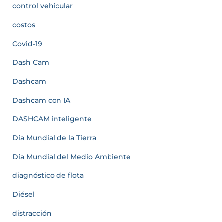
control vehicular
costos
Covid-19
Dash Cam
Dashcam
Dashcam con IA
DASHCAM inteligente
Día Mundial de la Tierra
Día Mundial del Medio Ambiente
diagnóstico de flota
Diésel
distracción