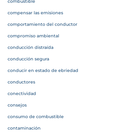
combustible
compensar las emisiones
comportamiento del conductor
compromiso ambiental
conducción distraída
conducción segura
conducir en estado de ebriedad
conductores
conectividad
consejos
consumo de combustible
contaminación