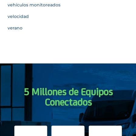
vehículos monitoreados
velocidad
verano
5 Millones de Equipos
Conectados