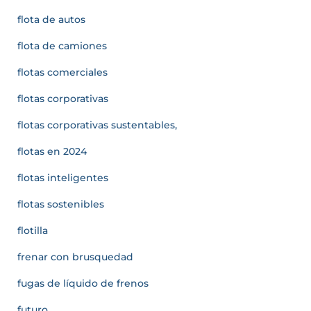
flota de autos
flota de camiones
flotas comerciales
flotas corporativas
flotas corporativas sustentables,
flotas en 2024
flotas inteligentes
flotas sostenibles
flotilla
frenar con brusquedad
fugas de líquido de frenos
futuro