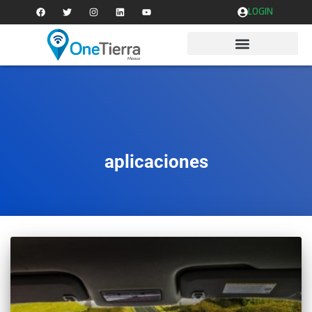
LOGIN
aplicaciones