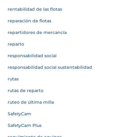
rentabilidad de las flotas
reparación de flotas
repartidores de mercancía
reparto
responsabilidad social
responsabilidad social sustentabilidad
rutas
rutas de reparto
ruteo de última milla
SafetyCam
SafetyCam Plus
seguimiento de equipos