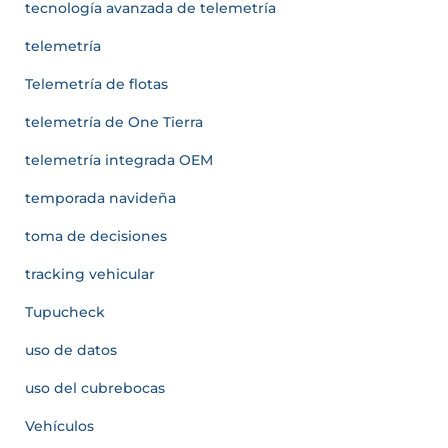
tecnología avanzada de telemetría
telemetría
Telemetría de flotas
telemetría de One Tierra
telemetría integrada OEM
temporada navideña
toma de decisiones
tracking vehicular
Tupucheck
uso de datos
uso del cubrebocas
Vehículos