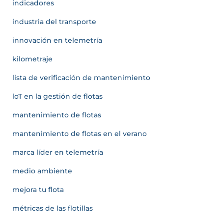
indicadores
industria del transporte
innovación en telemetría
kilometraje
lista de verificación de mantenimiento
loT en la gestión de flotas
mantenimiento de flotas
mantenimiento de flotas en el verano
marca líder en telemetría
medio ambiente
mejora tu flota
métricas de las flotillas