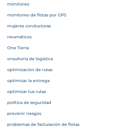
monitoreo
monitoreo de flotas por GPS
mujeres conductoras
neumáticos
One Tierra
onsultoría de logística
optimización de rutas
optimizar la entrega
optimizar tus rutas
política de seguridad
prevenir riesgos
problemas de facturación de flotas