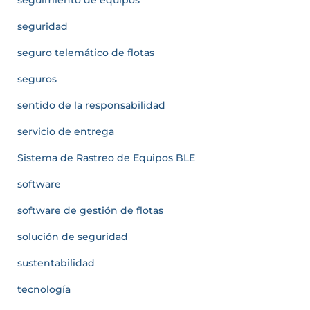
seguridad
seguro telemático de flotas
seguros
sentido de la responsabilidad
servicio de entrega
Sistema de Rastreo de Equipos BLE
software
software de gestión de flotas
solución de seguridad
sustentabilidad
tecnología