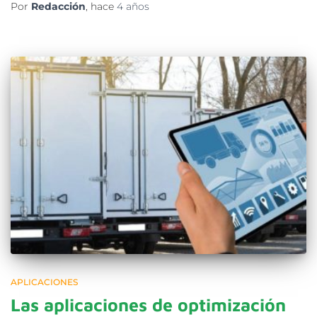
Por
Redacción
, hace
4 años
APLICACIONES
Las aplicaciones de optimización