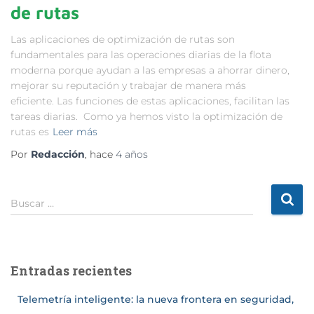
de rutas
Las aplicaciones de optimización de rutas son
fundamentales para las operaciones diarias de la flota
moderna porque ayudan a las empresas a ahorrar dinero,
mejorar su reputación y trabajar de manera más
eficiente. Las funciones de estas aplicaciones, facilitan las
tareas diarias. Como ya hemos visto la optimización de
rutas es
Leer más
Por
Redacción
, hace
4 años
Buscar …
Entradas recientes
Telemetría inteligente: la nueva frontera en seguridad,