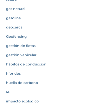
gas natural
gasolina
geocerca
Geofencing
gestión de flotas
gestión vehicular
hábitos de conducción
híbridos
huella de carbono
IA
impacto ecológico