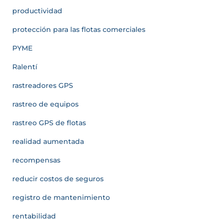
productividad
protección para las flotas comerciales
PYME
Ralentí
rastreadores GPS
rastreo de equipos
rastreo GPS de flotas
realidad aumentada
recompensas
reducir costos de seguros
registro de mantenimiento
rentabilidad