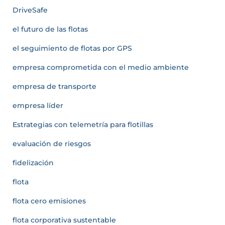
DriveSafe
el futuro de las flotas
el seguimiento de flotas por GPS
empresa comprometida con el medio ambiente
empresa de transporte
empresa líder
Estrategias con telemetría para flotillas
evaluación de riesgos
fidelización
flota
flota cero emisiones
flota corporativa sustentable