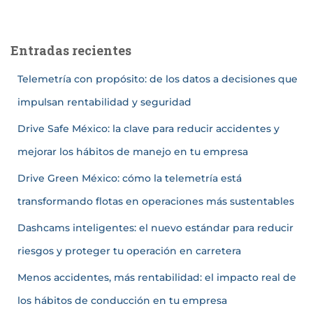
Entradas recientes
Telemetría con propósito: de los datos a decisiones que
impulsan rentabilidad y seguridad
Drive Safe México: la clave para reducir accidentes y
mejorar los hábitos de manejo en tu empresa
Drive Green México: cómo la telemetría está
transformando flotas en operaciones más sustentables
Dashcams inteligentes: el nuevo estándar para reducir
riesgos y proteger tu operación en carretera
Menos accidentes, más rentabilidad: el impacto real de
los hábitos de conducción en tu empresa