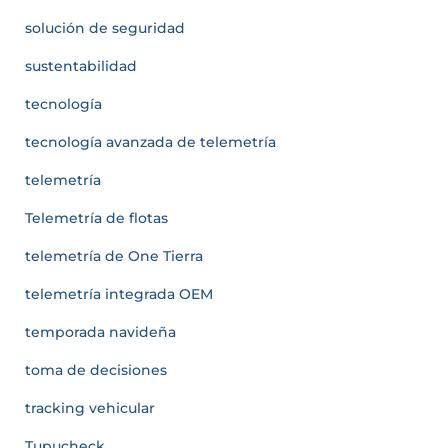
solución de seguridad
sustentabilidad
tecnología
tecnología avanzada de telemetría
telemetría
Telemetría de flotas
telemetría de One Tierra
telemetría integrada OEM
temporada navideña
toma de decisiones
tracking vehicular
Tupucheck