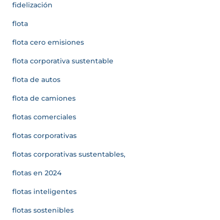
fidelización
flota
flota cero emisiones
flota corporativa sustentable
flota de autos
flota de camiones
flotas comerciales
flotas corporativas
flotas corporativas sustentables,
flotas en 2024
flotas inteligentes
flotas sostenibles