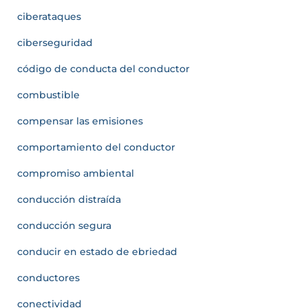
ciberataques
ciberseguridad
código de conducta del conductor
combustible
compensar las emisiones
comportamiento del conductor
compromiso ambiental
conducción distraída
conducción segura
conducir en estado de ebriedad
conductores
conectividad