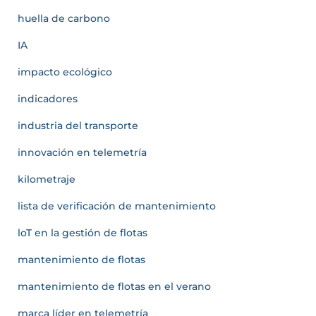
huella de carbono
IA
impacto ecológico
indicadores
industria del transporte
innovación en telemetría
kilometraje
lista de verificación de mantenimiento
loT en la gestión de flotas
mantenimiento de flotas
mantenimiento de flotas en el verano
marca líder en telemetría