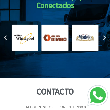
Conectados
CONTACTO
TREBOL PARK TORRE PONIENTE PISO 8