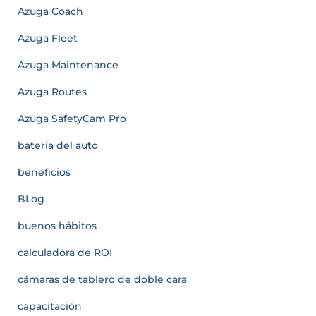
Azuga Coach
Azuga Fleet
Azuga Maintenance
Azuga Routes
Azuga SafetyCam Pro
batería del auto
beneficios
BLog
buenos hábitos
calculadora de ROI
cámaras de tablero de doble cara
capacitación