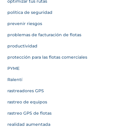
optimizar tus rutas
política de seguridad
prevenir riesgos
problemas de facturación de flotas
productividad
protección para las flotas comerciales
PYME
Ralentí
rastreadores GPS
rastreo de equipos
rastreo GPS de flotas
realidad aumentada