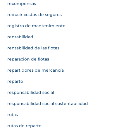
recompensas
reducir costos de seguros
registro de mantenimiento
rentabilidad
rentabilidad de las flotas
reparación de flotas
repartidores de mercancía
reparto
responsabilidad social
responsabilidad social sustentabilidad
rutas
rutas de reparto