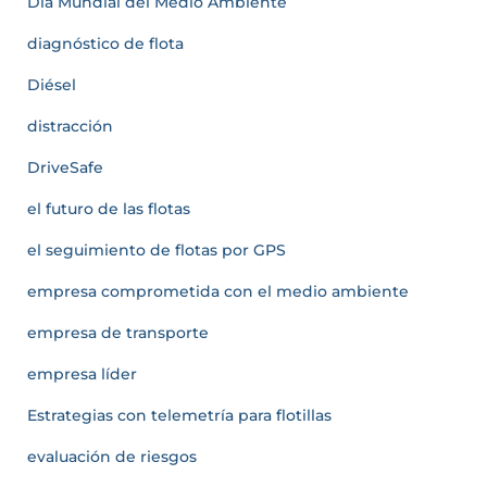
Día Mundial del Medio Ambiente
diagnóstico de flota
Diésel
distracción
DriveSafe
el futuro de las flotas
el seguimiento de flotas por GPS
empresa comprometida con el medio ambiente
empresa de transporte
empresa líder
Estrategias con telemetría para flotillas
evaluación de riesgos