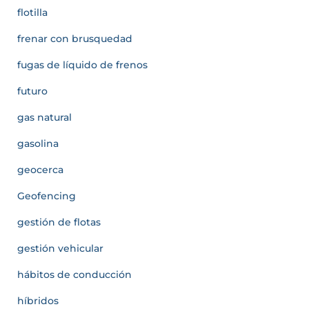
flotilla
frenar con brusquedad
fugas de líquido de frenos
futuro
gas natural
gasolina
geocerca
Geofencing
gestión de flotas
gestión vehicular
hábitos de conducción
híbridos