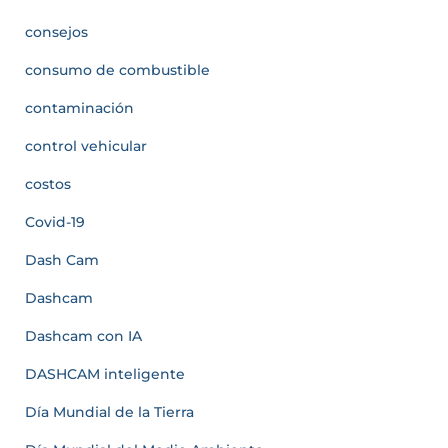
consejos
consumo de combustible
contaminación
control vehicular
costos
Covid-19
Dash Cam
Dashcam
Dashcam con IA
DASHCAM inteligente
Día Mundial de la Tierra