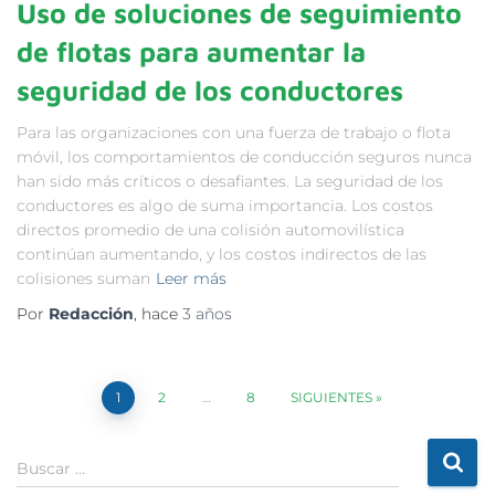
Uso de soluciones de seguimiento
de flotas para aumentar la
seguridad de los conductores
Para las organizaciones con una fuerza de trabajo o flota
móvil, los comportamientos de conducción seguros nunca
han sido más críticos o desafiantes. La seguridad de los
conductores es algo de suma importancia. Los costos
directos promedio de una colisión automovilística
continúan aumentando, y los costos indirectos de las
colisiones suman
Leer más
Por
Redacción
, hace
3 años
1
2
…
8
SIGUIENTES
Buscar …