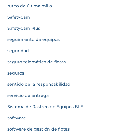
ruteo de última milla
SafetyCam
SafetyCam Plus
seguimiento de equipos
seguridad
seguro telemático de flotas
seguros
sentido de la responsabilidad
servicio de entrega
Sistema de Rastreo de Equipos BLE
software
software de gestión de flotas