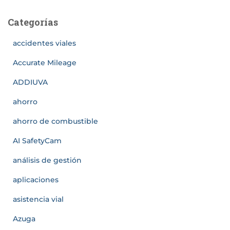
Categorías
accidentes viales
Accurate Mileage
ADDIUVA
ahorro
ahorro de combustible
AI SafetyCam
análisis de gestión
aplicaciones
asistencia vial
Azuga