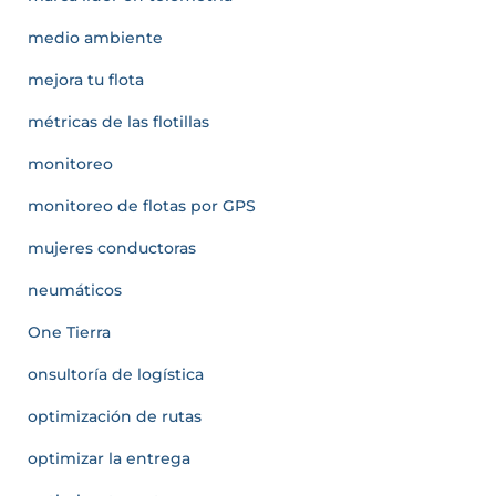
medio ambiente
mejora tu flota
métricas de las flotillas
monitoreo
monitoreo de flotas por GPS
mujeres conductoras
neumáticos
One Tierra
onsultoría de logística
optimización de rutas
optimizar la entrega