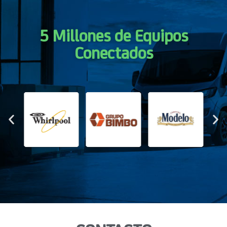
5 Millones de Equipos
Conectados