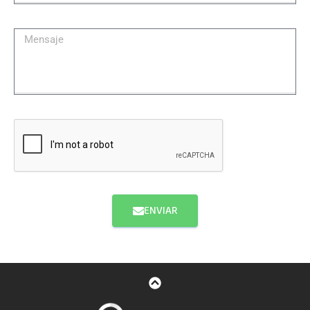
ENVIAR