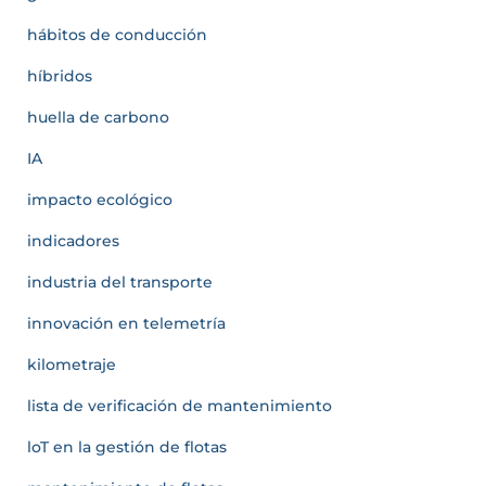
hábitos de conducción
híbridos
huella de carbono
IA
impacto ecológico
indicadores
industria del transporte
innovación en telemetría
kilometraje
lista de verificación de mantenimiento
loT en la gestión de flotas