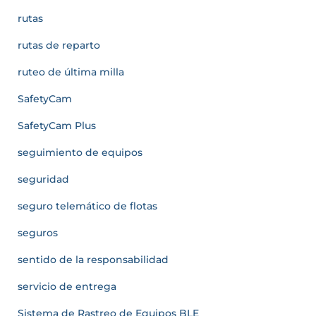
rutas
rutas de reparto
ruteo de última milla
SafetyCam
SafetyCam Plus
seguimiento de equipos
seguridad
seguro telemático de flotas
seguros
sentido de la responsabilidad
servicio de entrega
Sistema de Rastreo de Equipos BLE