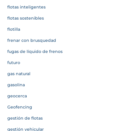
flotas inteligentes
flotas sostenibles
flotilla
frenar con brusquedad
fugas de líquido de frenos
futuro
gas natural
gasolina
geocerca
Geofencing
gestión de flotas
gestión vehicular