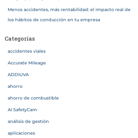
Menos accidentes, más rentabilidad: el impacto real de
los hábitos de conducción en tu empresa
Categorías
accidentes viales
Accurate Mileage
ADDIUVA
ahorro
ahorro de combustible
AI SafetyCam
análisis de gestión
aplicaciones