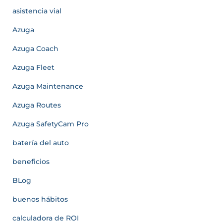
asistencia vial
Azuga
Azuga Coach
Azuga Fleet
Azuga Maintenance
Azuga Routes
Azuga SafetyCam Pro
batería del auto
beneficios
BLog
buenos hábitos
calculadora de ROI