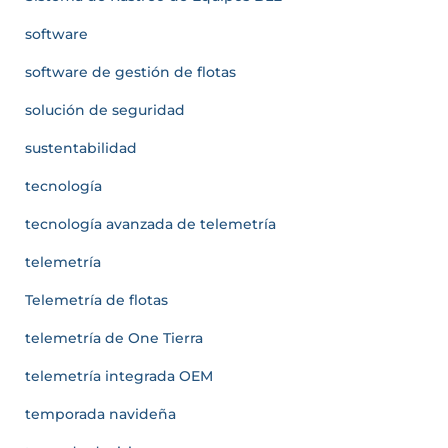
software
software de gestión de flotas
solución de seguridad
sustentabilidad
tecnología
tecnología avanzada de telemetría
telemetría
Telemetría de flotas
telemetría de One Tierra
telemetría integrada OEM
temporada navideña