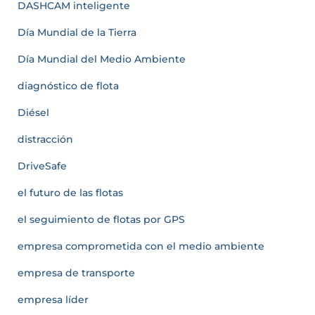
DASHCAM inteligente
Día Mundial de la Tierra
Día Mundial del Medio Ambiente
diagnóstico de flota
Diésel
distracción
DriveSafe
el futuro de las flotas
el seguimiento de flotas por GPS
empresa comprometida con el medio ambiente
empresa de transporte
empresa líder