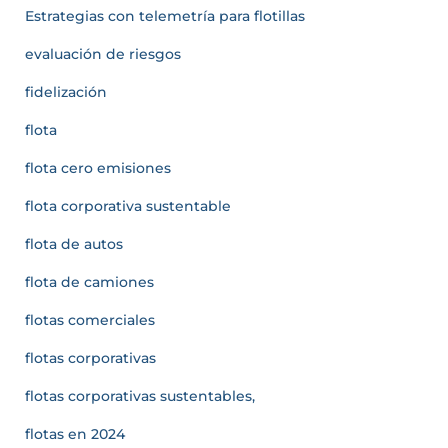
Estrategias con telemetría para flotillas
evaluación de riesgos
fidelización
flota
flota cero emisiones
flota corporativa sustentable
flota de autos
flota de camiones
flotas comerciales
flotas corporativas
flotas corporativas sustentables,
flotas en 2024