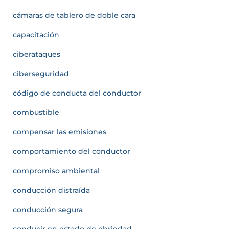
cámaras de tablero de doble cara
capacitación
ciberataques
ciberseguridad
código de conducta del conductor
combustible
compensar las emisiones
comportamiento del conductor
compromiso ambiental
conducción distraída
conducción segura
conducir en estado de ebriedad