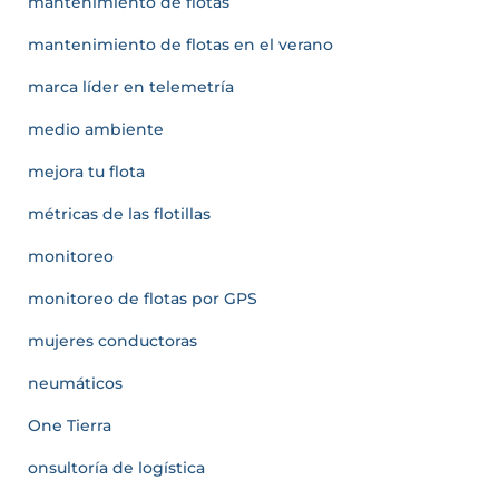
mantenimiento de flotas
mantenimiento de flotas en el verano
marca líder en telemetría
medio ambiente
mejora tu flota
métricas de las flotillas
monitoreo
monitoreo de flotas por GPS
mujeres conductoras
neumáticos
One Tierra
onsultoría de logística