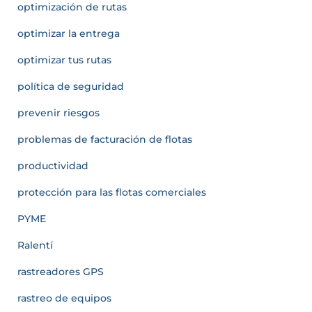
optimización de rutas
optimizar la entrega
optimizar tus rutas
política de seguridad
prevenir riesgos
problemas de facturación de flotas
productividad
protección para las flotas comerciales
PYME
Ralentí
rastreadores GPS
rastreo de equipos