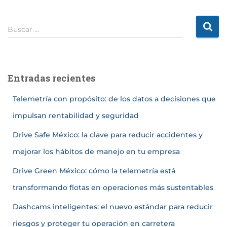
Buscar …
Entradas recientes
Telemetría con propósito: de los datos a decisiones que
impulsan rentabilidad y seguridad
Drive Safe México: la clave para reducir accidentes y
mejorar los hábitos de manejo en tu empresa
Drive Green México: cómo la telemetría está
transformando flotas en operaciones más sustentables
Dashcams inteligentes: el nuevo estándar para reducir
riesgos y proteger tu operación en carretera