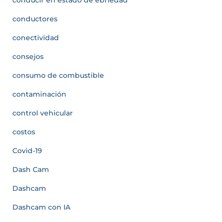
conductores
conectividad
consejos
consumo de combustible
contaminación
control vehicular
costos
Covid-19
Dash Cam
Dashcam
Dashcam con IA