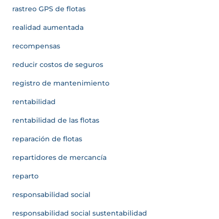
rastreo GPS de flotas
realidad aumentada
recompensas
reducir costos de seguros
registro de mantenimiento
rentabilidad
rentabilidad de las flotas
reparación de flotas
repartidores de mercancía
reparto
responsabilidad social
responsabilidad social sustentabilidad