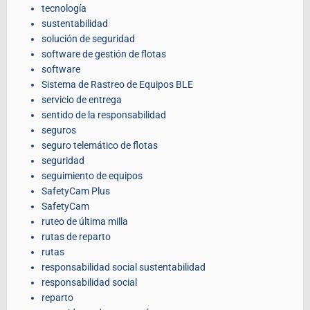
tecnología
sustentabilidad
solución de seguridad
software de gestión de flotas
software
Sistema de Rastreo de Equipos BLE
servicio de entrega
sentido de la responsabilidad
seguros
seguro telemático de flotas
seguridad
seguimiento de equipos
SafetyCam Plus
SafetyCam
ruteo de última milla
rutas de reparto
rutas
responsabilidad social sustentabilidad
responsabilidad social
reparto