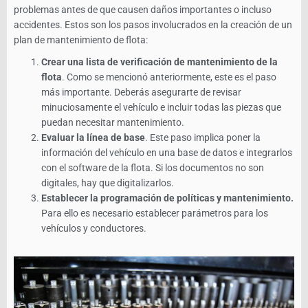
problemas antes de que causen daños importantes o incluso
accidentes. Estos son los pasos involucrados en la creación de un
plan de mantenimiento de flota:
Crear una lista de verificación de mantenimiento de la
flota
. Como se mencionó anteriormente, este es el paso
más importante. Deberás asegurarte de revisar
minuciosamente el vehículo e incluir todas las piezas que
puedan necesitar mantenimiento.
Evaluar la línea de base
. Este paso implica poner la
información del vehículo en una base de datos e integrarlos
con el software de la flota. Si los documentos no son
digitales, hay que digitalizarlos.
Establecer la programación de políticas y mantenimiento.
Para ello es necesario establecer parámetros para los
vehículos y conductores.