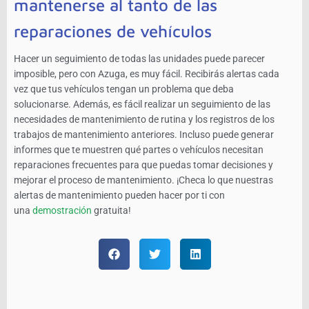
mantenerse al tanto de las
reparaciones de vehículos
Hacer un seguimiento de todas las unidades puede parecer
imposible, pero con Azuga, es muy fácil. Recibirás alertas cada
vez que tus vehículos tengan un problema que deba
solucionarse. Además, es fácil realizar un seguimiento de las
necesidades de mantenimiento de rutina y los registros de los
trabajos de mantenimiento anteriores. Incluso puede generar
informes que te muestren qué partes o vehículos necesitan
reparaciones frecuentes para que puedas tomar decisiones y
mejorar el proceso de mantenimiento. ¡Checa lo que nuestras
alertas de mantenimiento pueden hacer por ti con
una
demostración
gratuita!