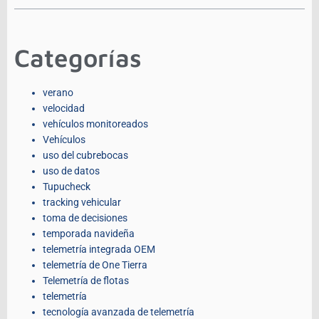
Categorías
verano
velocidad
vehículos monitoreados
Vehículos
uso del cubrebocas
uso de datos
Tupucheck
tracking vehicular
toma de decisiones
temporada navideña
telemetría integrada OEM
telemetría de One Tierra
Telemetría de flotas
telemetría
tecnología avanzada de telemetría