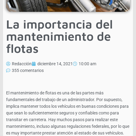
La importancia del
mantenimiento de
flotas
Redacción
diciembre 14, 2021
10:00 am
355 comentarios
El mantenimiento de flotas es una de las partes más
fundamentales del trabajo de un administrador. Por supuesto,
implica mantener todos los vehículos en buenas condiciones para
que sean lo suficientemente seguros y confiables como para
transitar en carretera. Hay muchos pasos para realizar este
mantenimiento, incluso algunas regulaciones federales, por lo que
es muy importante prestar atención al estado de sus vehículos.