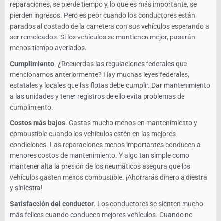
reparaciones, se pierde tiempo y, lo que es más importante, se
pierden ingresos. Pero es peor cuando los conductores están
parados al costado de la carretera con sus vehículos esperando a
ser remolcados. Si los vehículos se mantienen mejor, pasarán
menos tiempo averiados.
Cumplimiento
. ¿Recuerdas las regulaciones federales que
mencionamos anteriormente? Hay muchas leyes federales,
estatales y locales que las flotas debe cumplir. Dar mantenimiento
a las unidades y tener registros de ello evita problemas de
cumplimiento.
Costos más bajos
. Gastas mucho menos en mantenimiento y
combustible cuando los vehículos estén en las mejores
condiciones. Las reparaciones menos importantes conducen a
menores costos de mantenimiento. Y algo tan simple como
mantener alta la presión de los neumáticos asegura que los
vehículos gasten menos combustible. ¡Ahorrarás dinero a diestra
y siniestra!
Satisfacción del
conductor
. Los conductores se sienten mucho
más felices cuando conducen mejores vehículos. Cuando no