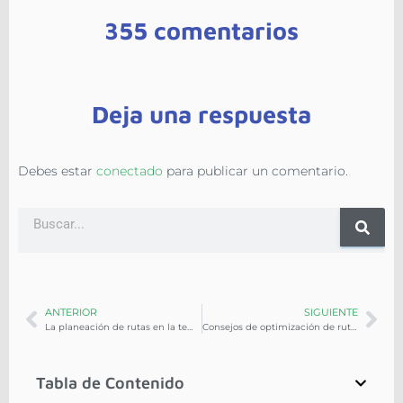
355 comentarios
Deja una respuesta
Debes estar
conectado
para publicar un comentario.
ANTERIOR
SIGUIENTE
La planeación de rutas en la temporada navideña
Consejos de optimización de rutas para 2022
Tabla de Contenido