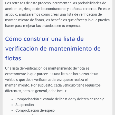
Los retrasos de este proceso incrementan las probabilidades de
accidentes, riesgos de los conductores y daños a terceros. En este
artículo, analizaremos cómo crear una lista de verificación de
mantenimiento de flotas, los beneficios que ofrece y lo que puedes
hacer para mejorar las prácticas en tu empresa.
Cómo construir una lista de
verificación de mantenimiento de
flotas
Una lista de verificación de mantenimiento de flota es
exactamente lo que parece. Es una lista de las piezas de un
vehículo que debe verificar cada vez que se realiza el
mantenimiento. Por supuesto, cada vehículo tiene requisitos
diferentes, pero en general, debe incluir:
Comprobación el estado del bastidor y del tren de rodaje
Suspensión
Comprobación de espejo