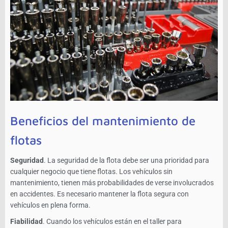
Beneficios del mantenimiento de
flotas
Seguridad
. La seguridad de la flota debe ser una prioridad para
cualquier negocio que tiene flotas. Los vehículos sin
mantenimiento, tienen más probabilidades de verse involucrados
en accidentes. Es necesario mantener la flota segura con
vehículos en plena forma.
Fiabilidad
. Cuando los vehículos están en el taller para