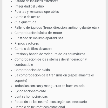
Estado de las luces exteriores
Integridad del vidrio
Puertas y ventanas operables
Cambio de aceite
Cualquier fuga
Relleno de líquidos (freno, dirección, anticongelante, etc.)
Comprobación básica del motor
El estado de los limpiaparabrisas
Frenos y rotores
Cambio de filtro de aceite
Presión y banda de rodadura de los neumáticos
Comprobación de los sistemas de refrigeración y
combustible
Comprobación de óxido
La comprobación de la transmisión (especialmente el
soporte)
Todas las correas y mangueras en buen estado.
Eje de accionamiento
Juntas homocinéticas
Rotación de los neumáticos según sea necesario
Cambio de neumáticos estacional