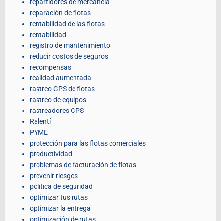
repartidores de mercancía
reparación de flotas
rentabilidad de las flotas
rentabilidad
registro de mantenimiento
reducir costos de seguros
recompensas
realidad aumentada
rastreo GPS de flotas
rastreo de equipos
rastreadores GPS
Ralentí
PYME
protección para las flotas comerciales
productividad
problemas de facturación de flotas
prevenir riesgos
política de seguridad
optimizar tus rutas
optimizar la entrega
optimización de rutas