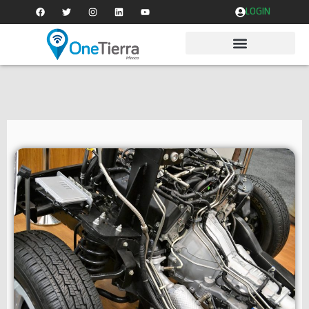
LOGIN