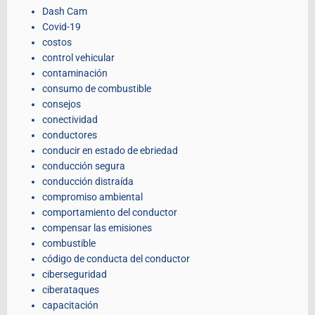
Dash Cam
Covid-19
costos
control vehicular
contaminación
consumo de combustible
consejos
conectividad
conductores
conducir en estado de ebriedad
conducción segura
conducción distraída
compromiso ambiental
comportamiento del conductor
compensar las emisiones
combustible
código de conducta del conductor
ciberseguridad
ciberataques
capacitación