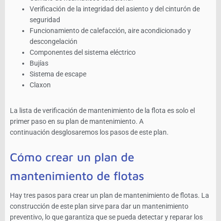
Verificación de la integridad del asiento y del cinturón de
seguridad
Funcionamiento de calefacción, aire acondicionado y
descongelación
Componentes del sistema eléctrico
Bujías
Sistema de escape
Claxon
La lista de verificación de mantenimiento de la flota es solo el
primer paso en su plan de mantenimiento. A
continuación desglosaremos los pasos de este plan.
Cómo crear un plan de
mantenimiento de flotas
Hay tres pasos para crear un plan de mantenimiento de flotas. La
construcción de este plan sirve para dar un mantenimiento
preventivo, lo que garantiza que se pueda detectar y reparar los