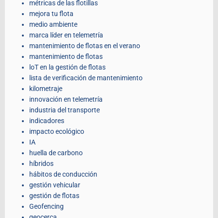
métricas de las flotillas
mejora tu flota
medio ambiente
marca líder en telemetría
mantenimiento de flotas en el verano
mantenimiento de flotas
loT en la gestión de flotas
lista de verificación de mantenimiento
kilometraje
innovación en telemetría
industria del transporte
indicadores
impacto ecológico
IA
huella de carbono
híbridos
hábitos de conducción
gestión vehicular
gestión de flotas
Geofencing
geocerca