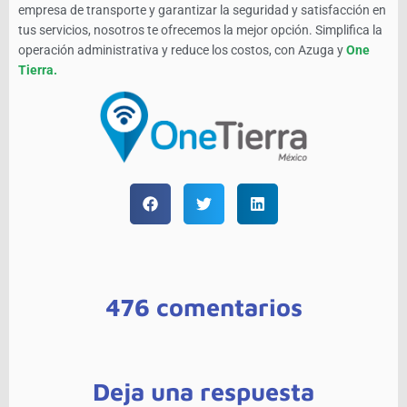
empresa de transporte y garantizar la seguridad y satisfacción en
tus servicios, nosotros te ofrecemos la mejor opción. Simplifica la
operación administrativa y reduce los costos, con Azuga y
One
Tierra.
476 comentarios
Deja una respuesta