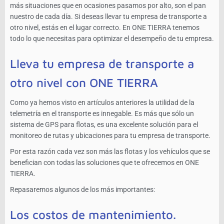
más situaciones que en ocasiones pasamos por alto, son el pan
nuestro de cada día. Si deseas llevar tu empresa de transporte a
otro nivel, estás en el lugar correcto. En ONE TIERRA tenemos
todo lo que necesitas para optimizar el desempeño de tu empresa.
Lleva tu empresa de transporte a
otro nivel con ONE TIERRA
Como ya hemos visto en artículos anteriores la utilidad de la
telemetría en el transporte es innegable. Es más que sólo un
sistema de GPS para flotas, es una excelente solución para el
monitoreo de rutas y ubicaciones para tu empresa de transporte.
Por esta razón cada vez son más las flotas y los vehículos que se
benefician con todas las soluciones que te ofrecemos en ONE
TIERRA.
Repasaremos algunos de los más importantes:
Los costos de mantenimiento.