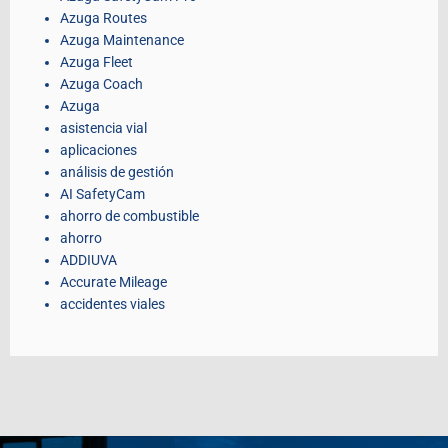
Azuga Routes
Azuga Maintenance
Azuga Fleet
Azuga Coach
Azuga
asistencia vial
aplicaciones
análisis de gestión
AI SafetyCam
ahorro de combustible
ahorro
ADDIUVA
Accurate Mileage
accidentes viales