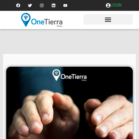
LOGIN