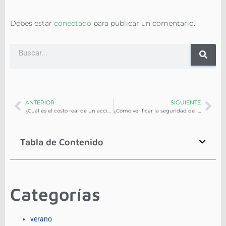
Debes estar
conectado
para publicar un comentario.
ANTERIOR
SIGUIENTE
¿Cuál es el costo real de un accidente de flota?
¿Cómo verificar la seguridad de los conductores?
Tabla de Contenido
Categorías
verano