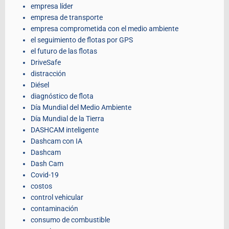
empresa líder
empresa de transporte
empresa comprometida con el medio ambiente
el seguimiento de flotas por GPS
el futuro de las flotas
DriveSafe
distracción
Diésel
diagnóstico de flota
Día Mundial del Medio Ambiente
Día Mundial de la Tierra
DASHCAM inteligente
Dashcam con IA
Dashcam
Dash Cam
Covid-19
costos
control vehicular
contaminación
consumo de combustible