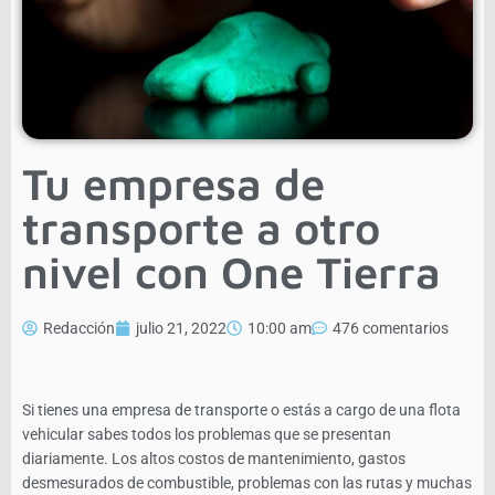
Tu empresa de
transporte a otro
nivel con One Tierra
Redacción
julio 21, 2022
10:00 am
476 comentarios
Si tienes una empresa de transporte o estás a cargo de una flota
vehicular sabes todos los problemas que se presentan
diariamente. Los altos costos de mantenimiento, gastos
desmesurados de combustible, problemas con las rutas y muchas