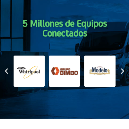
5 Millones de Equipos
Conectados