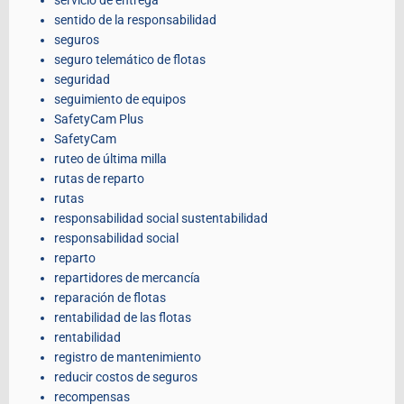
sentido de la responsabilidad
seguros
seguro telemático de flotas
seguridad
seguimiento de equipos
SafetyCam Plus
SafetyCam
ruteo de última milla
rutas de reparto
rutas
responsabilidad social sustentabilidad
responsabilidad social
reparto
repartidores de mercancía
reparación de flotas
rentabilidad de las flotas
rentabilidad
registro de mantenimiento
reducir costos de seguros
recompensas