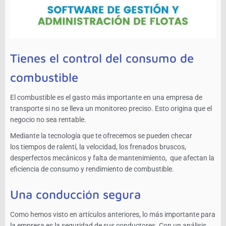
Tienes el control del consumo de
combustible
El combustible es el gasto más importante en una empresa de
transporte si no se lleva un monitoreo preciso. Esto origina que el
negocio no sea rentable.
Mediante la tecnología que te ofrecemos se pueden checar
los tiempos de ralentí, la velocidad, los frenados bruscos,
desperfectos mecánicos y falta de mantenimiento, que afectan la
eficiencia de consumo y rendimiento de combustible.
Una conducción segura
Como hemos visto en artículos anteriores, lo más importante para
la empresa es la seguridad de sus conductores. Con un análisis