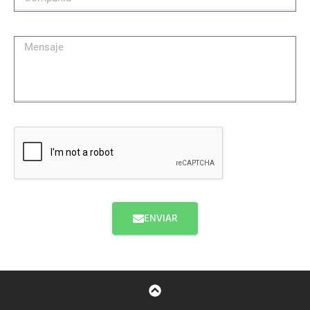
ENVIAR