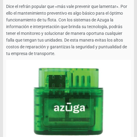
Dice el refrán popular que «más vale prevenir que lamentar». Por
ello el mantenimiento preventivo es algo básico para el óptimo
funcionamiento de tu flota. Con los sistemas de Azuga la
información e interpretación que brinda su tecnología, podrás
tener el monitoreo y solucionar de manera oportuna cualquier
falla que tengan tus unidades. De esta manera evitas los altos
costos de reparación y garantizas la seguridad y puntualidad de
tu empresa de transporte.