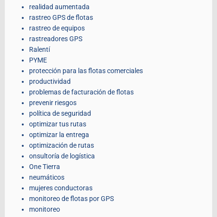
realidad aumentada
rastreo GPS de flotas
rastreo de equipos
rastreadores GPS
Ralentí
PYME
protección para las flotas comerciales
productividad
problemas de facturación de flotas
prevenir riesgos
política de seguridad
optimizar tus rutas
optimizar la entrega
optimización de rutas
onsultoría de logística
One Tierra
neumáticos
mujeres conductoras
monitoreo de flotas por GPS
monitoreo