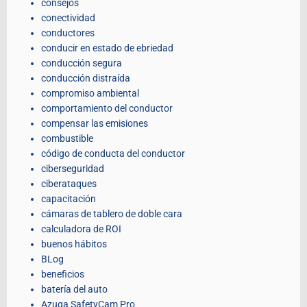
consejos
conectividad
conductores
conducir en estado de ebriedad
conducción segura
conducción distraída
compromiso ambiental
comportamiento del conductor
compensar las emisiones
combustible
código de conducta del conductor
ciberseguridad
ciberataques
capacitación
cámaras de tablero de doble cara
calculadora de ROI
buenos hábitos
BLog
beneficios
batería del auto
Azuga SafetyCam Pro