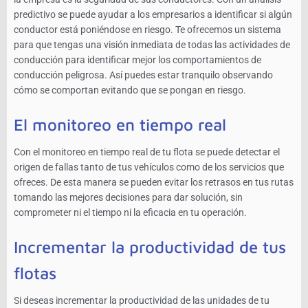
predictivo se puede ayudar a los empresarios a identificar si algún
conductor está poniéndose en riesgo. Te ofrecemos un sistema
para que tengas una visión inmediata de todas las actividades de
conducción para identificar mejor los comportamientos de
conducción peligrosa. Así puedes estar tranquilo observando
cómo se comportan evitando que se pongan en riesgo.
El monitoreo en tiempo real
Con el monitoreo en tiempo real de tu flota se puede detectar el
origen de fallas tanto de tus vehículos como de los servicios que
ofreces. De esta manera se pueden evitar los retrasos en tus rutas
tomando las mejores decisiones para dar solución, sin
comprometer ni el tiempo ni la eficacia en tu operación.
Incrementar la productividad de tus
flotas
Si deseas incrementar la productividad de las unidades de tu