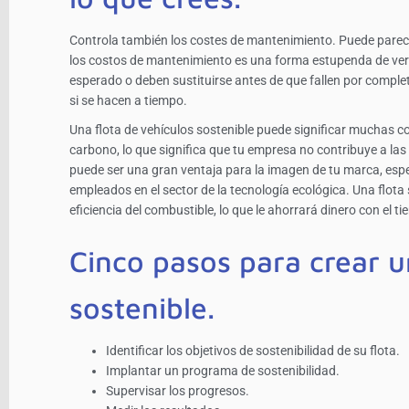
Controla también los costes de mantenimiento. Puede parec
los costos de mantenimiento es una forma estupenda de ver
esperado o deben sustituirse antes de que fallen por complet
si se hacen a tiempo.
Una flota de vehículos sostenible puede significar muchas c
carbono, lo que significa que tu empresa no contribuye a la
puede ser una gran ventaja para la imagen de tu marca, espe
empleados en el sector de la tecnología ecológica. Una flota
eficiencia del combustible, lo que le ahorrará dinero con el
Cinco pasos para crear u
sostenible.
Identificar los objetivos de sostenibilidad de su flota.
Implantar un programa de sostenibilidad.
Supervisar los progresos.