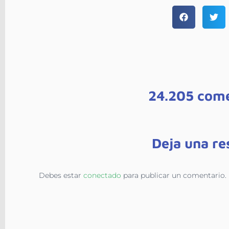
24.205 come
Deja una re
Debes estar
conectado
para publicar un comentario.