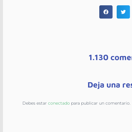
1.130 come
Deja una re
Debes estar
conectado
para publicar un comentario.