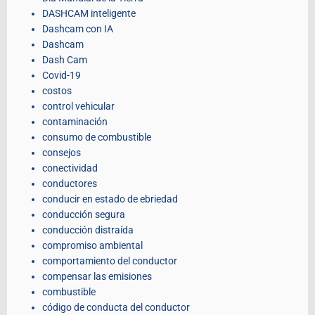
DASHCAM inteligente
Dashcam con IA
Dashcam
Dash Cam
Covid-19
costos
control vehicular
contaminación
consumo de combustible
consejos
conectividad
conductores
conducir en estado de ebriedad
conducción segura
conducción distraída
compromiso ambiental
comportamiento del conductor
compensar las emisiones
combustible
código de conducta del conductor