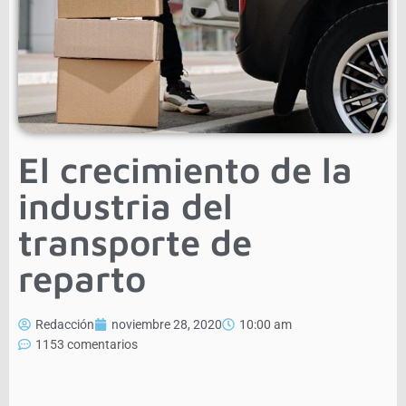
El crecimiento de la
industria del
transporte de
reparto
Redacción
noviembre 28, 2020
10:00 am
1153 comentarios