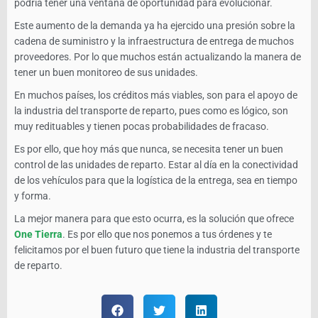
podría tener una ventana de oportunidad para evolucionar.
Este aumento de la demanda ya ha ejercido una presión sobre la
cadena de suministro y la infraestructura de entrega de muchos
proveedores. Por lo que muchos están actualizando la manera de
tener un buen monitoreo de sus unidades.
En muchos países, los créditos más viables, son para el apoyo de
la industria del transporte de reparto, pues como es lógico, son
muy redituables y tienen pocas probabilidades de fracaso.
Es por ello, que hoy más que nunca, se necesita tener un buen
control de las unidades de reparto. Estar al día en la conectividad
de los vehículos para que la logística de la entrega, sea en tiempo
y forma.
La mejor manera para que esto ocurra, es la solución que ofrece
One Tierra
. Es por ello que nos ponemos a tus órdenes y te
felicitamos por el buen futuro que tiene la industria del transporte
de reparto.