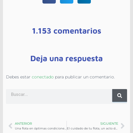
1.153 comentarios
Deja una respuesta
Debes estar
conectado
para publicar un comentario.
ANTERIOR
SIGUIENTE
Una flota en óptimas condiciones para ganar-ganar
El cuidado de tu flota, un acto de solidaridad