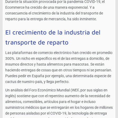
Durante la situación provocada por la pandemia COVID-19, el
Ecommerce ha crecido de una manera exponencial. Y a
consecuencia el crecimiento de la industria del transporte de
reparto para la entrega de mercancía, ha sido inminente.
El crecimiento de la industria del
transporte de reparto
Las plataformas de comercio electrónico han crecido en promedio
300%. Un nicho en específico es el de las entregas a domicilio, de
insumos directos y hasta alimentos para mascotas. Se están
haciendo entregas de cosas que en otros tiempos ni se pensarían.
Puedes pedir en España por ejemplo, una determinada especie de
cactus de nuestro país, y llega perfecto.
Un análisis del Foro Económico Mundial (WEF, por sus siglas en
inglés) sostiene que con el repentino aumento de la necesidad de
alimentos, comestibles, artículos para el hogar e incluso
suministros médicos que se entregarán en los hogares de millones
de personas aisladas por el COVID-19, la tecnología de entrega