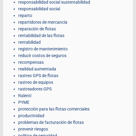
responsabilidad social sustentabilidad
responsabilidad social
reparto
repartidores de mercancía
reparación de flotas
rentabilidad de las flotas
rentabilidad
registro de mantenimiento
reducir costos de seguros
recompensas
realidad aumentada
rastreo GPS de flotas
rastreo de equipos
rastreadores GPS
Ralentí
PYME
protección para las flotas comerciales
productividad
problemas de facturación de flotas
prevenir riesgos
política de seguridad