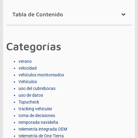
Tabla de Contenido
Categorías
verano
velocidad
vehículos monitoreados
Vehículos
uso del cubrebocas
uso de datos
Tupucheck
tracking vehicular
toma de decisiones
temporada navideña
telemetría integrada OEM
telemetría de One Tierra