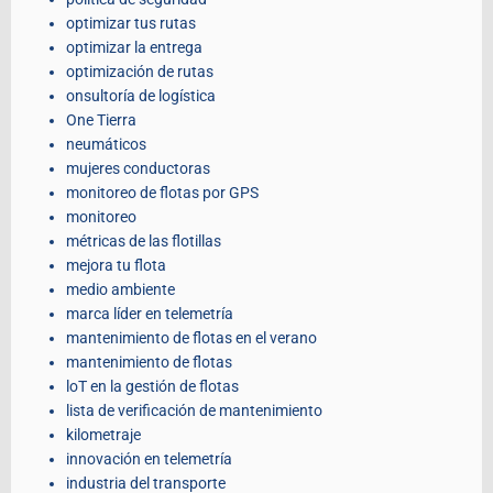
optimizar tus rutas
optimizar la entrega
optimización de rutas
onsultoría de logística
One Tierra
neumáticos
mujeres conductoras
monitoreo de flotas por GPS
monitoreo
métricas de las flotillas
mejora tu flota
medio ambiente
marca líder en telemetría
mantenimiento de flotas en el verano
mantenimiento de flotas
loT en la gestión de flotas
lista de verificación de mantenimiento
kilometraje
innovación en telemetría
industria del transporte