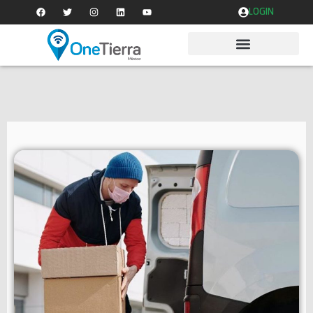
LOGIN