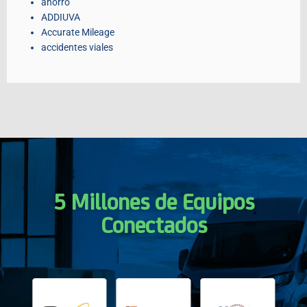
ahorro
ADDIUVA
Accurate Mileage
accidentes viales
5 Millones de Equipos
Conectados