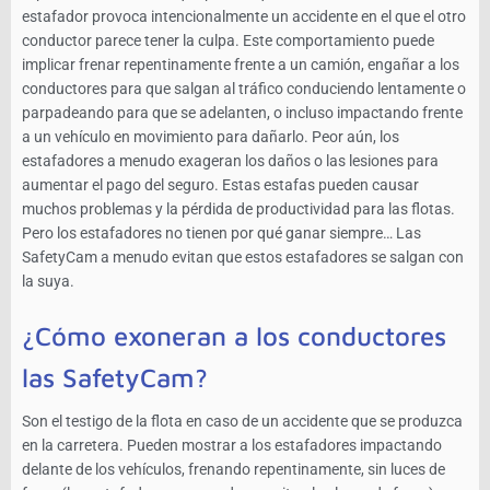
estafador provoca intencionalmente un accidente en el que el otro
conductor parece tener la culpa. Este comportamiento puede
implicar frenar repentinamente frente a un camión, engañar a los
conductores para que salgan al tráfico conduciendo lentamente o
parpadeando para que se adelanten, o incluso impactando frente
a un vehículo en movimiento para dañarlo. Peor aún, los
estafadores a menudo exageran los daños o las lesiones para
aumentar el pago del seguro. Estas estafas pueden causar
muchos problemas y la pérdida de productividad para las flotas.
Pero los estafadores no tienen por qué ganar siempre… Las
SafetyCam a menudo evitan que estos estafadores se salgan con
la suya.
¿Cómo exoneran a los conductores
las SafetyCam?
Son el testigo de la flota en caso de un accidente que se produzca
en la carretera. Pueden mostrar a los estafadores impactando
delante de los vehículos, frenando repentinamente, sin luces de