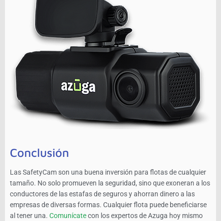
Conclusión
Las SafetyCam son una buena inversión para flotas de cualquier
tamaño. No solo promueven la seguridad, sino que exoneran a los
conductores de las estafas de seguros y ahorran dinero a las
empresas de diversas formas. Cualquier flota puede beneficiarse
al tener una.
Comunícate
con los expertos de Azuga hoy mismo