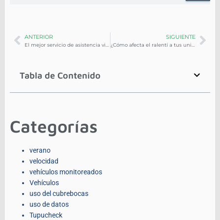
ANTERIOR
SIGUIENTE
El mejor servicio de asistencia vial: ADDIUVA
¿Cómo afecta el ralentí a tus unidades?
Tabla de Contenido
Categorías
verano
velocidad
vehículos monitoreados
Vehículos
uso del cubrebocas
uso de datos
Tupucheck