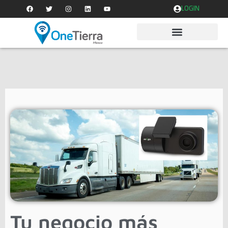
LOGIN
Tu negocio más