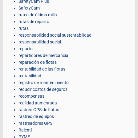
SafetyCam Plus
SafetyCam
ruteo de última milla
rutas de reparto
rutas
responsabilidad social sustentabilidad
responsabilidad social
reparto
repartidores de mercancía
reparación de flotas
rentabilidad de las flotas
rentabilidad
registro de mantenimiento
reducir costos de seguros
recompensas
realidad aumentada
rastreo GPS de flotas
rastreo de equipos
rastreadores GPS
Ralentí
PYME