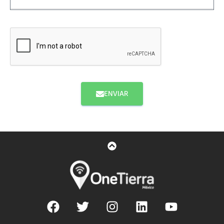
ENVIAR