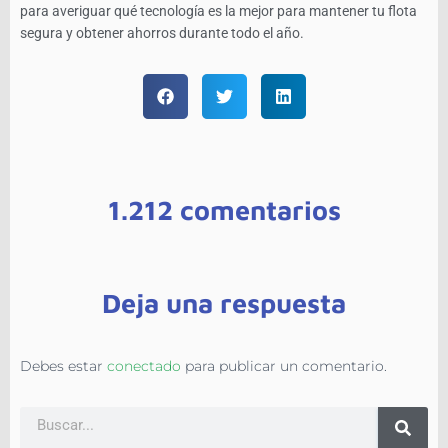
para averiguar qué tecnología es la mejor para mantener tu flota
segura y obtener ahorros durante todo el año.
1.212 comentarios
Deja una respuesta
Debes estar
conectado
para publicar un comentario.