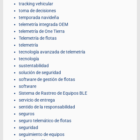
tracking vehicular
toma de decisiones
temporada navideña
telemetría integrada OEM
telemetría de One Tierra
Telemetría de flotas
telemetría
tecnología avanzada de telemetría
tecnología
sustentabilidad
solución de seguridad
software de gestión de flotas
software
Sistema de Rastreo de Equipos BLE
servicio de entrega
sentido de la responsabilidad
seguros
seguro telemático de flotas
seguridad
seguimiento de equipos