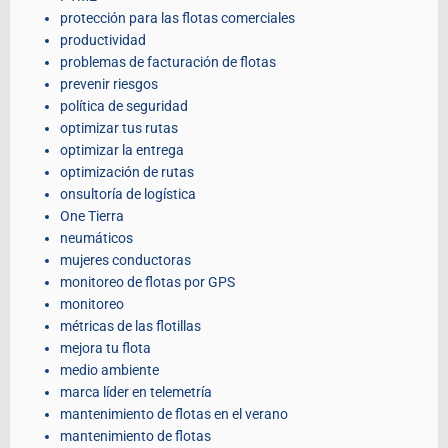
protección para las flotas comerciales
productividad
problemas de facturación de flotas
prevenir riesgos
política de seguridad
optimizar tus rutas
optimizar la entrega
optimización de rutas
onsultoría de logística
One Tierra
neumáticos
mujeres conductoras
monitoreo de flotas por GPS
monitoreo
métricas de las flotillas
mejora tu flota
medio ambiente
marca líder en telemetría
mantenimiento de flotas en el verano
mantenimiento de flotas