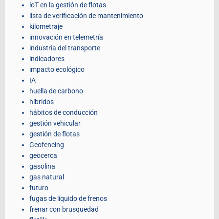
loT en la gestión de flotas
lista de verificación de mantenimiento
kilometraje
innovación en telemetría
industria del transporte
indicadores
impacto ecológico
IA
huella de carbono
híbridos
hábitos de conducción
gestión vehicular
gestión de flotas
Geofencing
geocerca
gasolina
gas natural
futuro
fugas de líquido de frenos
frenar con brusquedad