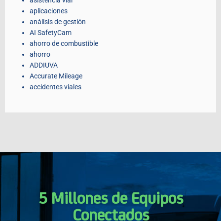
aplicaciones
análisis de gestión
AI SafetyCam
ahorro de combustible
ahorro
ADDIUVA
Accurate Mileage
accidentes viales
5 Millones de Equipos
Conectados