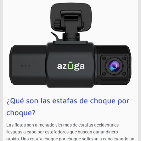
¿Qué son las estafas de choque por
choque?
Las flotas son a menudo víctimas de estafas accidentales
llevadas a cabo por estafadores que buscan ganar dinero
rápido. Una estafa choque por choque se llevan a cabo cuando un