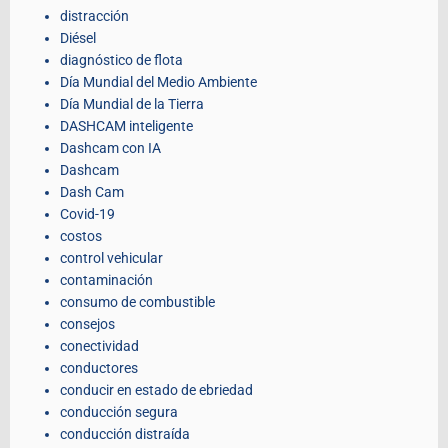
distracción
Diésel
diagnóstico de flota
Día Mundial del Medio Ambiente
Día Mundial de la Tierra
DASHCAM inteligente
Dashcam con IA
Dashcam
Dash Cam
Covid-19
costos
control vehicular
contaminación
consumo de combustible
consejos
conectividad
conductores
conducir en estado de ebriedad
conducción segura
conducción distraída