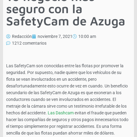
seguro con la
SafetyCam de Azuga
Redacción
noviembre 7, 2021
10:00 am
1212 comentarios
Las SafetyCam son conocidas entre las flotas por promover la
seguridad. Por supuesto, nadie quiere que los vehículos de su
flota se vean involucrados en un accidente, pero
desafortunadamente esto ocurre de vez en cuando. Un beneficio
secundario de las SafetyCam de Azuga es que exoneran a los
conductores cuando se ven involucrados en accidentes. El
metraje de la cámara sirve como un testimonio irrefutable de los
hechos del accidente.
Las Dashcam
evitan el fraude que pueden
hacer las compañías de seguros y otros pagos innecesarios todo
el tiempo simplemente por registrar accidentes. Es una forma
sencilla de que las flotas puedan ahorrar miles de dólares.