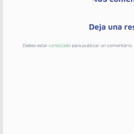
Deja una re
Debes estar
conectado
para publicar un comentario.