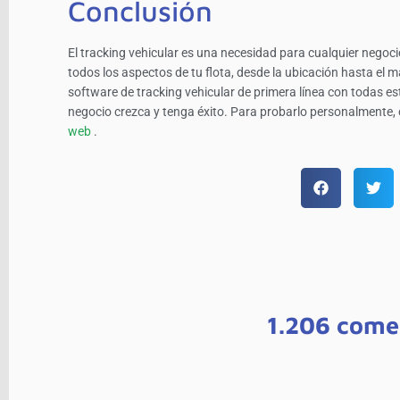
Conclusión
El tracking vehicular es una necesidad para cualquier negocio
todos los aspectos de tu flota, desde la ubicación hasta el 
software de tracking vehicular de primera línea con todas es
negocio crezca y tenga éxito. Para probarlo personalmente
web
.
1.206 come