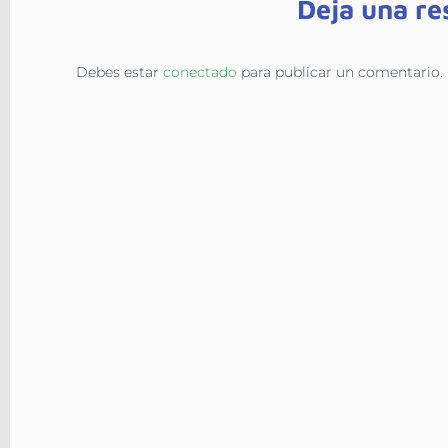
Deja una re
Debes estar
conectado
para publicar un comentario.