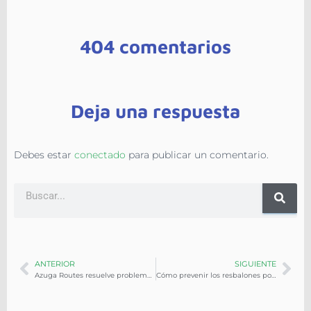
404 comentarios
Deja una respuesta
Debes estar
conectado
para publicar un comentario.
ANTERIOR
SIGUIENTE
Azuga Routes resuelve problemas de programación
Cómo prevenir los resbalones por hielo