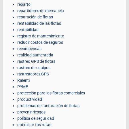
reparto
repartidores de mercancía
reparación de flotas
rentabilidad de las flotas
rentabilidad
registro de mantenimiento
reducir costos de seguros
recompensas
realidad aumentada
rastreo GPS de flotas
rastreo de equipos
rastreadores GPS
Ralentí
PYME
protección para las flotas comerciales
productividad
problemas de facturación de flotas
prevenir riesgos
política de seguridad
optimizar tus rutas