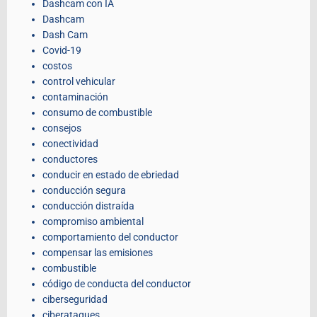
Dashcam con IA
Dashcam
Dash Cam
Covid-19
costos
control vehicular
contaminación
consumo de combustible
consejos
conectividad
conductores
conducir en estado de ebriedad
conducción segura
conducción distraída
compromiso ambiental
comportamiento del conductor
compensar las emisiones
combustible
código de conducta del conductor
ciberseguridad
ciberataques