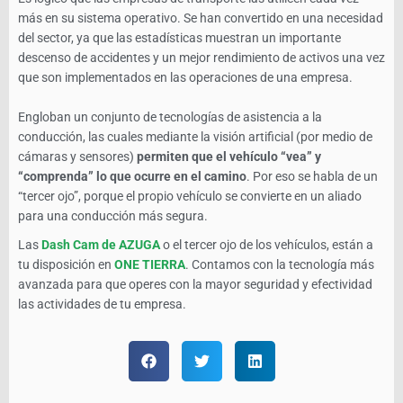
más en su sistema operativo. Se han convertido en una necesidad
del sector, ya que las estadísticas muestran un importante
descenso de accidentes y un mejor rendimiento de activos una vez
que son implementados en las operaciones de una empresa.
Engloban un conjunto de tecnologías de asistencia a la
conducción, las cuales mediante la visión artificial (por medio de
cámaras y sensores)
permiten que el vehículo “vea” y
“comprenda” lo que ocurre en el camino
. Por eso se habla de un
“tercer ojo”, porque el propio vehículo se convierte en un aliado
para una conducción más segura.
Las
Dash Cam de AZUGA
o el tercer ojo de los vehículos, están a
tu disposición en
ONE TIERRA
. Contamos con la tecnología más
avanzada para que operes con la mayor seguridad y efectividad
las actividades de tu empresa.