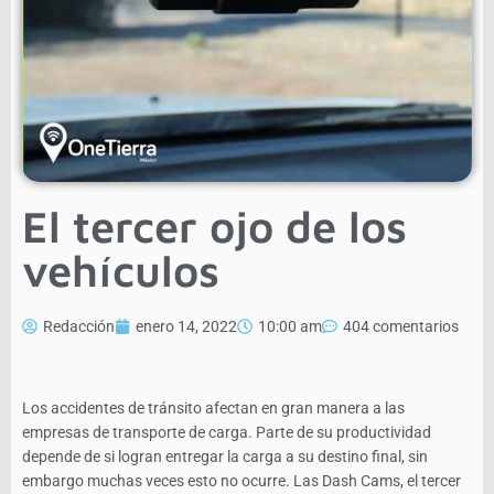
El tercer ojo de los
vehículos
Redacción
enero 14, 2022
10:00 am
404 comentarios
Los accidentes de tránsito afectan en gran manera a las
empresas de transporte de carga. Parte de su productividad
depende de si logran entregar la carga a su destino final, sin
embargo muchas veces esto no ocurre. Las Dash Cams, el tercer