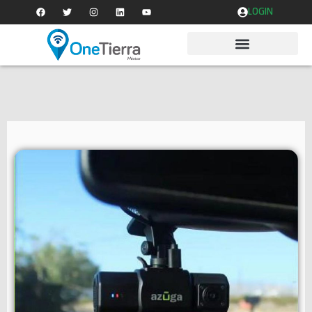
LOGIN