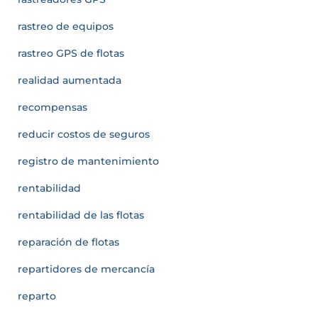
rastreo de equipos
rastreo GPS de flotas
realidad aumentada
recompensas
reducir costos de seguros
registro de mantenimiento
rentabilidad
rentabilidad de las flotas
reparación de flotas
repartidores de mercancía
reparto