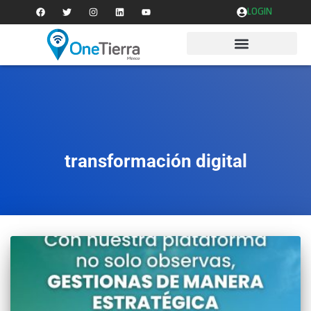
LOGIN
transformación digital