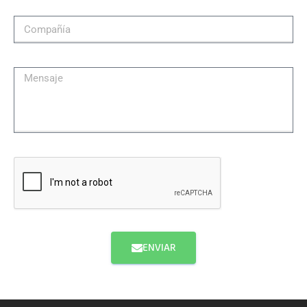
ENVIAR