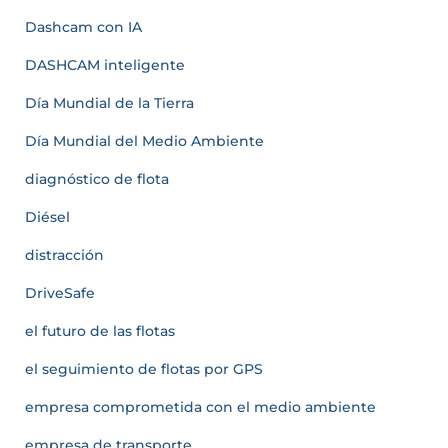
Dashcam con IA
DASHCAM inteligente
Día Mundial de la Tierra
Día Mundial del Medio Ambiente
diagnóstico de flota
Diésel
distracción
DriveSafe
el futuro de las flotas
el seguimiento de flotas por GPS
empresa comprometida con el medio ambiente
empresa de transporte