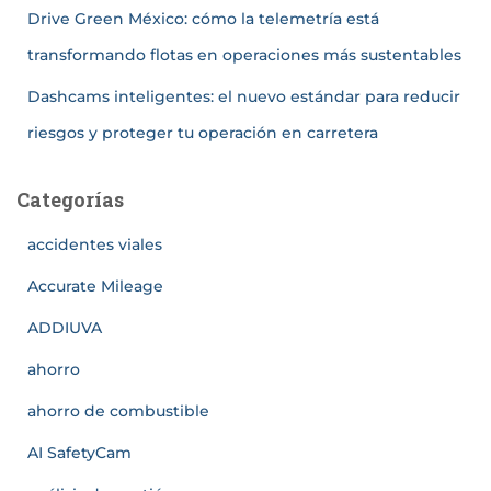
Drive Green México: cómo la telemetría está
transformando flotas en operaciones más sustentables
Dashcams inteligentes: el nuevo estándar para reducir
riesgos y proteger tu operación en carretera
Categorías
accidentes viales
Accurate Mileage
ADDIUVA
ahorro
ahorro de combustible
AI SafetyCam