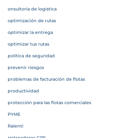
onsultoría de logística
optimización de rutas
optimizar la entrega
optimizar tus rutas
política de seguridad
prevenir riesgos
problemas de facturación de flotas
productividad
protección para las flotas comerciales
PYME
Ralentí
rastreadores GPS