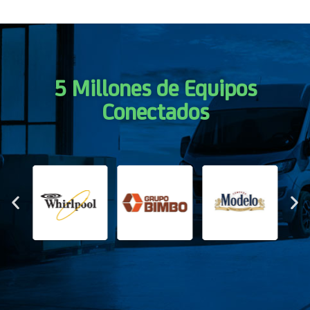
5 Millones de Equipos
Conectados