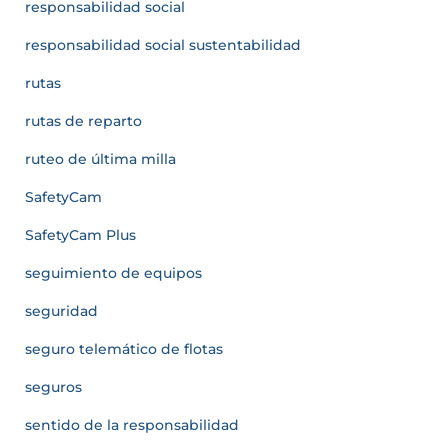
responsabilidad social
responsabilidad social sustentabilidad
rutas
rutas de reparto
ruteo de última milla
SafetyCam
SafetyCam Plus
seguimiento de equipos
seguridad
seguro telemático de flotas
seguros
sentido de la responsabilidad