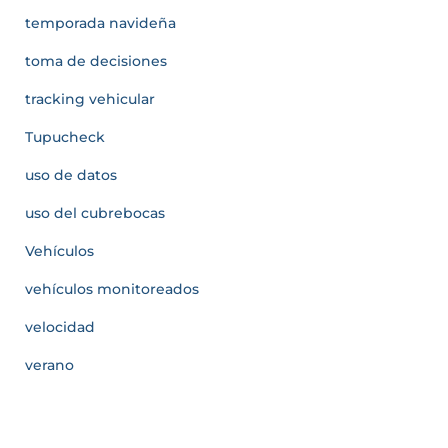
temporada navideña
toma de decisiones
tracking vehicular
Tupucheck
uso de datos
uso del cubrebocas
Vehículos
vehículos monitoreados
velocidad
verano