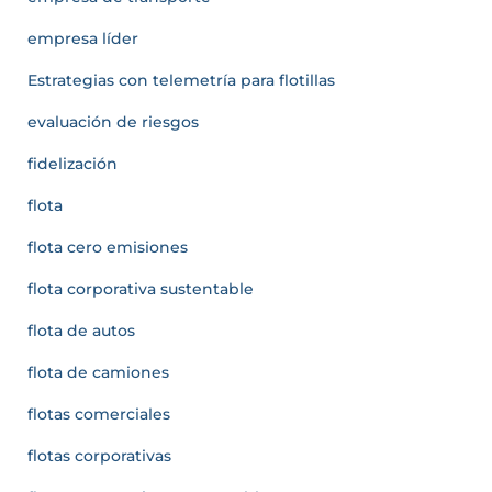
empresa líder
Estrategias con telemetría para flotillas
evaluación de riesgos
fidelización
flota
flota cero emisiones
flota corporativa sustentable
flota de autos
flota de camiones
flotas comerciales
flotas corporativas