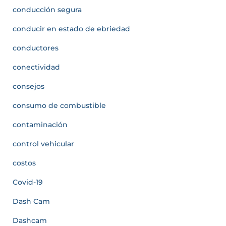
conducción segura
conducir en estado de ebriedad
conductores
conectividad
consejos
consumo de combustible
contaminación
control vehicular
costos
Covid-19
Dash Cam
Dashcam