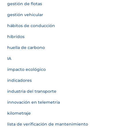
gestión de flotas
gestión vehicular
hábitos de conducción
híbridos
huella de carbono
IA
impacto ecológico
indicadores
industria del transporte
innovación en telemetría
kilometraje
lista de verificación de mantenimiento