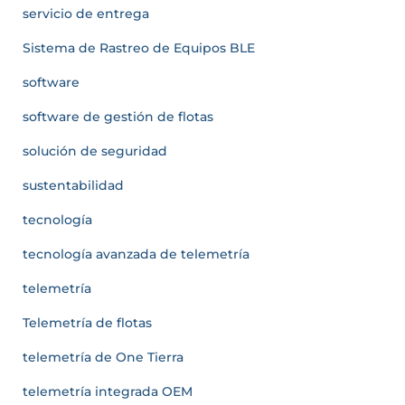
servicio de entrega
Sistema de Rastreo de Equipos BLE
software
software de gestión de flotas
solución de seguridad
sustentabilidad
tecnología
tecnología avanzada de telemetría
telemetría
Telemetría de flotas
telemetría de One Tierra
telemetría integrada OEM