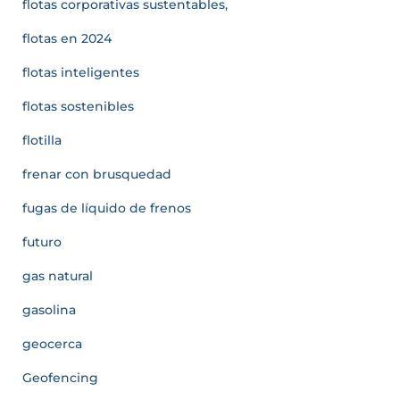
flotas corporativas sustentables,
flotas en 2024
flotas inteligentes
flotas sostenibles
flotilla
frenar con brusquedad
fugas de líquido de frenos
futuro
gas natural
gasolina
geocerca
Geofencing