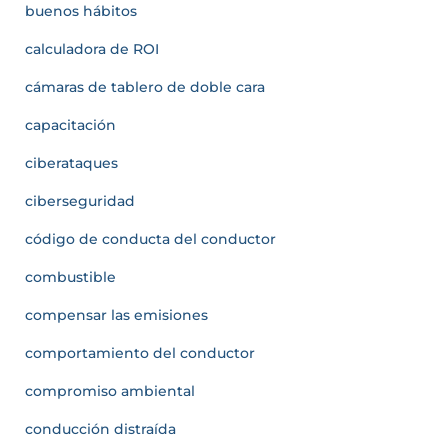
buenos hábitos
calculadora de ROI
cámaras de tablero de doble cara
capacitación
ciberataques
ciberseguridad
código de conducta del conductor
combustible
compensar las emisiones
comportamiento del conductor
compromiso ambiental
conducción distraída