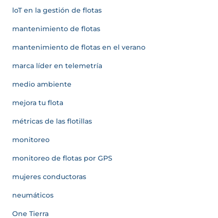
loT en la gestión de flotas
mantenimiento de flotas
mantenimiento de flotas en el verano
marca líder en telemetría
medio ambiente
mejora tu flota
métricas de las flotillas
monitoreo
monitoreo de flotas por GPS
mujeres conductoras
neumáticos
One Tierra