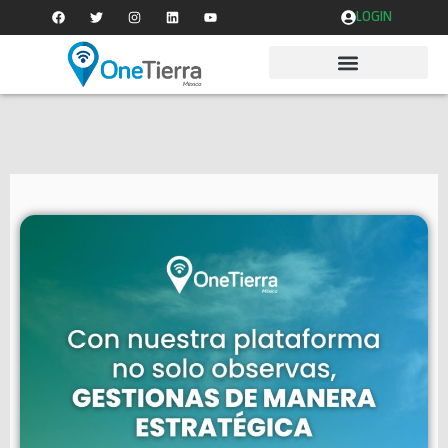
LOGIN