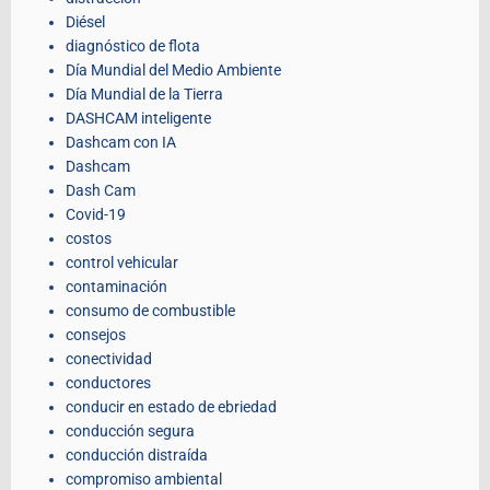
Diésel
diagnóstico de flota
Día Mundial del Medio Ambiente
Día Mundial de la Tierra
DASHCAM inteligente
Dashcam con IA
Dashcam
Dash Cam
Covid-19
costos
control vehicular
contaminación
consumo de combustible
consejos
conectividad
conductores
conducir en estado de ebriedad
conducción segura
conducción distraída
compromiso ambiental