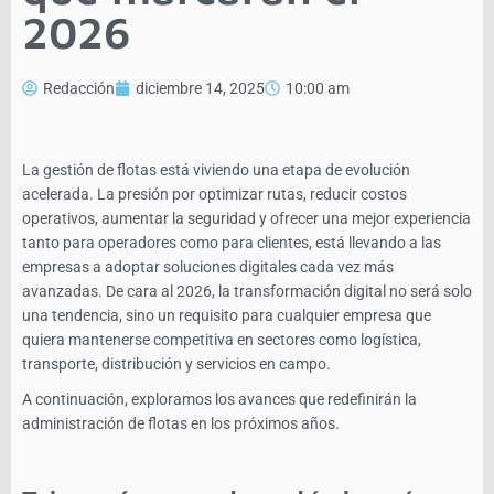
2026
Redacción
diciembre 14, 2025
10:00 am
La gestión de flotas está viviendo una etapa de evolución
acelerada. La presión por optimizar rutas, reducir costos
operativos, aumentar la seguridad y ofrecer una mejor experiencia
tanto para operadores como para clientes, está llevando a las
empresas a adoptar soluciones digitales cada vez más
avanzadas.
De cara al 2026, la transformación digital no será solo
una tendencia, sino un requisito para cualquier empresa que
quiera mantenerse competitiva en sectores como logística,
transporte, distribución y servicios en campo.
A continuación, exploramos los avances que redefinirán la
administración de flotas en los próximos años.