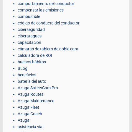
comportamiento del conductor
compensar las emisiones
combustible
código de conducta del conductor
ciberseguridad
ciberataques
capacitación
cámaras de tablero de doble cara
calculadora de ROI
buenos hábitos
BLog
beneficios
batería del auto
Azuga SafetyCam Pro
Azuga Routes
Azuga Maintenance
Azuga Fleet
Azuga Coach
Azuga
asistencia vial