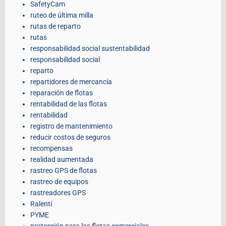
SafetyCam
ruteo de última milla
rutas de reparto
rutas
responsabilidad social sustentabilidad
responsabilidad social
reparto
repartidores de mercancía
reparación de flotas
rentabilidad de las flotas
rentabilidad
registro de mantenimiento
reducir costos de seguros
recompensas
realidad aumentada
rastreo GPS de flotas
rastreo de equipos
rastreadores GPS
Ralentí
PYME