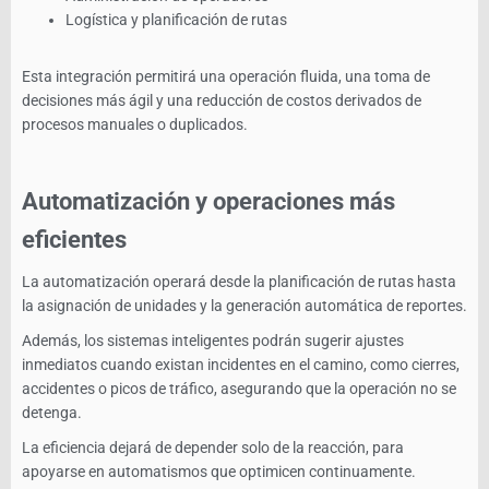
Logística y planificación de rutas
Esta integración permitirá una operación fluida, una toma de
decisiones más ágil y una reducción de costos derivados de
procesos manuales o duplicados.
Automatización y operaciones más
eficientes
La automatización operará desde la planificación de rutas hasta
la asignación de unidades y la generación automática de reportes.
Además, los sistemas inteligentes podrán sugerir ajustes
inmediatos cuando existan incidentes en el camino, como cierres,
accidentes o picos de tráfico, asegurando que la operación no se
detenga.
La eficiencia dejará de depender solo de la reacción, para
apoyarse en automatismos que optimicen continuamente.