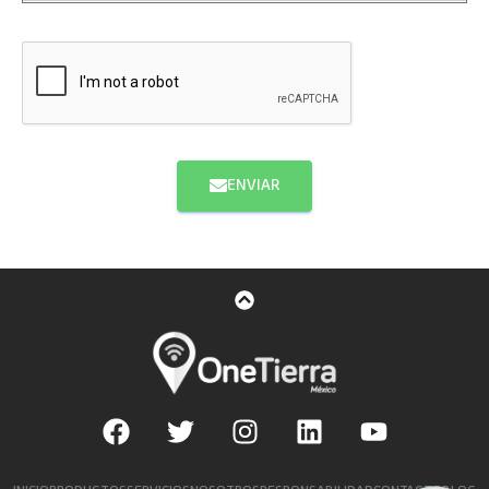
ENVIAR