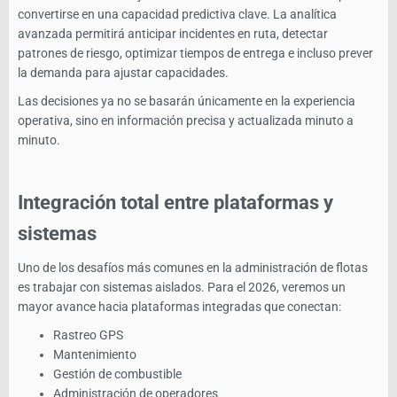
convertirse en una capacidad predictiva clave. La analítica
avanzada permitirá anticipar incidentes en ruta, detectar
patrones de riesgo, optimizar tiempos de entrega e incluso prever
la demanda para ajustar capacidades.
Las decisiones ya no se basarán únicamente en la experiencia
operativa, sino en información precisa y actualizada minuto a
minuto.
Integración total entre plataformas y
sistemas
Uno de los desafíos más comunes en la administración de flotas
es trabajar con sistemas aislados. Para el 2026, veremos un
mayor avance hacia plataformas integradas que conectan:
Rastreo GPS
Mantenimiento
Gestión de combustible
Administración de operadores