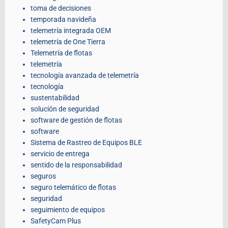
toma de decisiones
temporada navideña
telemetría integrada OEM
telemetría de One Tierra
Telemetría de flotas
telemetría
tecnología avanzada de telemetría
tecnología
sustentabilidad
solución de seguridad
software de gestión de flotas
software
Sistema de Rastreo de Equipos BLE
servicio de entrega
sentido de la responsabilidad
seguros
seguro telemático de flotas
seguridad
seguimiento de equipos
SafetyCam Plus