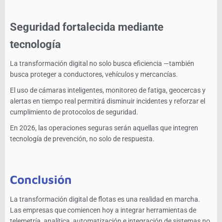
Seguridad fortalecida mediante
tecnología
La transformación digital no solo busca eficiencia —también
busca proteger a conductores, vehículos y mercancías.
El uso de cámaras inteligentes, monitoreo de fatiga, geocercas y
alertas en tiempo real permitirá disminuir incidentes y reforzar el
cumplimiento de protocolos de seguridad.
En 2026, las operaciones seguras serán aquellas que integren
tecnología de prevención, no solo de respuesta.
Conclusión
La transformación digital de flotas es una realidad en marcha.
Las empresas que comiencen hoy a integrar herramientas de
telemetría, analítica, automatización e integración de sistemas no