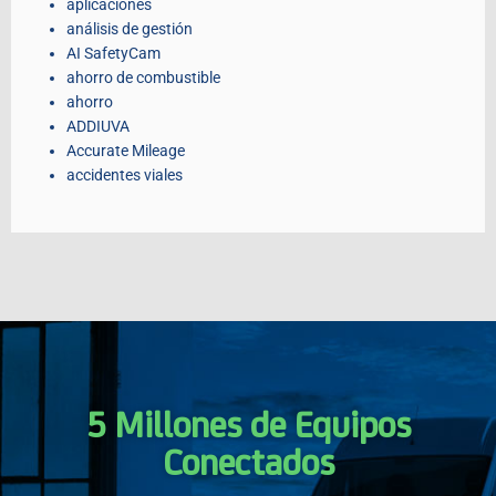
aplicaciones
análisis de gestión
AI SafetyCam
ahorro de combustible
ahorro
ADDIUVA
Accurate Mileage
accidentes viales
5 Millones de Equipos
Conectados