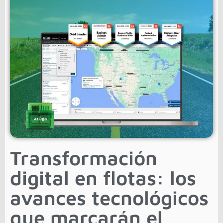
Transformación
digital en flotas: los
avances tecnológicos
que marcarán el