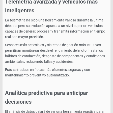
Telemetría avanzada y vehículos más
inteligentes
La telemetría ha sido una herramienta valiosa durante la última
década, pero su evolución apunta a un nivel superior: vehículos
capaces de generar, procesar y transmitir información en tiempo
real con mayor precisión.
Sensores más accesibles y sistemas de gestión más intuitivos
permitirán monitorear desde el rendimiento del motor hasta los
hábitos de conducción, desgaste de componentes y condiciones
ambientales, reduciendo fallas y accidentes.
Esto se traduce en flotas más eficientes, seguras y con
mantenimiento preventivo automatizado.
Analítica predictiva para anticipar
decisiones
El análisis de datos dejará de ser una herramienta reactiva para