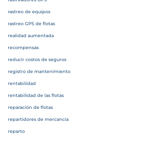
rastreo de equipos
rastreo GPS de flotas
realidad aumentada
recompensas
reducir costos de seguros
registro de mantenimiento
rentabilidad
rentabilidad de las flotas
reparación de flotas
repartidores de mercancía
reparto