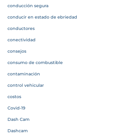
conducción segura
conducir en estado de ebriedad
conductores
conectividad
consejos
consumo de combustible
contaminación
control vehicular
costos
Covid-19
Dash Cam
Dashcam