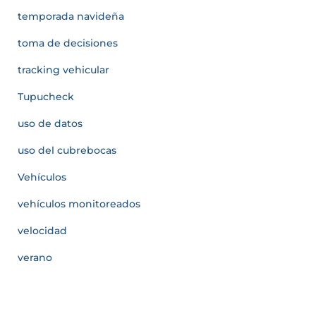
temporada navideña
toma de decisiones
tracking vehicular
Tupucheck
uso de datos
uso del cubrebocas
Vehículos
vehículos monitoreados
velocidad
verano