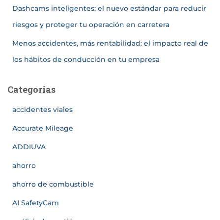
Dashcams inteligentes: el nuevo estándar para reducir
riesgos y proteger tu operación en carretera
Menos accidentes, más rentabilidad: el impacto real de
los hábitos de conducción en tu empresa
Categorías
accidentes viales
Accurate Mileage
ADDIUVA
ahorro
ahorro de combustible
AI SafetyCam