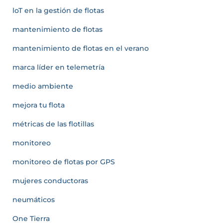
loT en la gestión de flotas
mantenimiento de flotas
mantenimiento de flotas en el verano
marca líder en telemetría
medio ambiente
mejora tu flota
métricas de las flotillas
monitoreo
monitoreo de flotas por GPS
mujeres conductoras
neumáticos
One Tierra