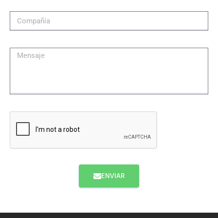
ENVIAR