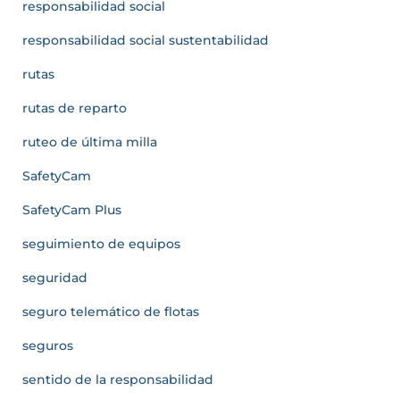
responsabilidad social
responsabilidad social sustentabilidad
rutas
rutas de reparto
ruteo de última milla
SafetyCam
SafetyCam Plus
seguimiento de equipos
seguridad
seguro telemático de flotas
seguros
sentido de la responsabilidad