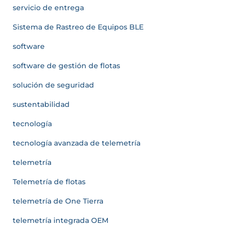
servicio de entrega
Sistema de Rastreo de Equipos BLE
software
software de gestión de flotas
solución de seguridad
sustentabilidad
tecnología
tecnología avanzada de telemetría
telemetría
Telemetría de flotas
telemetría de One Tierra
telemetría integrada OEM