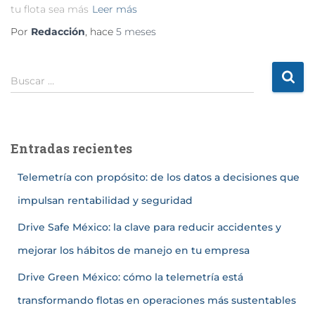
tu flota sea más
Leer más
Por
Redacción
, hace
5 meses
Buscar …
Entradas recientes
Telemetría con propósito: de los datos a decisiones que
impulsan rentabilidad y seguridad
Drive Safe México: la clave para reducir accidentes y
mejorar los hábitos de manejo en tu empresa
Drive Green México: cómo la telemetría está
transformando flotas en operaciones más sustentables