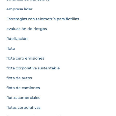
empresa líder
Estrategias con telemetría para flotillas
evaluación de riesgos
fidelización
flota
flota cero emisiones
flota corporativa sustentable
flota de autos
flota de camiones
flotas comerciales
flotas corporativas