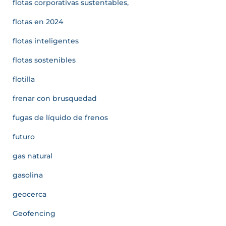
flotas corporativas sustentables,
flotas en 2024
flotas inteligentes
flotas sostenibles
flotilla
frenar con brusquedad
fugas de líquido de frenos
futuro
gas natural
gasolina
geocerca
Geofencing