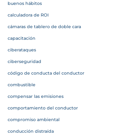
buenos hábitos
calculadora de ROI
cámaras de tablero de doble cara
capacitación
ciberataques
ciberseguridad
código de conducta del conductor
combustible
compensar las emisiones
comportamiento del conductor
compromiso ambiental
conducción distraída