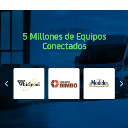
5 Millones de Equipos
Conectados