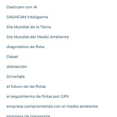
Dashcam con IA
DASHCAM inteligente
Día Mundial de la Tierra
Día Mundial del Medio Ambiente
diagnóstico de flota
Diésel
distracción
DriveSafe
el futuro de las flotas
el seguimiento de flotas por GPS
empresa comprometida con el medio ambiente
empresa de transporte