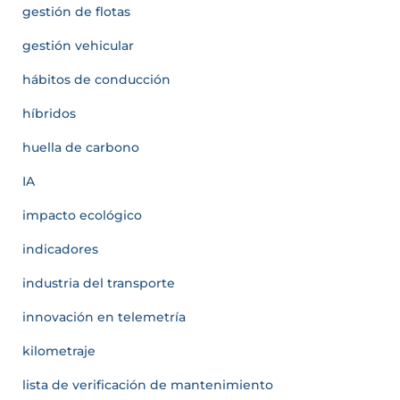
gestión de flotas
gestión vehicular
hábitos de conducción
híbridos
huella de carbono
IA
impacto ecológico
indicadores
industria del transporte
innovación en telemetría
kilometraje
lista de verificación de mantenimiento