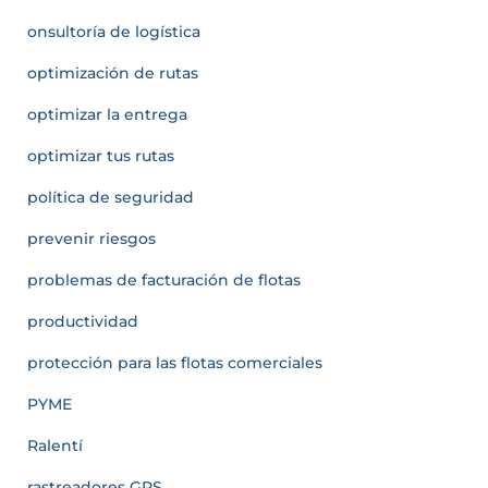
onsultoría de logística
optimización de rutas
optimizar la entrega
optimizar tus rutas
política de seguridad
prevenir riesgos
problemas de facturación de flotas
productividad
protección para las flotas comerciales
PYME
Ralentí
rastreadores GPS