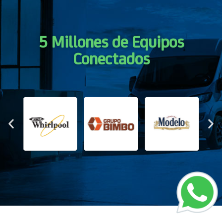
5 Millones de Equipos
Conectados