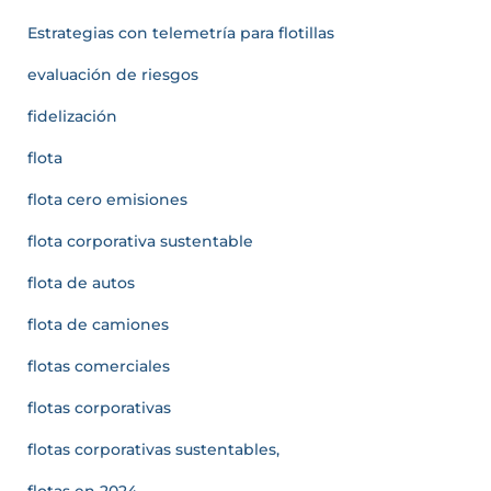
Estrategias con telemetría para flotillas
evaluación de riesgos
fidelización
flota
flota cero emisiones
flota corporativa sustentable
flota de autos
flota de camiones
flotas comerciales
flotas corporativas
flotas corporativas sustentables,
flotas en 2024