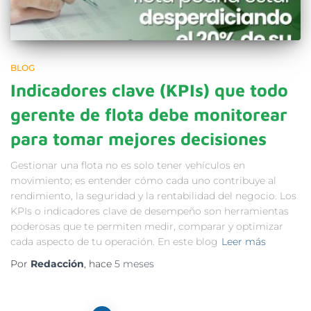
BLOG
Indicadores clave (KPIs) que todo
gerente de flota debe monitorear
para tomar mejores decisiones
Gestionar una flota no es solo tener vehículos en
movimiento; es entender cómo cada uno contribuye al
rendimiento, la seguridad y la rentabilidad del negocio. Los
KPIs o indicadores clave de desempeño son herramientas
poderosas que te permiten medir, comparar y optimizar
cada aspecto de tu operación. En este blog
Leer más
Por
Redacción
, hace
5 meses