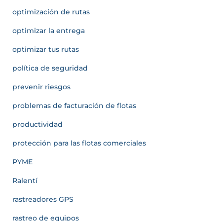
optimización de rutas
optimizar la entrega
optimizar tus rutas
política de seguridad
prevenir riesgos
problemas de facturación de flotas
productividad
protección para las flotas comerciales
PYME
Ralentí
rastreadores GPS
rastreo de equipos