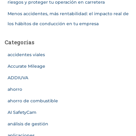
riesgos y proteger tu operación en carretera
Menos accidentes, más rentabilidad: el impacto real de
los hábitos de conducción en tu empresa
Categorías
accidentes viales
Accurate Mileage
ADDIUVA
ahorro
ahorro de combustible
AI SafetyCam
análisis de gestión
aplicaciones