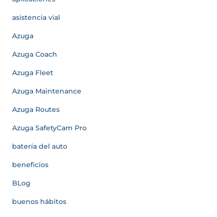
asistencia vial
Azuga
Azuga Coach
Azuga Fleet
Azuga Maintenance
Azuga Routes
Azuga SafetyCam Pro
batería del auto
beneficios
BLog
buenos hábitos