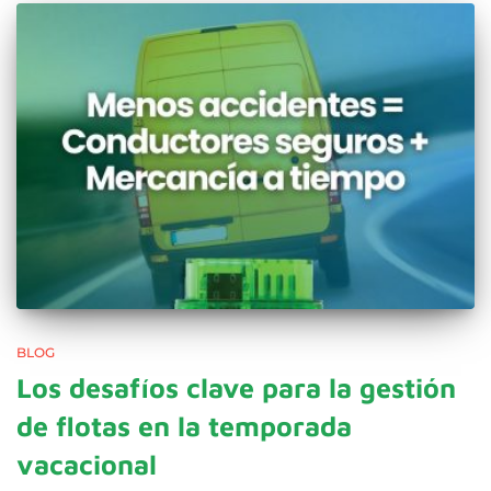
BLOG
Los desafíos clave para la gestión
de flotas en la temporada
vacacional