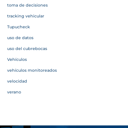
toma de decisiones
tracking vehicular
Tupucheck
uso de datos
uso del cubrebocas
Vehículos
vehículos monitoreados
velocidad
verano