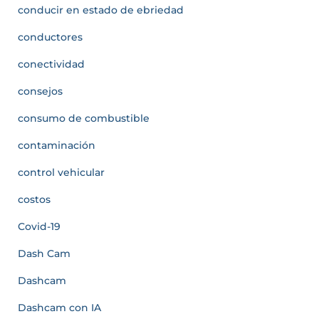
conducir en estado de ebriedad
conductores
conectividad
consejos
consumo de combustible
contaminación
control vehicular
costos
Covid-19
Dash Cam
Dashcam
Dashcam con IA