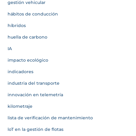
gestión vehicular
hábitos de conducción
híbridos
huella de carbono
IA
impacto ecológico
indicadores
industria del transporte
innovación en telemetría
kilometraje
lista de verificación de mantenimiento
loT en la gestión de flotas