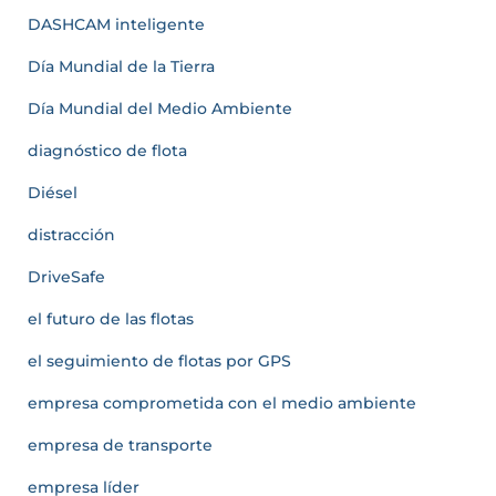
DASHCAM inteligente
Día Mundial de la Tierra
Día Mundial del Medio Ambiente
diagnóstico de flota
Diésel
distracción
DriveSafe
el futuro de las flotas
el seguimiento de flotas por GPS
empresa comprometida con el medio ambiente
empresa de transporte
empresa líder