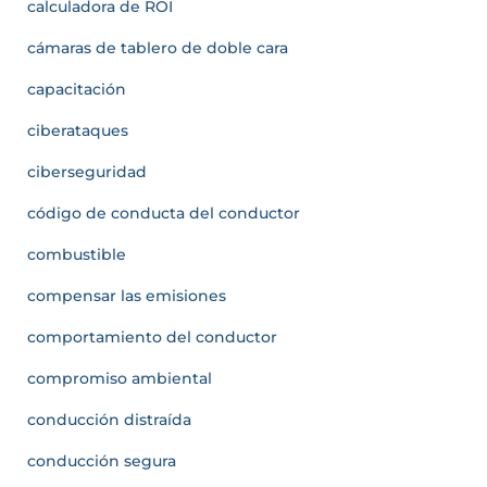
calculadora de ROI
cámaras de tablero de doble cara
capacitación
ciberataques
ciberseguridad
código de conducta del conductor
combustible
compensar las emisiones
comportamiento del conductor
compromiso ambiental
conducción distraída
conducción segura