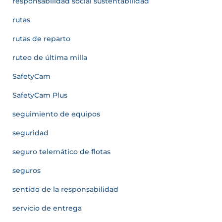
responsabilidad social sustentabilidad
rutas
rutas de reparto
ruteo de última milla
SafetyCam
SafetyCam Plus
seguimiento de equipos
seguridad
seguro telemático de flotas
seguros
sentido de la responsabilidad
servicio de entrega