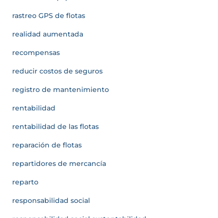
rastreo GPS de flotas
realidad aumentada
recompensas
reducir costos de seguros
registro de mantenimiento
rentabilidad
rentabilidad de las flotas
reparación de flotas
repartidores de mercancía
reparto
responsabilidad social