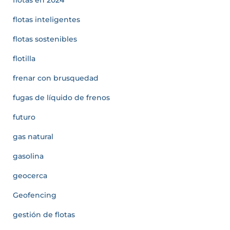
flotas inteligentes
flotas sostenibles
flotilla
frenar con brusquedad
fugas de líquido de frenos
futuro
gas natural
gasolina
geocerca
Geofencing
gestión de flotas