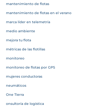
mantenimiento de flotas
mantenimiento de flotas en el verano
marca líder en telemetría
medio ambiente
mejora tu flota
métricas de las flotillas
monitoreo
monitoreo de flotas por GPS
mujeres conductoras
neumáticos
One Tierra
onsultoría de logística