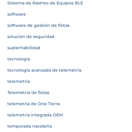
Sistema de Rastreo de Equipos BLE
software
software de gestión de flotas
solución de seguridad
sustentabilidad
tecnología
tecnología avanzada de telemetría
telemetría
Telemetría de flotas
telemetría de One Tierra
telemetría integrada OEM
temporada navideña