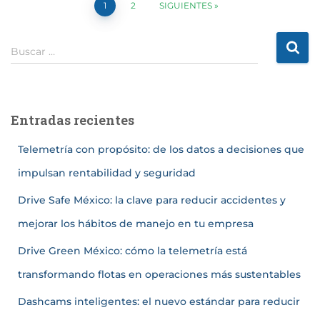
1
2
SIGUIENTES
Buscar …
Entradas recientes
Telemetría con propósito: de los datos a decisiones que
impulsan rentabilidad y seguridad
Drive Safe México: la clave para reducir accidentes y
mejorar los hábitos de manejo en tu empresa
Drive Green México: cómo la telemetría está
transformando flotas en operaciones más sustentables
Dashcams inteligentes: el nuevo estándar para reducir