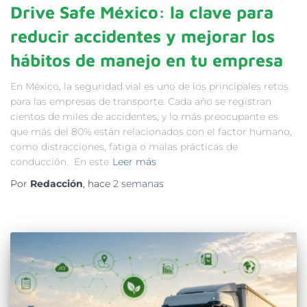
Drive Safe México: la clave para
reducir accidentes y mejorar los
hábitos de manejo en tu empresa
En México, la seguridad vial es uno de los principales retos
para las empresas de transporte. Cada año se registran
cientos de miles de accidentes, y lo más preocupante es
que más del 80% están relacionados con el factor humano,
como distracciones, fatiga o malas prácticas de
conducción. En este
Leer más
Por
Redacción
, hace
2 semanas