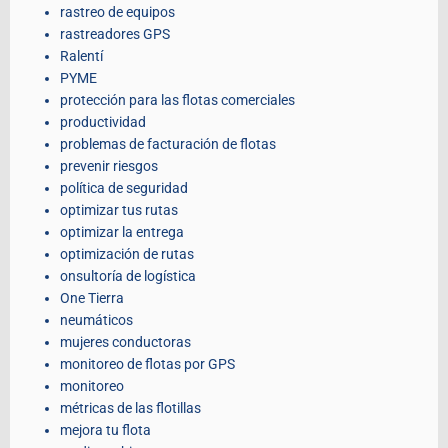
rastreo de equipos
rastreadores GPS
Ralentí
PYME
protección para las flotas comerciales
productividad
problemas de facturación de flotas
prevenir riesgos
política de seguridad
optimizar tus rutas
optimizar la entrega
optimización de rutas
onsultoría de logística
One Tierra
neumáticos
mujeres conductoras
monitoreo de flotas por GPS
monitoreo
métricas de las flotillas
mejora tu flota