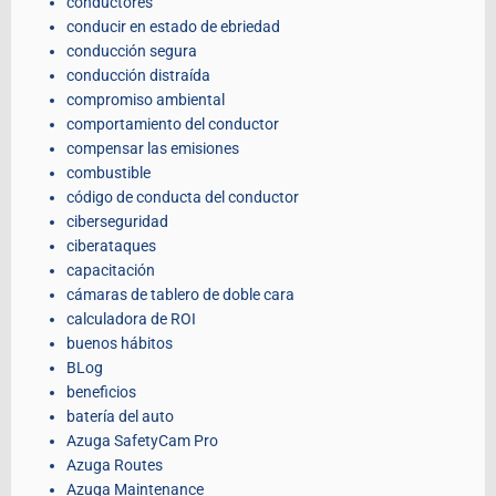
conductores
conducir en estado de ebriedad
conducción segura
conducción distraída
compromiso ambiental
comportamiento del conductor
compensar las emisiones
combustible
código de conducta del conductor
ciberseguridad
ciberataques
capacitación
cámaras de tablero de doble cara
calculadora de ROI
buenos hábitos
BLog
beneficios
batería del auto
Azuga SafetyCam Pro
Azuga Routes
Azuga Maintenance