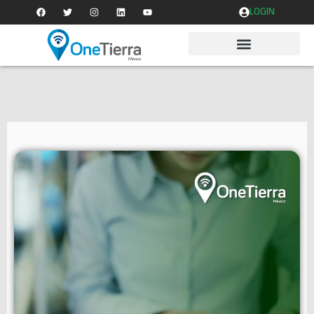
LOGIN