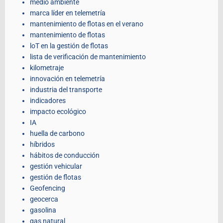
medio ambiente
marca líder en telemetría
mantenimiento de flotas en el verano
mantenimiento de flotas
loT en la gestión de flotas
lista de verificación de mantenimiento
kilometraje
innovación en telemetría
industria del transporte
indicadores
impacto ecológico
IA
huella de carbono
híbridos
hábitos de conducción
gestión vehicular
gestión de flotas
Geofencing
geocerca
gasolina
gas natural