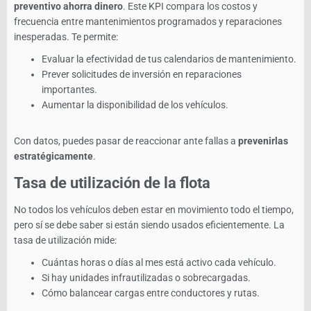
preventivo ahorra dinero
. Este KPI compara los costos y
frecuencia entre mantenimientos programados y reparaciones
inesperadas. Te permite:
Evaluar la efectividad de tus calendarios de mantenimiento.
Prever solicitudes de inversión en reparaciones
importantes.
Aumentar la disponibilidad de los vehículos.
Con datos, puedes pasar de reaccionar ante fallas a
prevenirlas
estratégicamente
.
Tasa de utilización de la flota
No todos los vehículos deben estar en movimiento todo el tiempo,
pero sí se debe saber si están siendo usados eficientemente. La
tasa de utilización mide:
Cuántas horas o días al mes está activo cada vehículo.
Si hay unidades infrautilizadas o sobrecargadas.
Cómo balancear cargas entre conductores y rutas.