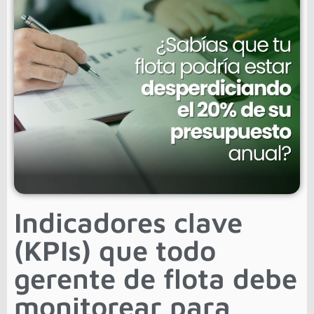
Indicadores clave
(KPIs) que todo
gerente de flota debe
monitorear para