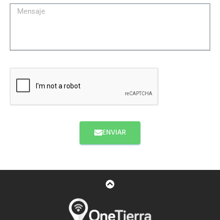
ENVIAR