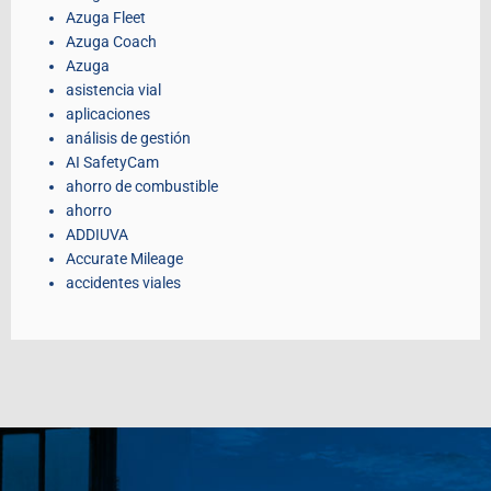
Azuga Fleet
Azuga Coach
Azuga
asistencia vial
aplicaciones
análisis de gestión
AI SafetyCam
ahorro de combustible
ahorro
ADDIUVA
Accurate Mileage
accidentes viales