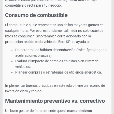
competitiva directa para tu negocio.
Consumo de combustible
El combustible suele representar uno de los mayores gastos en
cualquier flota. Por eso, es fundamental medir no solo cuántos
litros se consumen, sino también correlacionarlo con la
producción real de cada vehículo. Este KPI te ayuda a:
Detectar malos hábitos de conducción (ralentí prolongado,
aceleraciones bruscas).
Evaluar el impacto de cambios en rutas o en el mix de
vehículos.
Planear compras o estrategias de eficiencia energética.
Implementar buenas prácticas en este rubro tiene un retorno de
inversión claro y rápido.
Mantenimiento preventivo vs. correctivo
Un buen gestor de flota entiende que
el mantenimiento