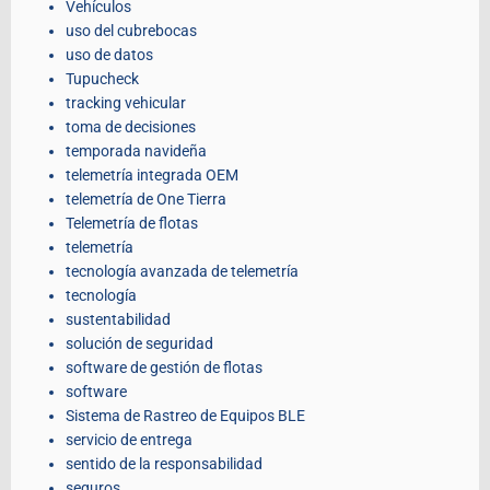
Vehículos
uso del cubrebocas
uso de datos
Tupucheck
tracking vehicular
toma de decisiones
temporada navideña
telemetría integrada OEM
telemetría de One Tierra
Telemetría de flotas
telemetría
tecnología avanzada de telemetría
tecnología
sustentabilidad
solución de seguridad
software de gestión de flotas
software
Sistema de Rastreo de Equipos BLE
servicio de entrega
sentido de la responsabilidad
seguros