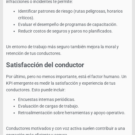
infracciones o incidentes te permite:
Identificar patrones de riesgo (rutas peligrosas, horarios
críticos).
Evaluar el desempeño de programas de capacitación.
Reducir costos de seguros y paros no planificados.
Un entorno de trabajo más seguro también mejora la moral y
retención de tus conductores.
Satisfacción del conductor
Por último, pero no menos importante, está el factor humano. Un
KPI emergente es medir la satisfacción y experiencia de tus
conductores. Esto puede incluir:
Encuestas internas periódicas.
Evaluación de cargas de trabajo.
Retroalimentación sobre herramientas y apoyo operativo.
Conductores motivados y con voz activa suelen contribuir a una