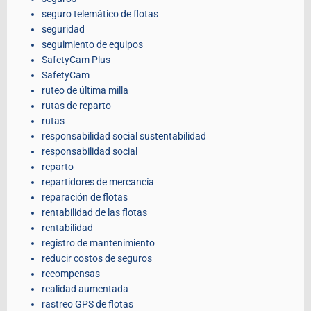
seguro telemático de flotas
seguridad
seguimiento de equipos
SafetyCam Plus
SafetyCam
ruteo de última milla
rutas de reparto
rutas
responsabilidad social sustentabilidad
responsabilidad social
reparto
repartidores de mercancía
reparación de flotas
rentabilidad de las flotas
rentabilidad
registro de mantenimiento
reducir costos de seguros
recompensas
realidad aumentada
rastreo GPS de flotas