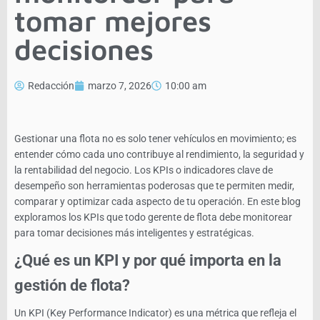
tomar mejores
decisiones
Redacción
marzo 7, 2026
10:00 am
Gestionar una flota no es solo tener vehículos en movimiento; es
entender cómo cada uno contribuye al rendimiento, la seguridad y
la rentabilidad del negocio. Los KPIs o indicadores clave de
desempeño son herramientas poderosas que te permiten medir,
comparar y optimizar cada aspecto de tu operación. En este blog
exploramos los KPIs que todo gerente de flota debe monitorear
para tomar decisiones más inteligentes y estratégicas.
¿Qué es un KPI y por qué importa en la
gestión de flota?
Un KPI (Key Performance Indicator) es una métrica que refleja el