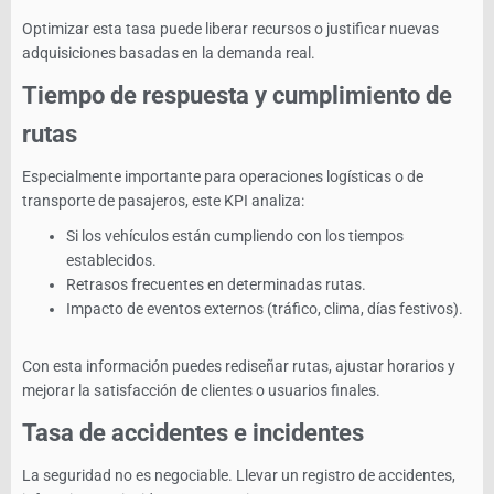
Optimizar esta tasa puede liberar recursos o justificar nuevas
adquisiciones basadas en la demanda real.
Tiempo de respuesta y cumplimiento de
rutas
Especialmente importante para operaciones logísticas o de
transporte de pasajeros, este KPI analiza:
Si los vehículos están cumpliendo con los tiempos
establecidos.
Retrasos frecuentes en determinadas rutas.
Impacto de eventos externos (tráfico, clima, días festivos).
Con esta información puedes rediseñar rutas, ajustar horarios y
mejorar la satisfacción de clientes o usuarios finales.
Tasa de accidentes e incidentes
La seguridad no es negociable. Llevar un registro de accidentes,