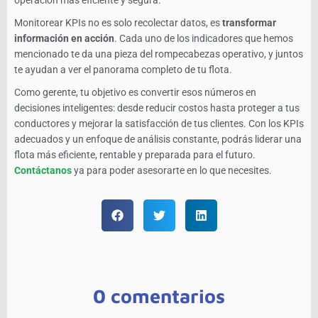
operación más eficiente y segura.
Monitorear KPIs no es solo recolectar datos, es
transformar
información en acción
. Cada uno de los indicadores que hemos
mencionado te da una pieza del rompecabezas operativo, y juntos
te ayudan a ver el panorama completo de tu flota.
Como gerente, tu objetivo es convertir esos números en
decisiones inteligentes: desde reducir costos hasta proteger a tus
conductores y mejorar la satisfacción de tus clientes. Con los KPIs
adecuados y un enfoque de análisis constante, podrás liderar una
flota más eficiente, rentable y preparada para el futuro.
Contáctanos
ya para poder asesorarte en lo que necesites.
0 comentarios