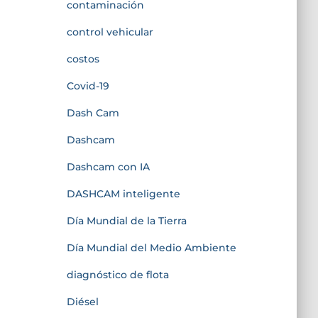
contaminación
control vehicular
costos
Covid-19
Dash Cam
Dashcam
Dashcam con IA
DASHCAM inteligente
Día Mundial de la Tierra
Día Mundial del Medio Ambiente
diagnóstico de flota
Diésel