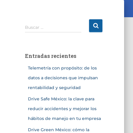
Buscar …
Entradas recientes
Telemetría con propósito: de los
datos a decisiones que impulsan
rentabilidad y seguridad
Drive Safe México: la clave para
reducir accidentes y mejorar los
hábitos de manejo en tu empresa
Drive Green México: cómo la