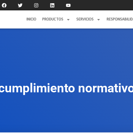
INICIO
PRODUCTOS
SERVICIOS
RESPONSABILI
INICIO
PRODUCTOS
SERVICIOS
RESPONSABILI
cumplimiento normativ