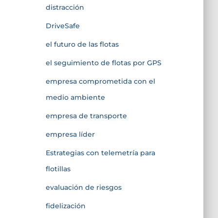
distracción
DriveSafe
el futuro de las flotas
el seguimiento de flotas por GPS
empresa comprometida con el
medio ambiente
empresa de transporte
empresa líder
Estrategias con telemetría para
flotillas
evaluación de riesgos
fidelización