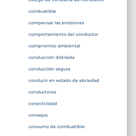
combustible
compensar las emisiones
comportamiento del conductor
compromiso ambiental
conducción distraída
conducción segura
conducir en estado de ebriedad
conductores
conectividad
consejos
consumo de combustible