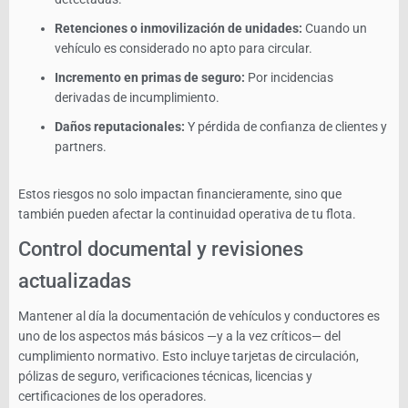
Retenciones o inmovilización de unidades:
Cuando un
vehículo es considerado no apto para circular.
Incremento en primas de seguro:
Por incidencias
derivadas de incumplimiento.
Daños reputacionales:
Y pérdida de confianza de clientes y
partners.
Estos riesgos no solo impactan financieramente, sino que
también pueden afectar la continuidad operativa de tu flota.
Control documental y revisiones
actualizadas
Mantener al día la documentación de vehículos y conductores es
uno de los aspectos más básicos —y a la vez críticos— del
cumplimiento normativo. Esto incluye tarjetas de circulación,
pólizas de seguro, verificaciones técnicas, licencias y
certificaciones de los operadores.