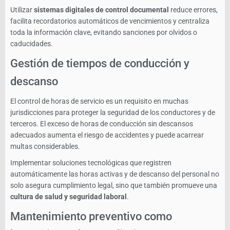
Utilizar
sistemas digitales de control documental
reduce errores,
facilita recordatorios automáticos de vencimientos y centraliza
toda la información clave, evitando sanciones por olvidos o
caducidades.
Gestión de tiempos de conducción y
descanso
El control de horas de servicio es un requisito en muchas
jurisdicciones para proteger la seguridad de los conductores y de
terceros. El exceso de horas de conducción sin descansos
adecuados aumenta el riesgo de accidentes y puede acarrear
multas considerables.
Implementar soluciones tecnológicas que registren
automáticamente las horas activas y de descanso del personal no
solo asegura cumplimiento legal, sino que también promueve una
cultura de salud y seguridad laboral
.
Mantenimiento preventivo como