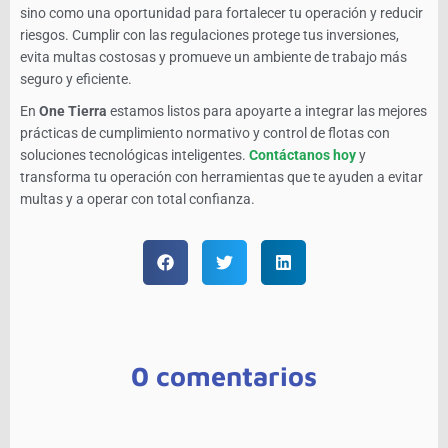
sino como una oportunidad para fortalecer tu operación y reducir
riesgos. Cumplir con las regulaciones protege tus inversiones,
evita multas costosas y promueve un ambiente de trabajo más
seguro y eficiente.
En
One Tierra
estamos listos para apoyarte a integrar las mejores
prácticas de cumplimiento normativo y control de flotas con
soluciones tecnológicas inteligentes.
Contáctanos hoy
y
transforma tu operación con herramientas que te ayuden a evitar
multas y a operar con total confianza.
0 comentarios