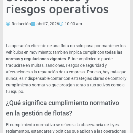
riesgos operativos
Redacción
abril 7, 2026
10:00 am
La operación eficiente de una flota no solo pasa por mantener los
vehículos en movimiento: también implica cumplir con
todas las
normas y regulaciones vigentes
. El incumplimiento puede
traducirse en multas, sanciones, riesgos de seguridad y
afectaciones a la reputación de tu empresa. Por eso, hoy más que
nunca, es indispensable contar con estrategias claras de control y
cumplimiento normativo que protejan tanto a tus activos como a
tu equipo.
¿Qué significa cumplimiento normativo
en la gestión de flotas?
El cumplimiento normativo se refiere a la observancia de leyes,
reglamentos, estándares y políticas que aplican a las operaciones