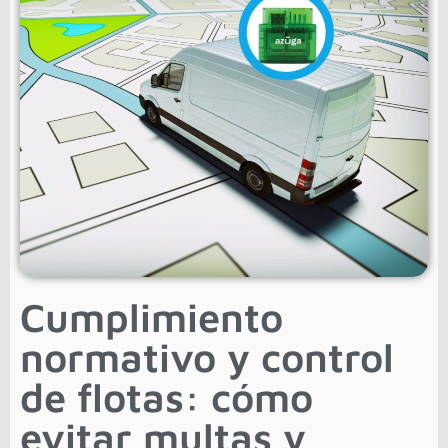
Cumplimiento
normativo y control
de flotas: cómo
evitar multas y