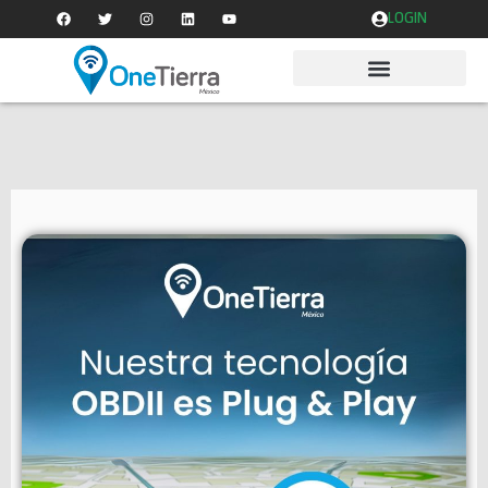
LOGIN