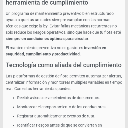
herramienta de cumplimiento
Un programa de mantenimiento preventivo bien estructurado
ayuda a que tus unidades siempre cumplan con las normas
técnicas que exige la ley. Evitar fallas mecánicas recurrentes no
solo reduce los riesgos operativos, sino que hace que tu flota esté
siempre en condiciones óptimas para circular
.
El mantenimiento preventivo no es gasto: es
inversión en
seguridad, cumplimiento y productividad
.
Tecnología como aliada del cumplimiento
Las plataformas de gestión de flota permiten automatizar alertas,
centralizar información y monitorear múltiples variables en tiempo
real. Con estas herramientas puedes:
Recibir avisos de vencimientos de documentos.
Monitorear el comportamiento de los conductores.
Registrar automáticamente eventos de ruta.
Identificar riesgos antes de que se conviertan en