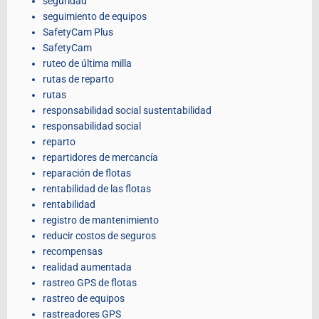
seguridad
seguimiento de equipos
SafetyCam Plus
SafetyCam
ruteo de última milla
rutas de reparto
rutas
responsabilidad social sustentabilidad
responsabilidad social
reparto
repartidores de mercancía
reparación de flotas
rentabilidad de las flotas
rentabilidad
registro de mantenimiento
reducir costos de seguros
recompensas
realidad aumentada
rastreo GPS de flotas
rastreo de equipos
rastreadores GPS