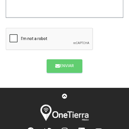
ENVIAR