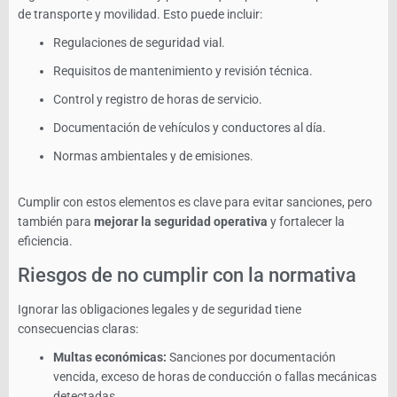
de transporte y movilidad. Esto puede incluir:
Regulaciones de seguridad vial.
Requisitos de mantenimiento y revisión técnica.
Control y registro de horas de servicio.
Documentación de vehículos y conductores al día.
Normas ambientales y de emisiones.
Cumplir con estos elementos es clave para evitar sanciones, pero
también para
mejorar la seguridad operativa
y fortalecer la
eficiencia.
Riesgos de no cumplir con la normativa
Ignorar las obligaciones legales y de seguridad tiene
consecuencias claras:
Multas económicas:
Sanciones por documentación
vencida, exceso de horas de conducción o fallas mecánicas
detectadas.