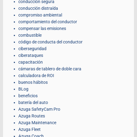
conducción segura
conducción distraída
compromiso ambiental
comportamiento del conductor
compensar las emisiones
combustible
código de conducta del conductor
ciberseguridad
ciberataques
capacitación
cámaras de tablero de doble cara
calculadora de ROI
buenos hábitos
BLog
beneficios
batería del auto
Azuga SafetyCam Pro
Azuga Routes
Azuga Maintenance
Azuga Fleet
Azuga Coach