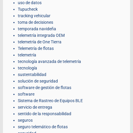
uso de datos
Tupucheck
tracking vehicular
toma de decisiones
temporada navideña
telemetría integrada OEM
telemetría de One Tierra
Telemetría de flotas
telemetría
tecnología avanzada de telemetría
tecnología
sustentabilidad
solución de seguridad
software de gestión de flotas
software
Sistema de Rastreo de Equipos BLE
servicio de entrega
sentido de la responsabilidad
seguros
seguro telemático de flotas