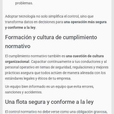
problemas.
Adoptar tecnología no solo simplifica el control, sino que
transforma datos en decisiones para
una operación más segura
y conforme a la ley
.
Formación y cultura de cumplimiento
normativo
El cumplimiento normativo también es
una cuestión de cultura
organizacional
. Capacitar continuamente a tus conductores y al
personal operativo en temas de seguridad, regulaciones y mejores
prácticas asegura que todos actúen de manera alineada con los
estándares legales y éticos de tu empresa.
Un equipo bien informado es un equipo que evita errores,
sanciones y accidentes.
Una flota segura y conforme a la ley
El control normativo no debe verse como una obligación gravosa,