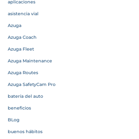
aplicaciones
asistencia vial
Azuga
Azuga Coach
Azuga Fleet
Azuga Maintenance
Azuga Routes
Azuga SafetyCam Pro
batería del auto
beneficios
BLog
buenos hábitos