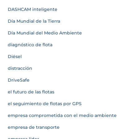
DASHCAM inteligente
Día Mundial de la Tierra
Día Mundial del Medio Ambiente
diagnóstico de flota
Diésel
distracción
DriveSafe
el futuro de las flotas
el seguimiento de flotas por GPS
empresa comprometida con el medio ambiente
empresa de transporte
empresa líder