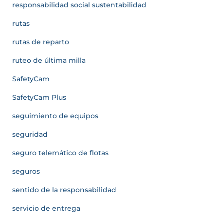
responsabilidad social sustentabilidad
rutas
rutas de reparto
ruteo de última milla
SafetyCam
SafetyCam Plus
seguimiento de equipos
seguridad
seguro telemático de flotas
seguros
sentido de la responsabilidad
servicio de entrega