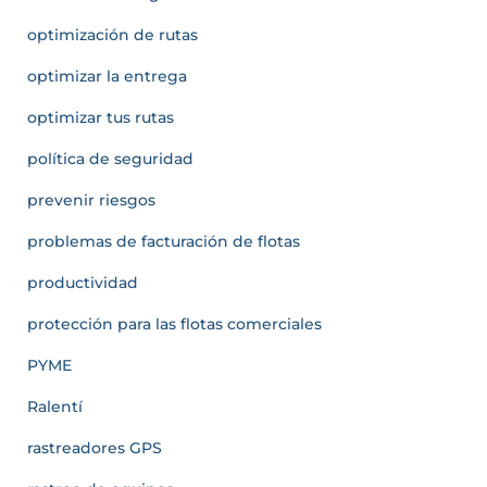
optimización de rutas
optimizar la entrega
optimizar tus rutas
política de seguridad
prevenir riesgos
problemas de facturación de flotas
productividad
protección para las flotas comerciales
PYME
Ralentí
rastreadores GPS