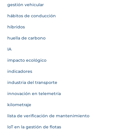
gestión vehicular
hábitos de conducción
híbridos
huella de carbono
IA
impacto ecológico
indicadores
industria del transporte
innovación en telemetría
kilometraje
lista de verificación de mantenimiento
loT en la gestión de flotas