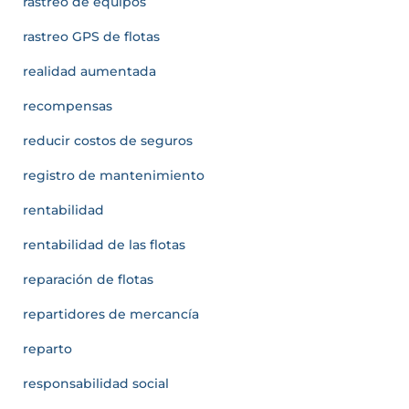
rastreo de equipos
rastreo GPS de flotas
realidad aumentada
recompensas
reducir costos de seguros
registro de mantenimiento
rentabilidad
rentabilidad de las flotas
reparación de flotas
repartidores de mercancía
reparto
responsabilidad social