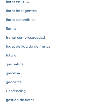
flotas en 2024
flotas inteligentes
flotas sostenibles
flotilla
frenar con brusquedad
fugas de líquido de frenos
futuro
gas natural
gasolina
geocerca
Geofencing
gestión de flotas