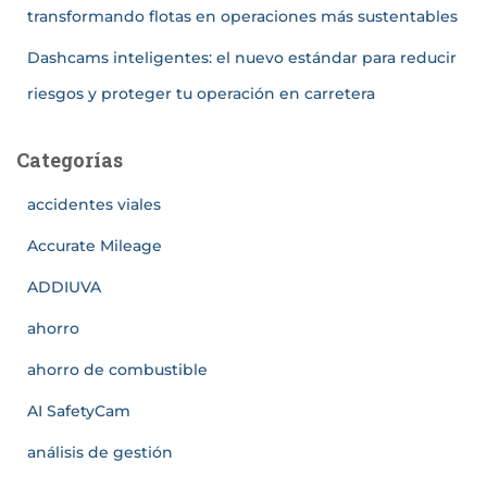
transformando flotas en operaciones más sustentables
Dashcams inteligentes: el nuevo estándar para reducir
riesgos y proteger tu operación en carretera
Categorías
accidentes viales
Accurate Mileage
ADDIUVA
ahorro
ahorro de combustible
AI SafetyCam
análisis de gestión