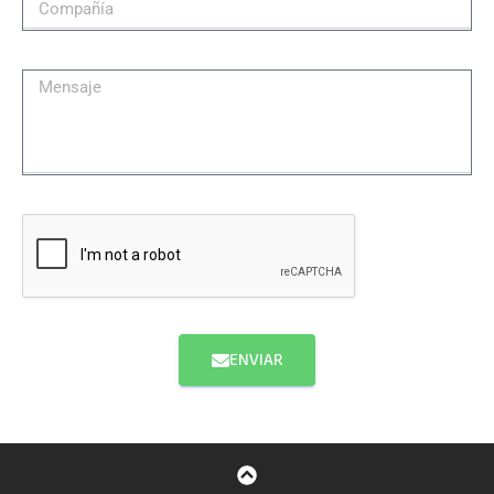
ENVIAR