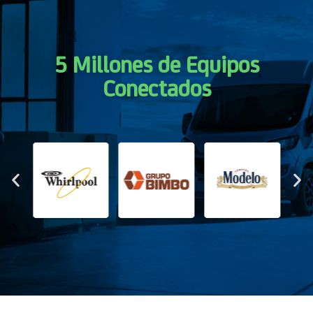
5 Millones de Equipos
Conectados