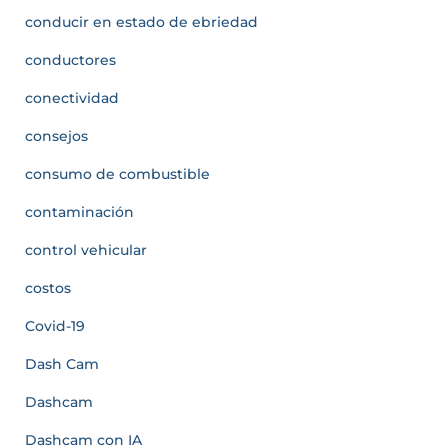
conducir en estado de ebriedad
conductores
conectividad
consejos
consumo de combustible
contaminación
control vehicular
costos
Covid-19
Dash Cam
Dashcam
Dashcam con IA