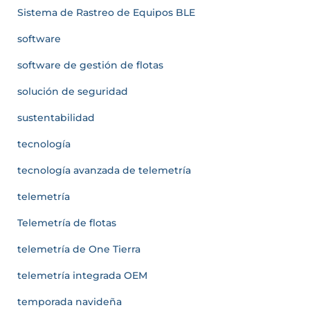
Sistema de Rastreo de Equipos BLE
software
software de gestión de flotas
solución de seguridad
sustentabilidad
tecnología
tecnología avanzada de telemetría
telemetría
Telemetría de flotas
telemetría de One Tierra
telemetría integrada OEM
temporada navideña