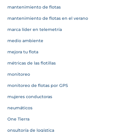
mantenimiento de flotas
mantenimiento de flotas en el verano
marca líder en telemetría
medio ambiente
mejora tu flota
métricas de las flotillas
monitoreo
monitoreo de flotas por GPS
mujeres conductoras
neumáticos
One Tierra
onsultoría de logística