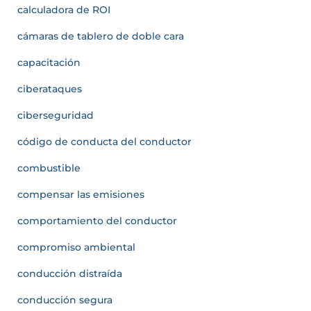
calculadora de ROI
cámaras de tablero de doble cara
capacitación
ciberataques
ciberseguridad
código de conducta del conductor
combustible
compensar las emisiones
comportamiento del conductor
compromiso ambiental
conducción distraída
conducción segura