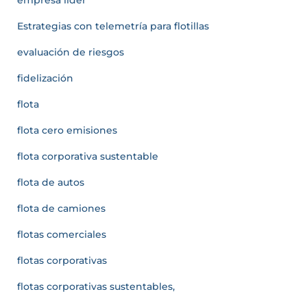
Estrategias con telemetría para flotillas
evaluación de riesgos
fidelización
flota
flota cero emisiones
flota corporativa sustentable
flota de autos
flota de camiones
flotas comerciales
flotas corporativas
flotas corporativas sustentables,