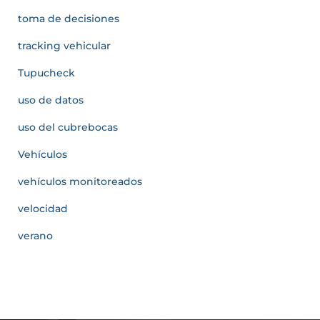
toma de decisiones
tracking vehicular
Tupucheck
uso de datos
uso del cubrebocas
Vehículos
vehículos monitoreados
velocidad
verano