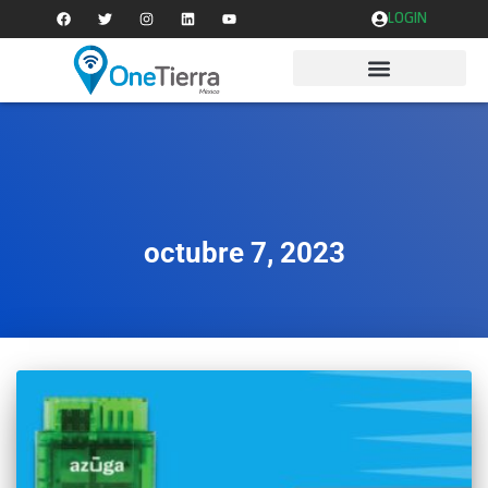
LOGIN
octubre 7, 2023