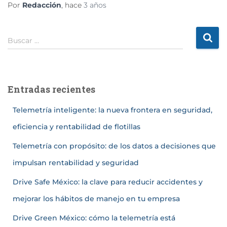
Por
Redacción
, hace
3 años
Buscar …
Entradas recientes
Telemetría inteligente: la nueva frontera en seguridad,
eficiencia y rentabilidad de flotillas
Telemetría con propósito: de los datos a decisiones que
impulsan rentabilidad y seguridad
Drive Safe México: la clave para reducir accidentes y
mejorar los hábitos de manejo en tu empresa
Drive Green México: cómo la telemetría está