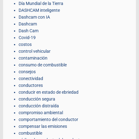
Día Mundial de la Tierra
DASHCAM inteligente
Dashcam con IA
Dashcam
Dash Cam
Covid-19
costos
control vehicular
contaminación
consumo de combustible
consejos
conectividad
conductores
conducir en estado de ebriedad
conducción segura
conducción distraída
compromiso ambiental
comportamiento del conductor
compensar las emisiones
combustible