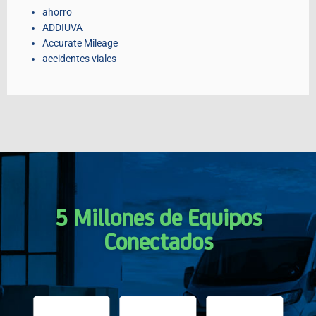
ahorro
ADDIUVA
Accurate Mileage
accidentes viales
5 Millones de Equipos
Conectados