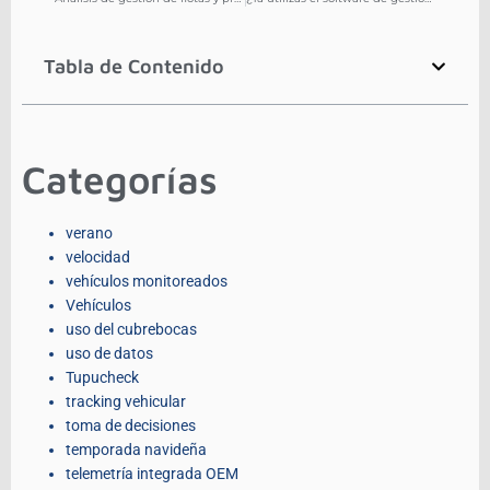
Tabla de Contenido
Categorías
verano
velocidad
vehículos monitoreados
Vehículos
uso del cubrebocas
uso de datos
Tupucheck
tracking vehicular
toma de decisiones
temporada navideña
telemetría integrada OEM