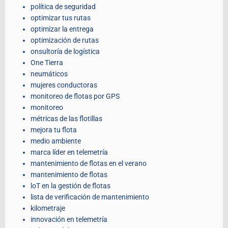
política de seguridad
optimizar tus rutas
optimizar la entrega
optimización de rutas
onsultoría de logística
One Tierra
neumáticos
mujeres conductoras
monitoreo de flotas por GPS
monitoreo
métricas de las flotillas
mejora tu flota
medio ambiente
marca líder en telemetría
mantenimiento de flotas en el verano
mantenimiento de flotas
loT en la gestión de flotas
lista de verificación de mantenimiento
kilometraje
innovación en telemetría