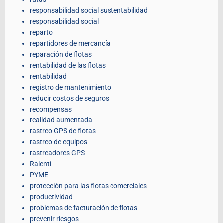
responsabilidad social sustentabilidad
responsabilidad social
reparto
repartidores de mercancía
reparación de flotas
rentabilidad de las flotas
rentabilidad
registro de mantenimiento
reducir costos de seguros
recompensas
realidad aumentada
rastreo GPS de flotas
rastreo de equipos
rastreadores GPS
Ralentí
PYME
protección para las flotas comerciales
productividad
problemas de facturación de flotas
prevenir riesgos