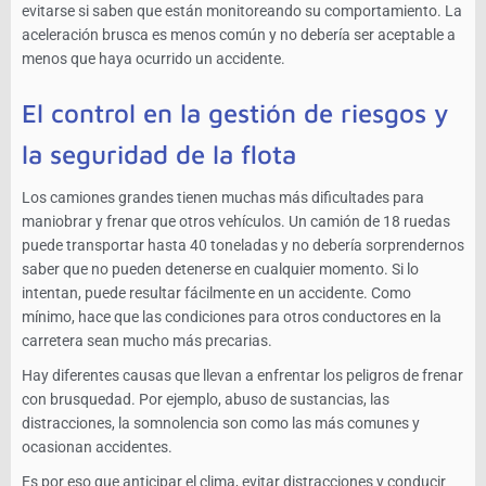
evitarse si saben que están monitoreando su comportamiento. La
aceleración brusca es menos común y no debería ser aceptable a
menos que haya ocurrido un accidente.
El control en la gestión de riesgos y
la seguridad de la flota
Los camiones grandes tienen muchas más dificultades para
maniobrar y frenar que otros vehículos. Un camión de 18 ruedas
puede transportar hasta 40 toneladas y no debería sorprendernos
saber que no pueden detenerse en cualquier momento. Si lo
intentan, puede resultar fácilmente en un accidente. Como
mínimo, hace que las condiciones para otros conductores en la
carretera sean mucho más precarias.
Hay diferentes causas que llevan a enfrentar los peligros de frenar
con brusquedad. Por ejemplo, abuso de sustancias, las
distracciones, la somnolencia son como las más comunes y
ocasionan accidentes.
Es por eso que anticipar el clima, evitar distracciones y conducir