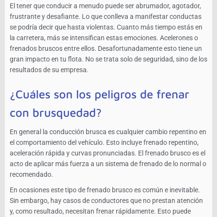
El tener que conducir a menudo puede ser abrumador, agotador,
frustrante y desafiante. Lo que conlleva a manifestar conductas
se podría decir que hasta violentas. Cuanto más tiempo estás en
la carretera, más se intensifican estas emociones. Acelerones o
frenados bruscos entre ellos. Desafortunadamente esto tiene un
gran impacto en tu flota. No se trata solo de seguridad, sino de los
resultados de su empresa.
¿Cuáles son los peligros de frenar
con brusquedad?
En general la conducción brusca es cualquier cambio repentino en
el comportamiento del vehículo. Esto incluye frenado repentino,
aceleración rápida y curvas pronunciadas. El frenado brusco es el
acto de aplicar más fuerza a un sistema de frenado de lo normal o
recomendado.
En ocasiones este tipo de frenado brusco es común e inevitable.
Sin embargo, hay casos de conductores que no prestan atención
y, como resultado, necesitan frenar rápidamente. Esto puede