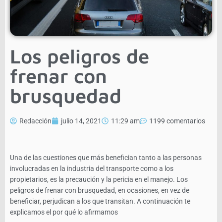
Los peligros de
frenar con
brusquedad
Redacción
julio 14, 2021
11:29 am
1199 comentarios
Una de las cuestiones que más benefician tanto a las personas
involucradas en la industria del transporte como a los
propietarios, es la precaución y la pericia en el manejo. Los
peligros de frenar con brusquedad, en ocasiones, en vez de
beneficiar, perjudican a los que transitan. A continuación te
explicamos el por qué lo afirmamos