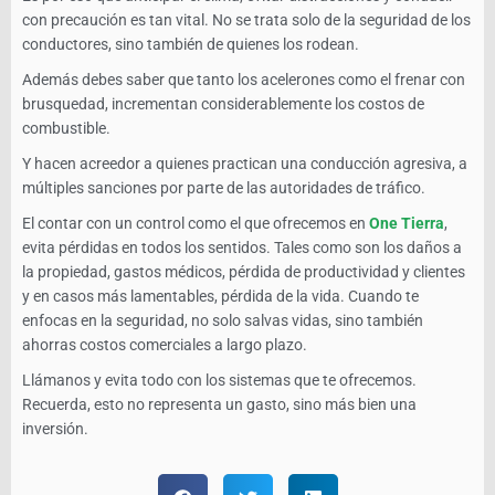
con precaución es tan vital. No se trata solo de la seguridad de los
conductores, sino también de quienes los rodean.
Además debes saber que tanto los acelerones como el frenar con
brusquedad, incrementan considerablemente los costos de
combustible.
Y hacen acreedor a quienes practican una conducción agresiva, a
múltiples sanciones por parte de las autoridades de tráfico.
El contar con un control como el que ofrecemos en
One Tierra
,
evita pérdidas en todos los sentidos. Tales como son los daños a
la propiedad, gastos médicos, pérdida de productividad y clientes
y en casos más lamentables, pérdida de la vida. Cuando te
enfocas en la seguridad, no solo salvas vidas, sino también
ahorras costos comerciales a largo plazo.
Llámanos y evita todo con los sistemas que te ofrecemos.
Recuerda, esto no representa un gasto, sino más bien una
inversión.