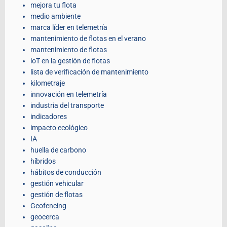
mejora tu flota
medio ambiente
marca líder en telemetría
mantenimiento de flotas en el verano
mantenimiento de flotas
loT en la gestión de flotas
lista de verificación de mantenimiento
kilometraje
innovación en telemetría
industria del transporte
indicadores
impacto ecológico
IA
huella de carbono
híbridos
hábitos de conducción
gestión vehicular
gestión de flotas
Geofencing
geocerca