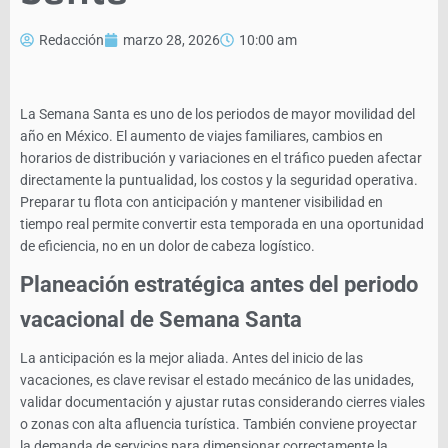
Redacción
marzo 28, 2026
10:00 am
La Semana Santa es uno de los periodos de mayor movilidad del
año en México. El aumento de viajes familiares, cambios en
horarios de distribución y variaciones en el tráfico pueden afectar
directamente la puntualidad, los costos y la seguridad operativa.
Preparar tu flota con anticipación y mantener visibilidad en
tiempo real permite convertir esta temporada en una oportunidad
de eficiencia, no en un dolor de cabeza logístico.
Planeación estratégica antes del periodo
vacacional de Semana Santa
La anticipación es la mejor aliada. Antes del inicio de las
vacaciones, es clave revisar el estado mecánico de las unidades,
validar documentación y ajustar rutas considerando cierres viales
o zonas con alta afluencia turística. También conviene proyectar
la demanda de servicios para dimensionar correctamente la