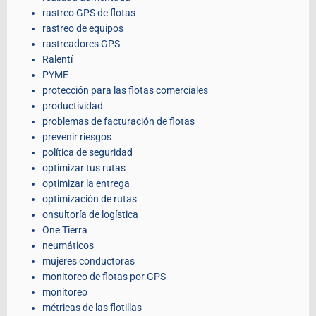
rastreo GPS de flotas
rastreo de equipos
rastreadores GPS
Ralentí
PYME
protección para las flotas comerciales
productividad
problemas de facturación de flotas
prevenir riesgos
política de seguridad
optimizar tus rutas
optimizar la entrega
optimización de rutas
onsultoría de logística
One Tierra
neumáticos
mujeres conductoras
monitoreo de flotas por GPS
monitoreo
métricas de las flotillas