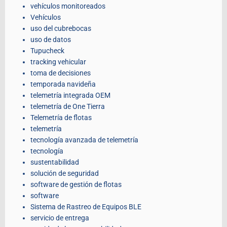
vehículos monitoreados
Vehículos
uso del cubrebocas
uso de datos
Tupucheck
tracking vehicular
toma de decisiones
temporada navideña
telemetría integrada OEM
telemetría de One Tierra
Telemetría de flotas
telemetría
tecnología avanzada de telemetría
tecnología
sustentabilidad
solución de seguridad
software de gestión de flotas
software
Sistema de Rastreo de Equipos BLE
servicio de entrega