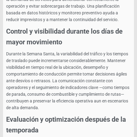
operación y evitar sobrecargas de trabajo. Una planificación
basada en datos históricos y monitoreo preventivo ayuda a
reducir imprevistos y a mantener la continuidad del servicio.
Control y visibilidad durante los días de
mayor movimiento
Durante la Semana Santa, la variabilidad del tráfico y los tiempos
de traslado puede incrementarse considerablemente. Mantener
visibilidad en tiempo real de la ubicación, desempeño y
comportamiento de conducción permite tomar decisiones ágiles
ante desvíos o retrasos. La comunicación constante con
operadores y el seguimiento de indicadores clave —como tiempos
de parada, consumo de combustible y cumplimiento de rutas—
contribuyen a preservar la eficiencia operativa aun en escenarios
de alta demanda.
Evaluación y optimización después de la
temporada