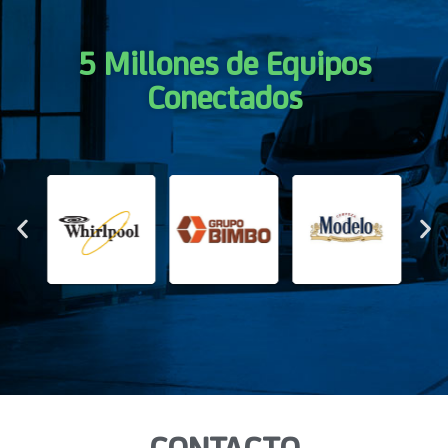
5 Millones de Equipos
Conectados