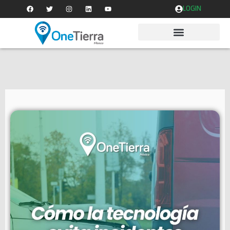
LOGIN