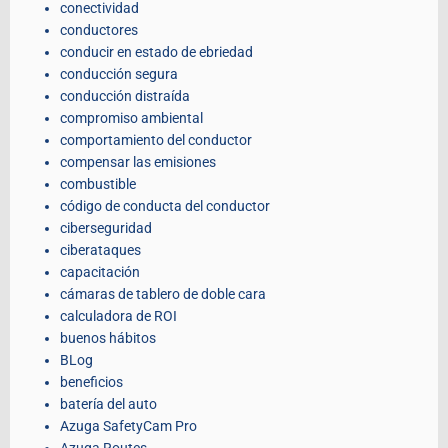
conectividad
conductores
conducir en estado de ebriedad
conducción segura
conducción distraída
compromiso ambiental
comportamiento del conductor
compensar las emisiones
combustible
código de conducta del conductor
ciberseguridad
ciberataques
capacitación
cámaras de tablero de doble cara
calculadora de ROI
buenos hábitos
BLog
beneficios
batería del auto
Azuga SafetyCam Pro