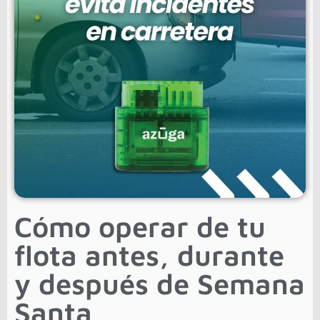
Cómo operar de tu
flota antes, durante
y después de Semana
Santa