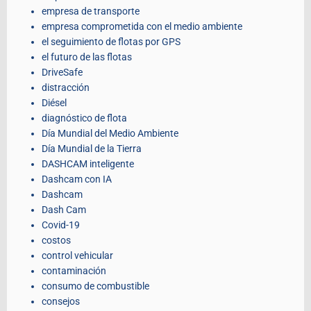
empresa de transporte
empresa comprometida con el medio ambiente
el seguimiento de flotas por GPS
el futuro de las flotas
DriveSafe
distracción
Diésel
diagnóstico de flota
Día Mundial del Medio Ambiente
Día Mundial de la Tierra
DASHCAM inteligente
Dashcam con IA
Dashcam
Dash Cam
Covid-19
costos
control vehicular
contaminación
consumo de combustible
consejos