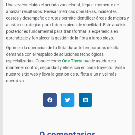
Una vez concluido el periodo vacacional, llega el momento de
analizar resultados. Revisar métricas operativas, incidentes,
costos y desempeño de rutas permite identificar áreas de mejora y
ajustar estrategias para futuros picos de movilidad. Este análisis
posterior es fundamental para transformar la experiencia en
aprendizaje y fortalecer la gestión de la flota a largo plazo.
Optimiza la operación de tu flota durante temporadas de alta
demanda con el respaldo de soluciones tecnológicas
especializadas. Conoce cómo
One Tierra
puede ayudarte a
mantener control, seguridad y eficiencia en cada trayecto. Visita
nuestro sitio web y lleva la gestión de tu flota a un nivel más
operativo..
0 comentarios