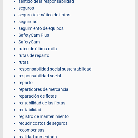
sentido de la responsabilidad
seguros
seguro telemático de flotas
seguridad
seguimiento de equipos
SafetyCam Plus
SafetyCam
ruteo de última milla
rutas de reparto
rutas
responsabilidad social sustentabilidad
responsabilidad social
reparto
repartidores de mercancía
reparación de flotas
rentabilidad de las flotas
rentabilidad
registro de mantenimiento
reducir costos de seguros
recompensas
realidad aumentada