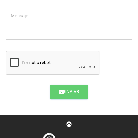
ENVIAR