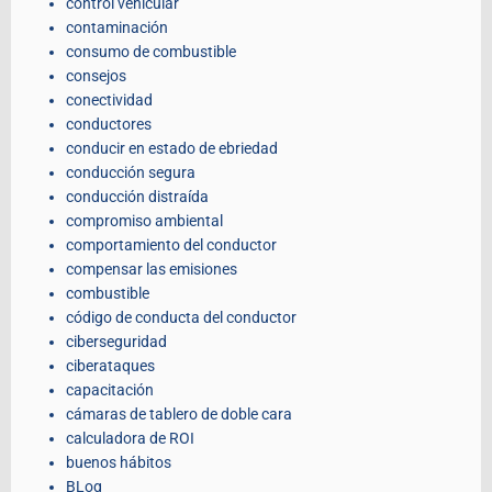
control vehicular
contaminación
consumo de combustible
consejos
conectividad
conductores
conducir en estado de ebriedad
conducción segura
conducción distraída
compromiso ambiental
comportamiento del conductor
compensar las emisiones
combustible
código de conducta del conductor
ciberseguridad
ciberataques
capacitación
cámaras de tablero de doble cara
calculadora de ROI
buenos hábitos
BLog