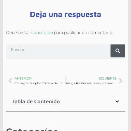
Deja una respuesta
Debes estar
conectado
para publicar un comentario.
ANTERIOR
SIGUIENTE
Consejos de optimización de rutas para 2022
Azuga Routes resuelve problemas de programación
Tabla de Contenido