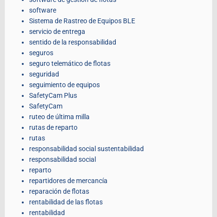
software
Sistema de Rastreo de Equipos BLE
servicio de entrega
sentido de la responsabilidad
seguros
seguro telemático de flotas
seguridad
seguimiento de equipos
SafetyCam Plus
SafetyCam
ruteo de última milla
rutas de reparto
rutas
responsabilidad social sustentabilidad
responsabilidad social
reparto
repartidores de mercancía
reparación de flotas
rentabilidad de las flotas
rentabilidad