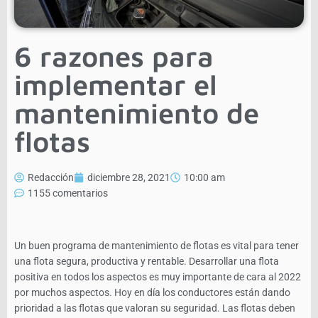
6 razones para
implementar el
mantenimiento de
flotas
Redacción
diciembre 28, 2021
10:00 am
1155 comentarios
Un buen programa de mantenimiento de flotas es vital para tener
una flota segura, productiva y rentable. Desarrollar una flota
positiva en todos los aspectos es muy importante de cara al 2022
por muchos aspectos. Hoy en día los conductores están dando
prioridad a las flotas que valoran su seguridad. Las flotas deben