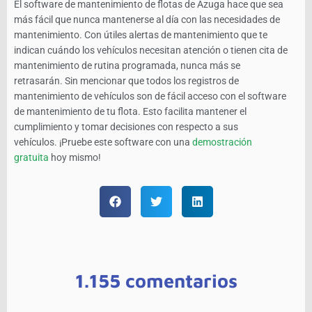
El software de mantenimiento de flotas de Azuga hace que sea
más fácil que nunca mantenerse al día con las necesidades de
mantenimiento. Con útiles alertas de mantenimiento que te
indican cuándo los vehículos necesitan atención o tienen cita de
mantenimiento de rutina programada, nunca más se
retrasarán. Sin mencionar que todos los registros de
mantenimiento de vehículos son de fácil acceso con el software
de mantenimiento de tu flota. Esto facilita mantener el
cumplimiento y tomar decisiones con respecto a sus
vehículos. ¡Pruebe este software con una
demostración
gratuita
hoy mismo!
1.155 comentarios