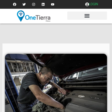
LOGIN