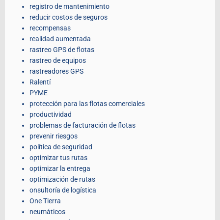
registro de mantenimiento
reducir costos de seguros
recompensas
realidad aumentada
rastreo GPS de flotas
rastreo de equipos
rastreadores GPS
Ralentí
PYME
protección para las flotas comerciales
productividad
problemas de facturación de flotas
prevenir riesgos
política de seguridad
optimizar tus rutas
optimizar la entrega
optimización de rutas
onsultoría de logística
One Tierra
neumáticos