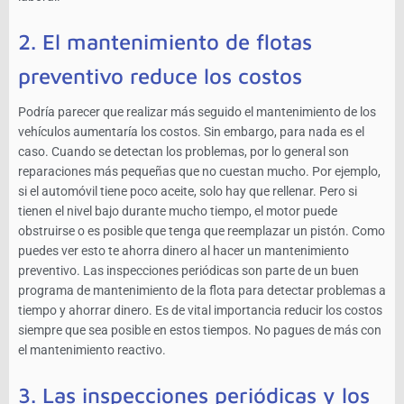
2. El mantenimiento de flotas
preventivo reduce los costos
Podría parecer que realizar más seguido el mantenimiento de los
vehículos aumentaría los costos. Sin embargo, para nada es el
caso. Cuando se detectan los problemas, por lo general son
reparaciones más pequeñas que no cuestan mucho. Por ejemplo,
si el automóvil tiene poco aceite, solo hay que rellenar. Pero si
tienen el nivel bajo durante mucho tiempo, el motor puede
obstruirse o es posible que tenga que reemplazar un pistón. Como
puedes ver esto te ahorra dinero al hacer un mantenimiento
preventivo. Las inspecciones periódicas son parte de un buen
programa de mantenimiento de la flota para detectar problemas a
tiempo y ahorrar dinero. Es de vital importancia reducir los costos
siempre que sea posible en estos tiempos. No pagues de más con
el mantenimiento reactivo.
3. Las inspecciones periódicas y los