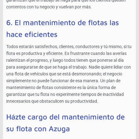
garantizan que el trabajo se haga para que los clientes queden
contentos con tu negocio y vuelvan por más.
6. El mantenimiento de flotas las
hace eficientes
Todos estarán satisfechos, clientes, conductores y tú mismo, si tu
flota es productiva y eficiente. Es frustrante cuando las averías
ralentizan el progreso, y luego todos tienen que ponerse al día
para asegurarse de que se haga el trabajo. Nadie quiere lidiar con
una flota de vehículos que se está desmoronando; el negocio
simplemente no puede funcionar de esa manera. Un plan de
mantenimiento de flotas consistente es la única forma de
garantizar que tu flota no experimente tiempos de inactividad
innecesarios que obstaculicen su productividad.
Házte cargo del mantenimiento de
su flota con Azuga