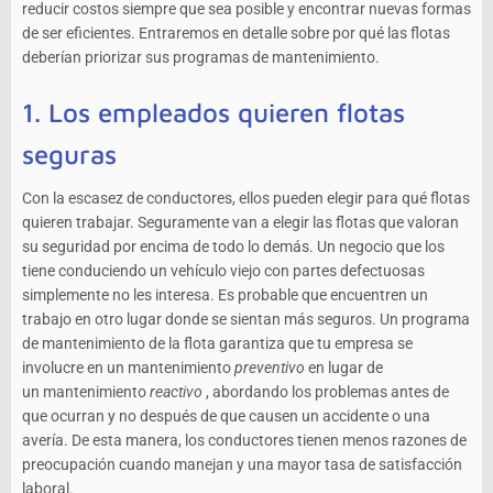
reducir costos siempre que sea posible y encontrar nuevas formas
de ser eficientes. Entraremos en detalle sobre por qué las flotas
deberían priorizar sus programas de mantenimiento.
1. Los empleados quieren flotas
seguras
Con la escasez de conductores, ellos pueden elegir para qué flotas
quieren trabajar. Seguramente van a elegir las flotas que valoran
su seguridad por encima de todo lo demás. Un negocio que los
tiene conduciendo un vehículo viejo con partes defectuosas
simplemente no les interesa. Es probable que encuentren un
trabajo en otro lugar donde se sientan más seguros. Un programa
de mantenimiento de la flota garantiza que tu empresa se
involucre en un mantenimiento
preventivo
en lugar de
un mantenimiento
reactivo
, abordando los problemas antes de
que ocurran y no después de que causen un accidente o una
avería. De esta manera, los conductores tienen menos razones de
preocupación cuando manejan y una mayor tasa de satisfacción
laboral.