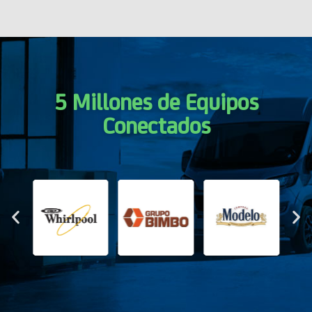
5 Millones de Equipos
Conectados