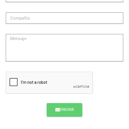
ENVIAR