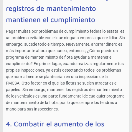
registros de mantenimiento
mantienen el cumplimiento
Pagar multas por problemas de cumplimiento federal o estatal es
un problema evitable con el que ninguna empresa quiere lidiar. Sin
embargo, sucede todo el tiempo. Nuevamente, ahorrar dinero es
más importante ahora que nunca, entonces, ¿Cómo puede un
programa de mantenimiento de flota ayudar a mantener el
cumplimiento? En primer lugar, cuando realizas regularmente tus
propias inspecciones, ya estás detectando todos los problemas
que normalmente se plantearían en una inspección de la
FMCSA. Otro factor en el que las flotas se suelen atracar es el
papeleo. Sin embargo, mantener los registros de mantenimiento
de los vehículos es una parte fundamental de cualquier programa
de mantenimiento de la flota, por lo que siempre los tendrás a
mano para sus inspecciones.
4. Combatir el aumento de los