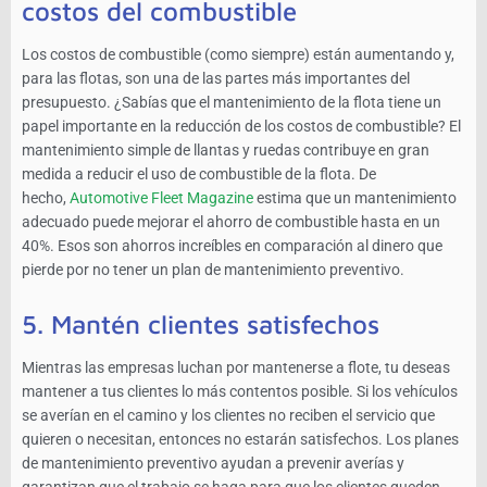
costos del combustible
Los costos de combustible (como siempre) están aumentando y,
para las flotas, son una de las partes más importantes del
presupuesto. ¿Sabías que el mantenimiento de la flota tiene un
papel importante en la reducción de los costos de combustible? El
mantenimiento simple de llantas y ruedas contribuye en gran
medida a reducir el uso de combustible de la flota. De
hecho,
Automotive Fleet Magazine
estima que un mantenimiento
adecuado puede mejorar el ahorro de combustible hasta en un
40%. Esos son ahorros increíbles en comparación al dinero que
pierde por no tener un plan de mantenimiento preventivo.
5. Mantén clientes satisfechos
Mientras las empresas luchan por mantenerse a flote, tu deseas
mantener a tus clientes lo más contentos posible. Si los vehículos
se averían en el camino y los clientes no reciben el servicio que
quieren o necesitan, entonces no estarán satisfechos. Los planes
de mantenimiento preventivo ayudan a prevenir averías y