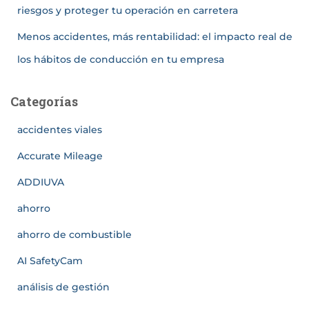
riesgos y proteger tu operación en carretera
Menos accidentes, más rentabilidad: el impacto real de
los hábitos de conducción en tu empresa
Categorías
accidentes viales
Accurate Mileage
ADDIUVA
ahorro
ahorro de combustible
AI SafetyCam
análisis de gestión