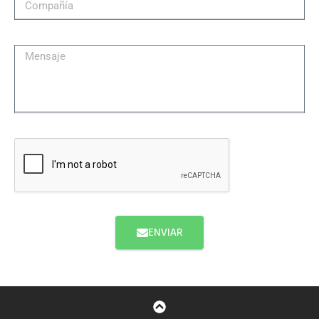
ENVIAR