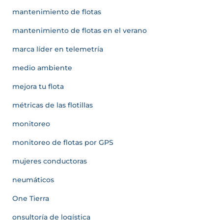
mantenimiento de flotas
mantenimiento de flotas en el verano
marca líder en telemetría
medio ambiente
mejora tu flota
métricas de las flotillas
monitoreo
monitoreo de flotas por GPS
mujeres conductoras
neumáticos
One Tierra
onsultoría de logística