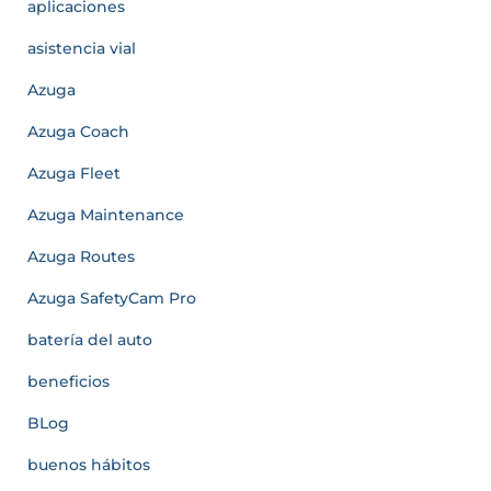
aplicaciones
asistencia vial
Azuga
Azuga Coach
Azuga Fleet
Azuga Maintenance
Azuga Routes
Azuga SafetyCam Pro
batería del auto
beneficios
BLog
buenos hábitos