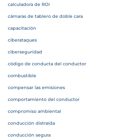
calculadora de ROI
cámaras de tablero de doble cara
capacitación
ciberataques
ciberseguridad
código de conducta del conductor
combustible
compensar las emisiones
comportamiento del conductor
compromiso ambiental
conducción distraída
conducción segura