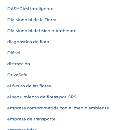
DASHCAM inteligente
Día Mundial de la Tierra
Día Mundial del Medio Ambiente
diagnóstico de flota
Diésel
distracción
DriveSafe
el futuro de las flotas
el seguimiento de flotas por GPS
empresa comprometida con el medio ambiente
empresa de transporte
empresa líder