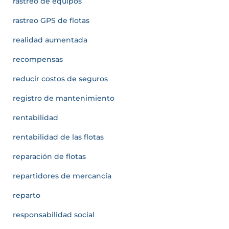
rastreo de equipos
rastreo GPS de flotas
realidad aumentada
recompensas
reducir costos de seguros
registro de mantenimiento
rentabilidad
rentabilidad de las flotas
reparación de flotas
repartidores de mercancía
reparto
responsabilidad social