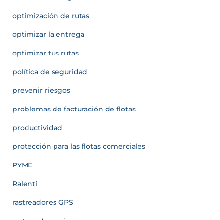
optimización de rutas
optimizar la entrega
optimizar tus rutas
política de seguridad
prevenir riesgos
problemas de facturación de flotas
productividad
protección para las flotas comerciales
PYME
Ralentí
rastreadores GPS