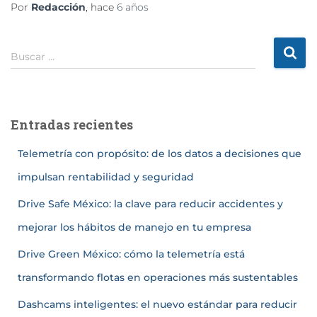
Por
Redacción
, hace
6 años
Buscar …
Entradas recientes
Telemetría con propósito: de los datos a decisiones que
impulsan rentabilidad y seguridad
Drive Safe México: la clave para reducir accidentes y
mejorar los hábitos de manejo en tu empresa
Drive Green México: cómo la telemetría está
transformando flotas en operaciones más sustentables
Dashcams inteligentes: el nuevo estándar para reducir