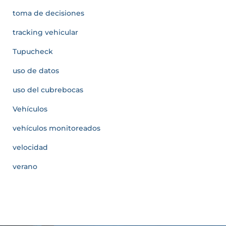
toma de decisiones
tracking vehicular
Tupucheck
uso de datos
uso del cubrebocas
Vehículos
vehículos monitoreados
velocidad
verano