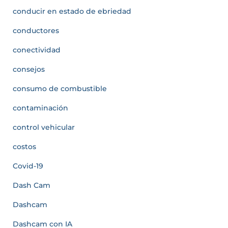
conducir en estado de ebriedad
conductores
conectividad
consejos
consumo de combustible
contaminación
control vehicular
costos
Covid-19
Dash Cam
Dashcam
Dashcam con IA