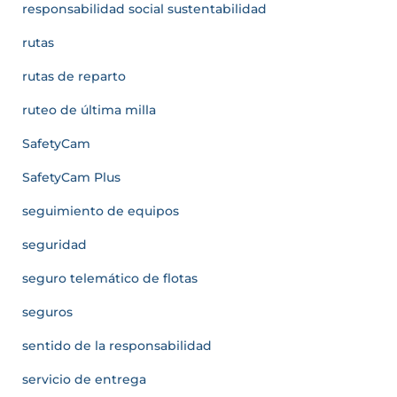
responsabilidad social sustentabilidad
rutas
rutas de reparto
ruteo de última milla
SafetyCam
SafetyCam Plus
seguimiento de equipos
seguridad
seguro telemático de flotas
seguros
sentido de la responsabilidad
servicio de entrega