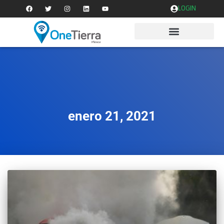
LOGIN
enero 21, 2021