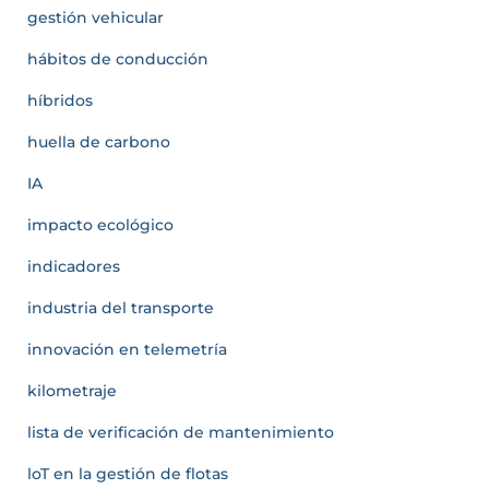
gestión vehicular
hábitos de conducción
híbridos
huella de carbono
IA
impacto ecológico
indicadores
industria del transporte
innovación en telemetría
kilometraje
lista de verificación de mantenimiento
loT en la gestión de flotas