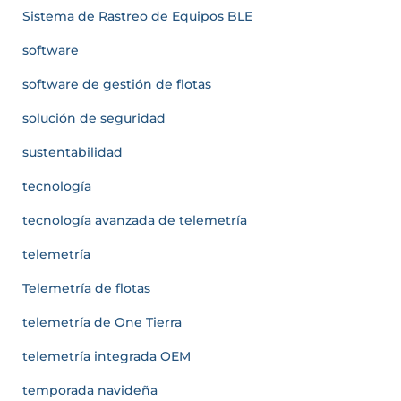
Sistema de Rastreo de Equipos BLE
software
software de gestión de flotas
solución de seguridad
sustentabilidad
tecnología
tecnología avanzada de telemetría
telemetría
Telemetría de flotas
telemetría de One Tierra
telemetría integrada OEM
temporada navideña