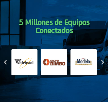
5 Millones de Equipos
Conectados