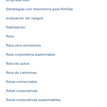
Estrategias con telemetría para flotillas
evaluación de riesgos
fidelización
flota
flota cero emisiones
flota corporativa sustentable
flota de autos
flota de camiones
flotas comerciales
flotas corporativas
flotas corporativas sustentables,