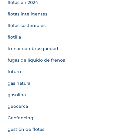
flotas en 2024
flotas inteligentes
flotas sostenibles
flotilla
frenar con brusquedad
fugas de líquido de frenos
futuro
gas natural
gasolina
geocerca
Geofencing
gestión de flotas