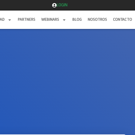
LOGIN
DAD
PARTNERS
WEBINARS
BLOG
NOSOTROS
CONTACTO
DAD
PARTNERS
WEBINARS
BLOG
NOSOTROS
CONTACTO