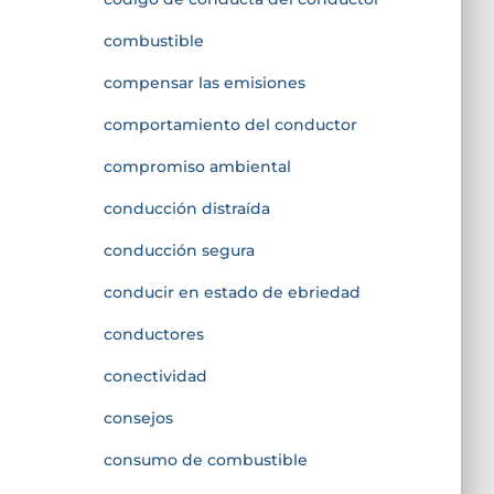
combustible
compensar las emisiones
comportamiento del conductor
compromiso ambiental
conducción distraída
conducción segura
conducir en estado de ebriedad
conductores
conectividad
consejos
consumo de combustible