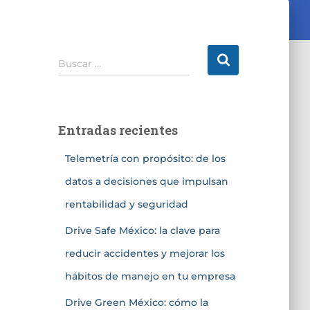
Buscar …
Entradas recientes
Telemetría con propósito: de los
datos a decisiones que impulsan
rentabilidad y seguridad
Drive Safe México: la clave para
reducir accidentes y mejorar los
hábitos de manejo en tu empresa
Drive Green México: cómo la