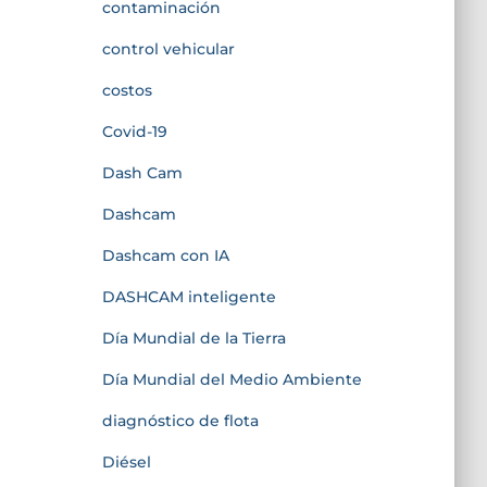
contaminación
control vehicular
costos
Covid-19
Dash Cam
Dashcam
Dashcam con IA
DASHCAM inteligente
Día Mundial de la Tierra
Día Mundial del Medio Ambiente
diagnóstico de flota
Diésel