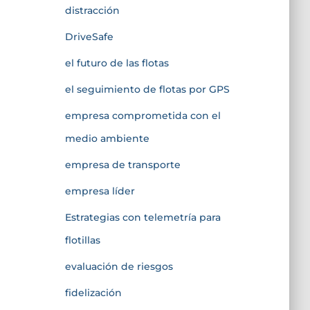
distracción
DriveSafe
el futuro de las flotas
el seguimiento de flotas por GPS
empresa comprometida con el
medio ambiente
empresa de transporte
empresa líder
Estrategias con telemetría para
flotillas
evaluación de riesgos
fidelización