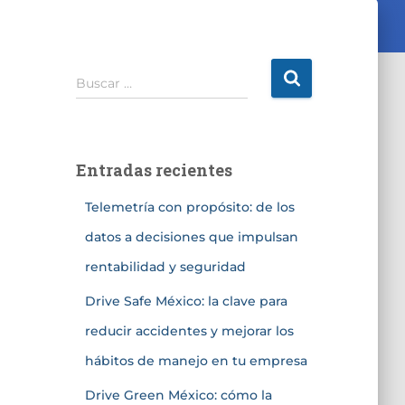
Buscar …
Entradas recientes
Telemetría con propósito: de los
datos a decisiones que impulsan
rentabilidad y seguridad
Drive Safe México: la clave para
reducir accidentes y mejorar los
hábitos de manejo en tu empresa
Drive Green México: cómo la