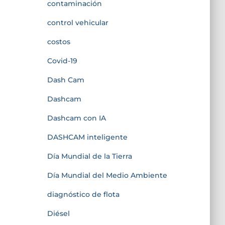
contaminación
control vehicular
costos
Covid-19
Dash Cam
Dashcam
Dashcam con IA
DASHCAM inteligente
Día Mundial de la Tierra
Día Mundial del Medio Ambiente
diagnóstico de flota
Diésel