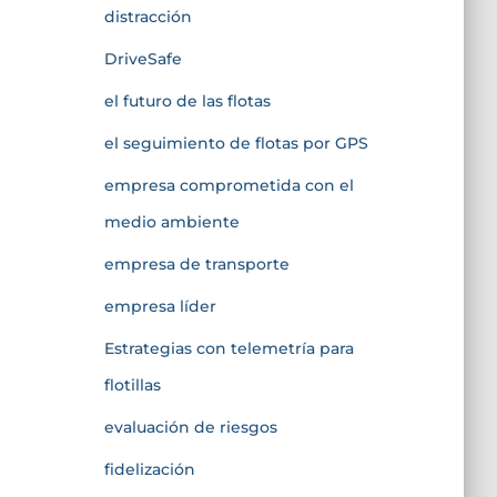
distracción
DriveSafe
el futuro de las flotas
el seguimiento de flotas por GPS
empresa comprometida con el
medio ambiente
empresa de transporte
empresa líder
Estrategias con telemetría para
flotillas
evaluación de riesgos
fidelización