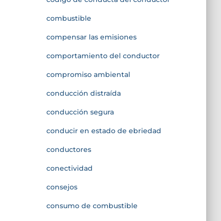
combustible
compensar las emisiones
comportamiento del conductor
compromiso ambiental
conducción distraída
conducción segura
conducir en estado de ebriedad
conductores
conectividad
consejos
consumo de combustible