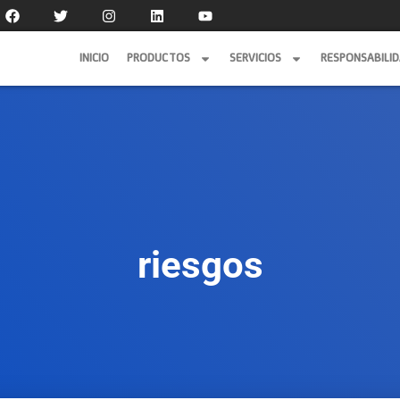
INICIO
PRODUCTOS
SERVICIOS
RESPONSABILI
INICIO
PRODUCTOS
SERVICIOS
RESPONSABILI
riesgos