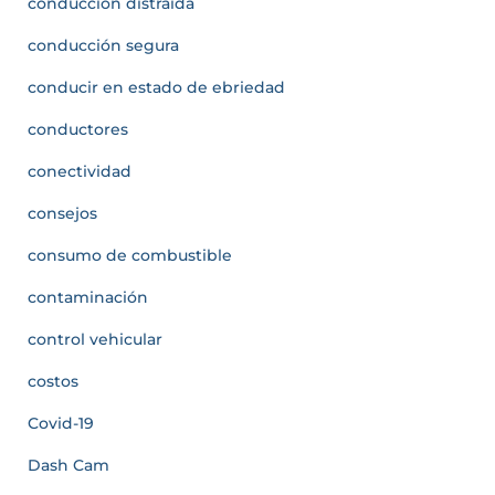
conducción distraída
conducción segura
conducir en estado de ebriedad
conductores
conectividad
consejos
consumo de combustible
contaminación
control vehicular
costos
Covid-19
Dash Cam