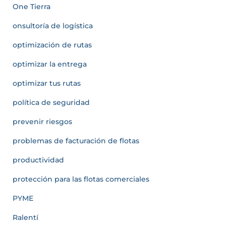
One Tierra
onsultoría de logística
optimización de rutas
optimizar la entrega
optimizar tus rutas
política de seguridad
prevenir riesgos
problemas de facturación de flotas
productividad
protección para las flotas comerciales
PYME
Ralentí