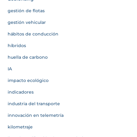
gestión de flotas
gestión vehicular
hábitos de conducción
híbridos
huella de carbono
IA
impacto ecológico
indicadores
industria del transporte
innovación en telemetría
kilometraje