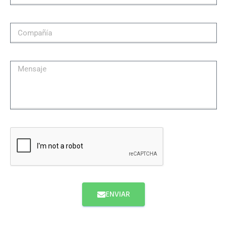
ENVIAR