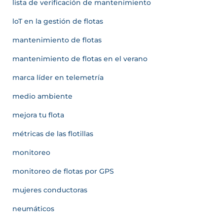
lista de verificación de mantenimiento
loT en la gestión de flotas
mantenimiento de flotas
mantenimiento de flotas en el verano
marca líder en telemetría
medio ambiente
mejora tu flota
métricas de las flotillas
monitoreo
monitoreo de flotas por GPS
mujeres conductoras
neumáticos