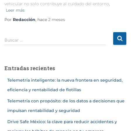
vehicular no solo contribuye al cuidado del entorno,
Leer más
Por
Redacción
, hace
2 meses
Buscar …
Entradas recientes
Telemetría inteligente: la nueva frontera en seguridad,
eficiencia y rentabilidad de flotillas
Telemetría con propósito: de los datos a decisiones que
impulsan rentabilidad y seguridad
Drive Safe México: la clave para reducir accidentes y