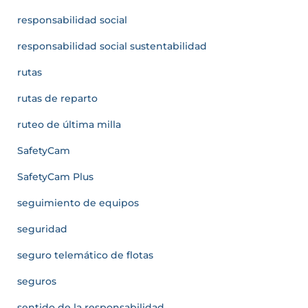
responsabilidad social
responsabilidad social sustentabilidad
rutas
rutas de reparto
ruteo de última milla
SafetyCam
SafetyCam Plus
seguimiento de equipos
seguridad
seguro telemático de flotas
seguros
sentido de la responsabilidad