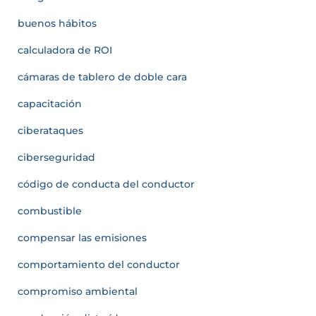
buenos hábitos
calculadora de ROI
cámaras de tablero de doble cara
capacitación
ciberataques
ciberseguridad
código de conducta del conductor
combustible
compensar las emisiones
comportamiento del conductor
compromiso ambiental