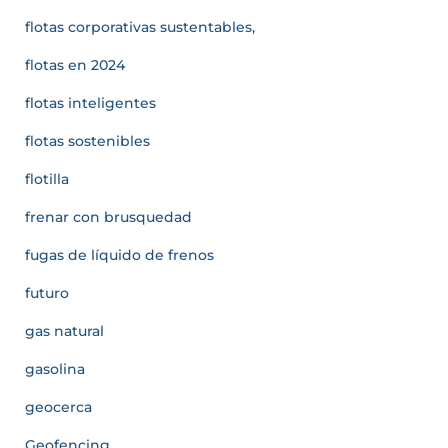
flotas corporativas sustentables,
flotas en 2024
flotas inteligentes
flotas sostenibles
flotilla
frenar con brusquedad
fugas de líquido de frenos
futuro
gas natural
gasolina
geocerca
Geofencing