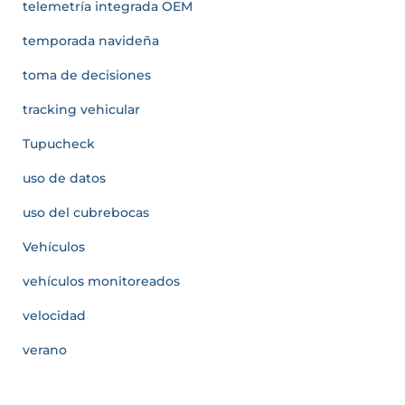
telemetría integrada OEM
temporada navideña
toma de decisiones
tracking vehicular
Tupucheck
uso de datos
uso del cubrebocas
Vehículos
vehículos monitoreados
velocidad
verano