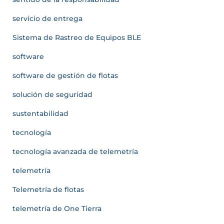
servicio de entrega
Sistema de Rastreo de Equipos BLE
software
software de gestión de flotas
solución de seguridad
sustentabilidad
tecnología
tecnología avanzada de telemetría
telemetría
Telemetría de flotas
telemetría de One Tierra