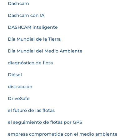
Dashcam
Dashcam con IA
DASHCAM inteligente
Día Mundial de la Tierra
Día Mundial del Medio Ambiente
diagnóstico de flota
Diésel
distracción
DriveSafe
el futuro de las flotas
el seguimiento de flotas por GPS
empresa comprometida con el medio ambiente