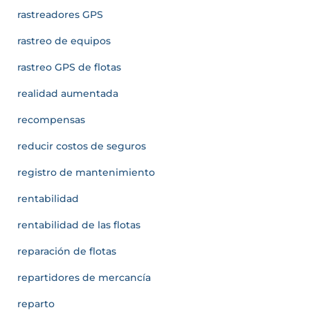
rastreadores GPS
rastreo de equipos
rastreo GPS de flotas
realidad aumentada
recompensas
reducir costos de seguros
registro de mantenimiento
rentabilidad
rentabilidad de las flotas
reparación de flotas
repartidores de mercancía
reparto