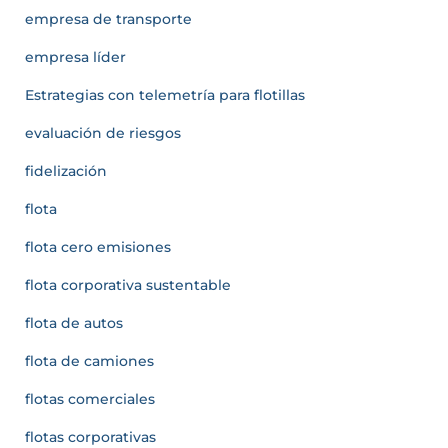
empresa de transporte
empresa líder
Estrategias con telemetría para flotillas
evaluación de riesgos
fidelización
flota
flota cero emisiones
flota corporativa sustentable
flota de autos
flota de camiones
flotas comerciales
flotas corporativas