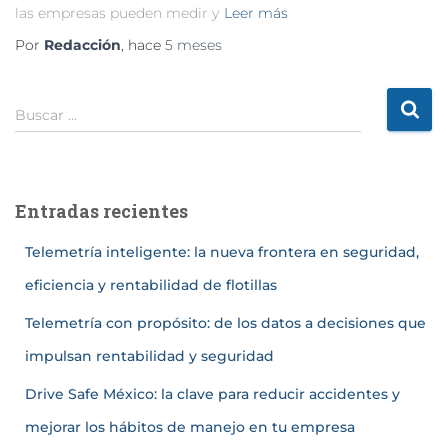
las empresas pueden medir y
Leer más
Por
Redacción
, hace
5 meses
Buscar …
Entradas recientes
Telemetría inteligente: la nueva frontera en seguridad,
eficiencia y rentabilidad de flotillas
Telemetría con propósito: de los datos a decisiones que
impulsan rentabilidad y seguridad
Drive Safe México: la clave para reducir accidentes y
mejorar los hábitos de manejo en tu empresa