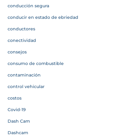
conducción segura
conducir en estado de ebriedad
conductores
conectividad
consejos
consumo de combustible
contaminación
control vehicular
costos
Covid-19
Dash Cam
Dashcam