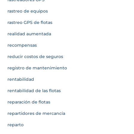
rastreo de equipos
rastreo GPS de flotas
realidad aumentada
recompensas
reducir costos de seguros
registro de mantenimiento
rentabilidad
rentabilidad de las flotas
reparación de flotas
repartidores de mercancía
reparto