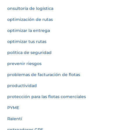
onsultoría de logística
optimización de rutas
optimizar la entrega
optimizar tus rutas
política de seguridad
prevenir riesgos
problemas de facturación de flotas
productividad
protección para las flotas comerciales
PYME
Ralentí
rastreadores GPS