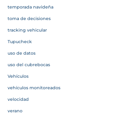
temporada navideña
toma de decisiones
tracking vehicular
Tupucheck
uso de datos
uso del cubrebocas
Vehículos
vehículos monitoreados
velocidad
verano