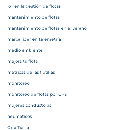
loT en la gestión de flotas
mantenimiento de flotas
mantenimiento de flotas en el verano
marca líder en telemetría
medio ambiente
mejora tu flota
métricas de las flotillas
monitoreo
monitoreo de flotas por GPS
mujeres conductoras
neumáticos
One Tierra