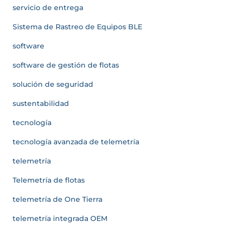
servicio de entrega
Sistema de Rastreo de Equipos BLE
software
software de gestión de flotas
solución de seguridad
sustentabilidad
tecnología
tecnología avanzada de telemetría
telemetría
Telemetría de flotas
telemetría de One Tierra
telemetría integrada OEM