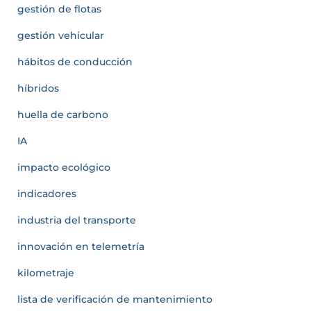
gestión de flotas
gestión vehicular
hábitos de conducción
híbridos
huella de carbono
IA
impacto ecológico
indicadores
industria del transporte
innovación en telemetría
kilometraje
lista de verificación de mantenimiento