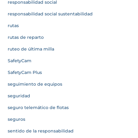
responsabilidad social
responsabilidad social sustentabilidad
rutas
rutas de reparto
ruteo de última milla
SafetyCam
SafetyCam Plus
seguimiento de equipos
seguridad
seguro telemático de flotas
seguros
sentido de la responsabilidad