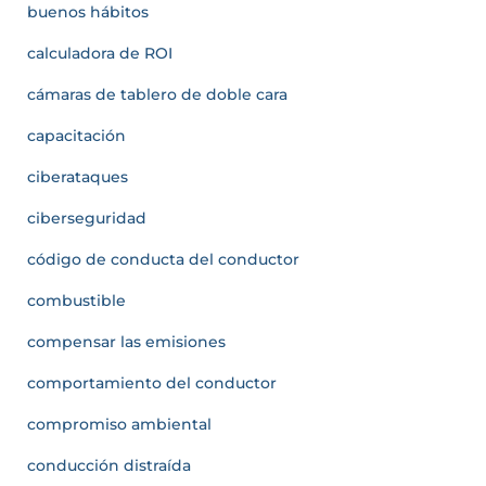
buenos hábitos
calculadora de ROI
cámaras de tablero de doble cara
capacitación
ciberataques
ciberseguridad
código de conducta del conductor
combustible
compensar las emisiones
comportamiento del conductor
compromiso ambiental
conducción distraída