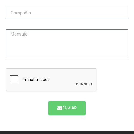
ENVIAR