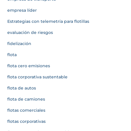
empresa líder
Estrategias con telemetría para flotillas
evaluación de riesgos
fidelización
flota
flota cero emisiones
flota corporativa sustentable
flota de autos
flota de camiones
flotas comerciales
flotas corporativas