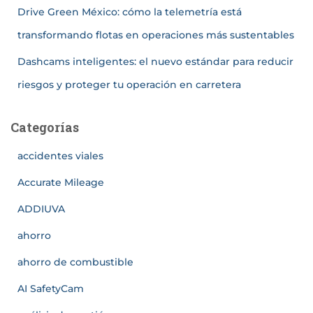
Drive Green México: cómo la telemetría está
transformando flotas en operaciones más sustentables
Dashcams inteligentes: el nuevo estándar para reducir
riesgos y proteger tu operación en carretera
Categorías
accidentes viales
Accurate Mileage
ADDIUVA
ahorro
ahorro de combustible
AI SafetyCam