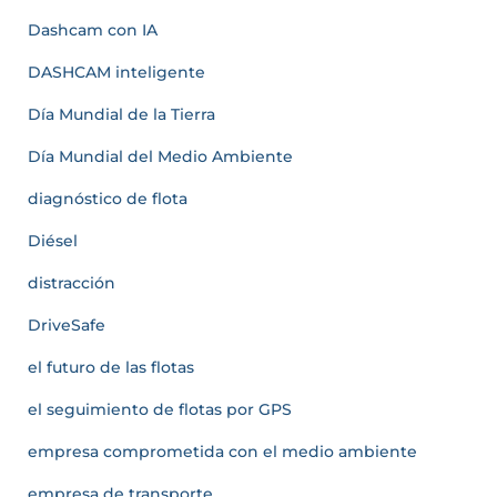
Dashcam con IA
DASHCAM inteligente
Día Mundial de la Tierra
Día Mundial del Medio Ambiente
diagnóstico de flota
Diésel
distracción
DriveSafe
el futuro de las flotas
el seguimiento de flotas por GPS
empresa comprometida con el medio ambiente
empresa de transporte