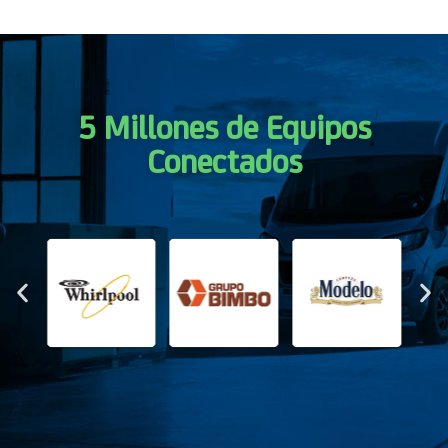
5 Millones de Equipos
Conectados