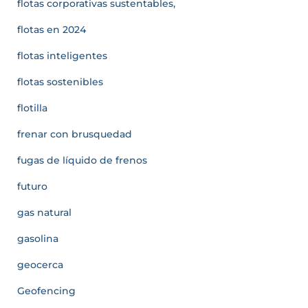
flotas corporativas sustentables,
flotas en 2024
flotas inteligentes
flotas sostenibles
flotilla
frenar con brusquedad
fugas de líquido de frenos
futuro
gas natural
gasolina
geocerca
Geofencing