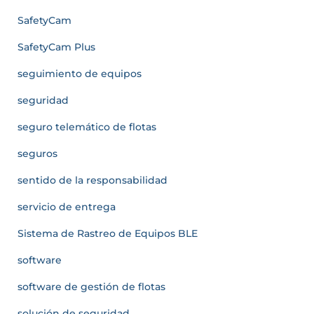
SafetyCam
SafetyCam Plus
seguimiento de equipos
seguridad
seguro telemático de flotas
seguros
sentido de la responsabilidad
servicio de entrega
Sistema de Rastreo de Equipos BLE
software
software de gestión de flotas
solución de seguridad