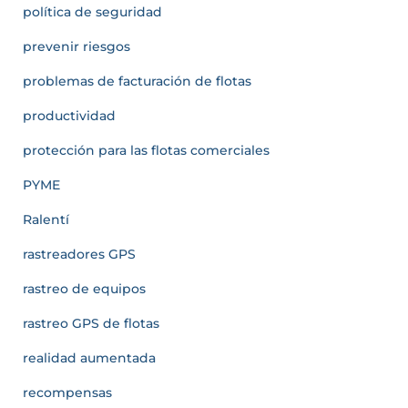
política de seguridad
prevenir riesgos
problemas de facturación de flotas
productividad
protección para las flotas comerciales
PYME
Ralentí
rastreadores GPS
rastreo de equipos
rastreo GPS de flotas
realidad aumentada
recompensas