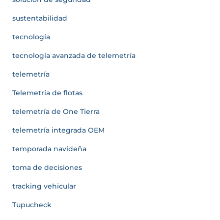
sustentabilidad
tecnología
tecnología avanzada de telemetría
telemetría
Telemetría de flotas
telemetría de One Tierra
telemetría integrada OEM
temporada navideña
toma de decisiones
tracking vehicular
Tupucheck