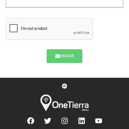
ENVIAR