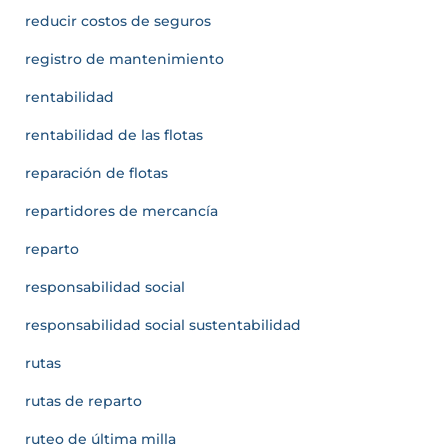
reducir costos de seguros
registro de mantenimiento
rentabilidad
rentabilidad de las flotas
reparación de flotas
repartidores de mercancía
reparto
responsabilidad social
responsabilidad social sustentabilidad
rutas
rutas de reparto
ruteo de última milla