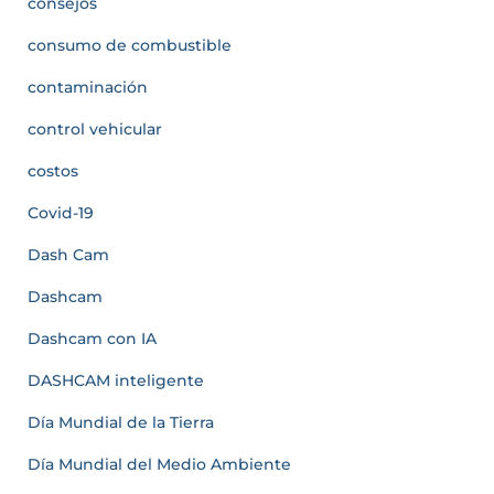
consejos
consumo de combustible
contaminación
control vehicular
costos
Covid-19
Dash Cam
Dashcam
Dashcam con IA
DASHCAM inteligente
Día Mundial de la Tierra
Día Mundial del Medio Ambiente