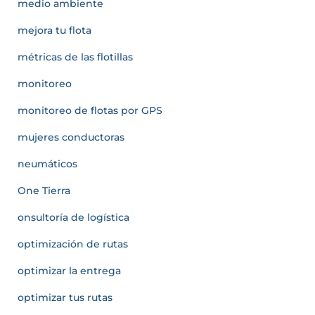
medio ambiente
mejora tu flota
métricas de las flotillas
monitoreo
monitoreo de flotas por GPS
mujeres conductoras
neumáticos
One Tierra
onsultoría de logística
optimización de rutas
optimizar la entrega
optimizar tus rutas