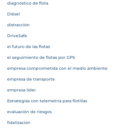
diagnóstico de flota
Diésel
distracción
DriveSafe
el futuro de las flotas
el seguimiento de flotas por GPS
empresa comprometida con el medio ambiente
empresa de transporte
empresa líder
Estrategias con telemetría para flotillas
evaluación de riesgos
fidelización