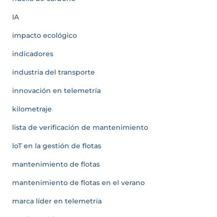
IA
impacto ecológico
indicadores
industria del transporte
innovación en telemetría
kilometraje
lista de verificación de mantenimiento
loT en la gestión de flotas
mantenimiento de flotas
mantenimiento de flotas en el verano
marca líder en telemetría