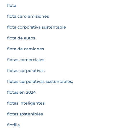
flota
flota cero emisiones
flota corporativa sustentable
flota de autos
flota de camiones
flotas comerciales
flotas corporativas
flotas corporativas sustentables,
flotas en 2024
flotas inteligentes
flotas sostenibles
flotilla