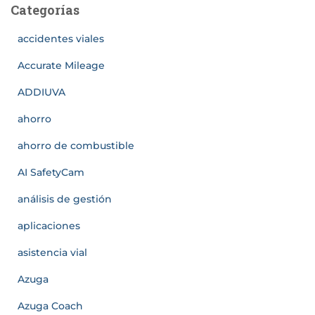
Categorías
accidentes viales
Accurate Mileage
ADDIUVA
ahorro
ahorro de combustible
AI SafetyCam
análisis de gestión
aplicaciones
asistencia vial
Azuga
Azuga Coach