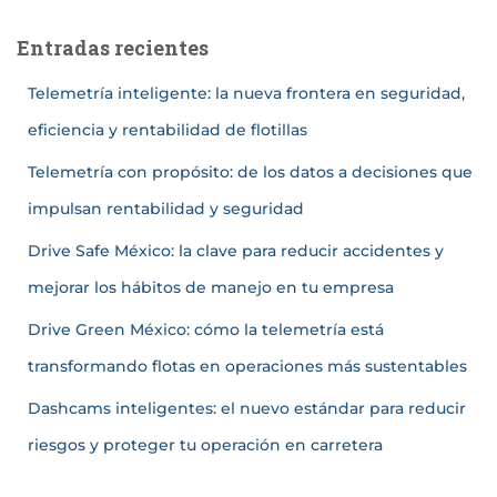
Entradas recientes
Telemetría inteligente: la nueva frontera en seguridad,
eficiencia y rentabilidad de flotillas
Telemetría con propósito: de los datos a decisiones que
impulsan rentabilidad y seguridad
Drive Safe México: la clave para reducir accidentes y
mejorar los hábitos de manejo en tu empresa
Drive Green México: cómo la telemetría está
transformando flotas en operaciones más sustentables
Dashcams inteligentes: el nuevo estándar para reducir
riesgos y proteger tu operación en carretera