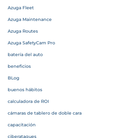
Azuga Fleet
Azuga Maintenance
Azuga Routes
Azuga SafetyCam Pro
batería del auto
beneficios
BLog
buenos hábitos
calculadora de ROI
cámaras de tablero de doble cara
capacitación
ciberataques