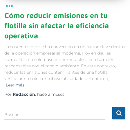
BLOG
Cómo reducir emisiones en tu
flotilla sin afectar la eficiencia
operativa
La sostenibilidad se ha convertido en un factor clave dentro
de la operación empresarial moderna. Hoy en día, las
compañías no solo buscan ser rentables, sino también
responsables con el medio ambiente. En este contexto,
reducir las emisiones contaminantes de una flotilla
vehicular no solo contribuye al cuidado del entorno,
Leer más
Por
Redacción
, hace
2 meses
Buscar …