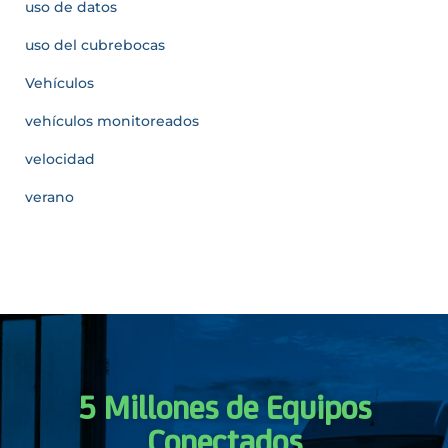
uso de datos
uso del cubrebocas
Vehículos
vehículos monitoreados
velocidad
verano
5 Millones de Equipos
Conectados