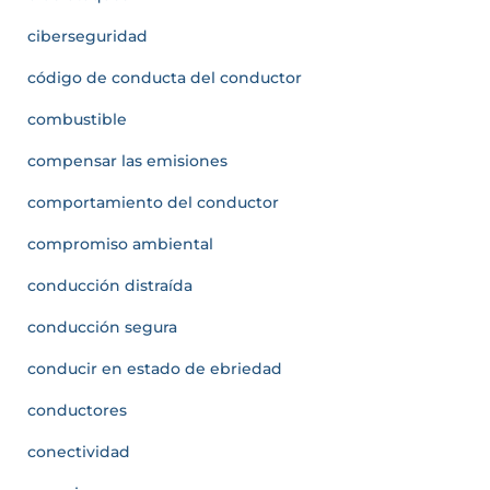
ciberseguridad
código de conducta del conductor
combustible
compensar las emisiones
comportamiento del conductor
compromiso ambiental
conducción distraída
conducción segura
conducir en estado de ebriedad
conductores
conectividad